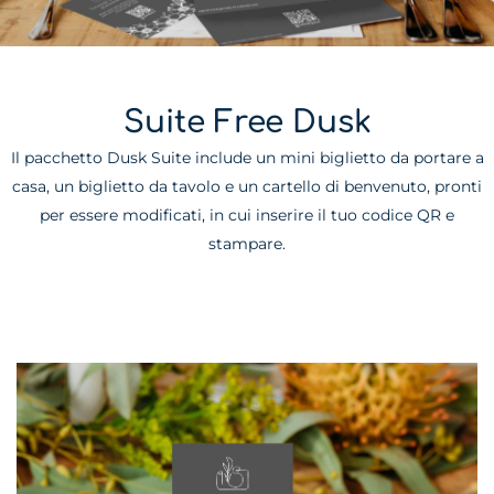
Suite Free Dusk
Il pacchetto Dusk Suite include un mini biglietto da portare a
casa, un biglietto da tavolo e un cartello di benvenuto, pronti
per essere modificati, in cui inserire il tuo codice QR e
stampare.