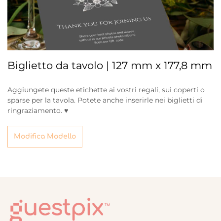
Biglietto da tavolo | 127 mm x 177,8 mm
Aggiungete queste etichette ai vostri regali, sui coperti o
sparse per la tavola. Potete anche inserirle nei biglietti di
ringraziamento. ♥
Modifica Modello