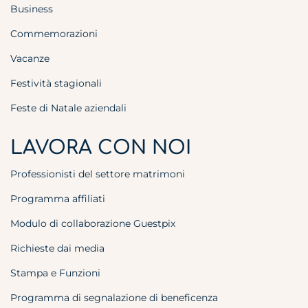
Business
Commemorazioni
Vacanze
Festività stagionali
Feste di Natale aziendali
LAVORA CON NOI
Professionisti del settore matrimoni
Programma affiliati
Modulo di collaborazione Guestpix
Richieste dai media
Stampa e Funzioni
Programma di segnalazione di beneficenza