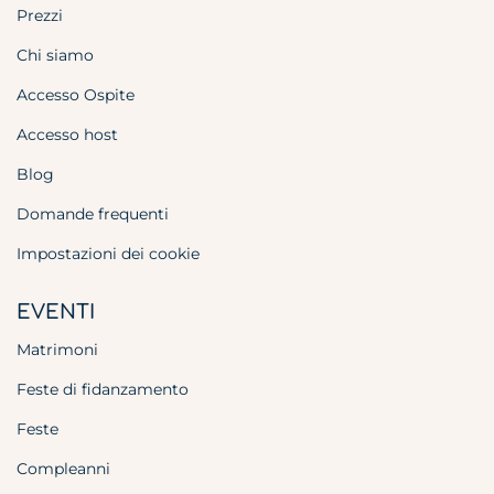
Prezzi
Chi siamo
Accesso Ospite
Accesso host
Blog
Domande frequenti
Impostazioni dei cookie
EVENTI
Matrimoni
Feste di fidanzamento
Feste
Compleanni