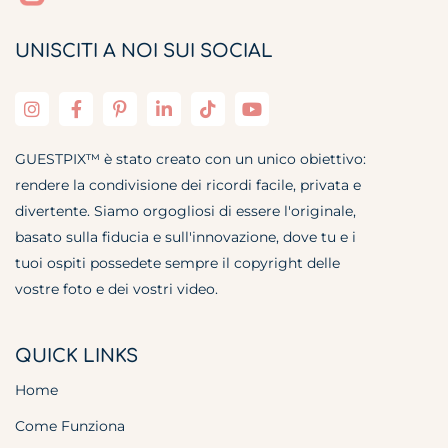
UNISCITI A NOI SUI SOCIAL
GUESTPIX™ è stato creato con un unico obiettivo:
rendere la condivisione dei ricordi facile, privata e
divertente. Siamo orgogliosi di essere l'originale,
basato sulla fiducia e sull'innovazione, dove tu e i
tuoi ospiti possedete sempre il copyright delle
vostre foto e dei vostri video.
QUICK LINKS
Home
Come Funziona