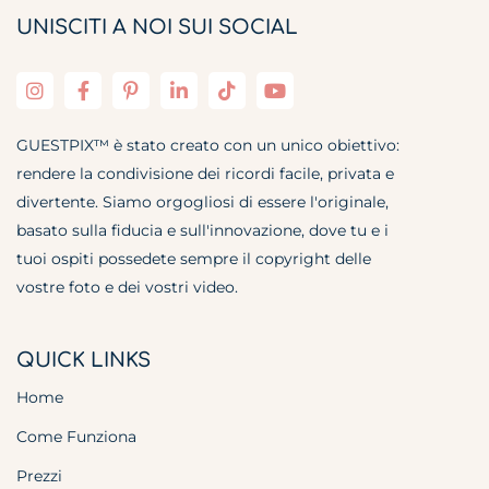
UNISCITI A NOI SUI SOCIAL
GUESTPIX™ è stato creato con un unico obiettivo:
rendere la condivisione dei ricordi facile, privata e
divertente. Siamo orgogliosi di essere l'originale,
basato sulla fiducia e sull'innovazione, dove tu e i
tuoi ospiti possedete sempre il copyright delle
vostre foto e dei vostri video.
QUICK LINKS
Home
Come Funziona
Prezzi