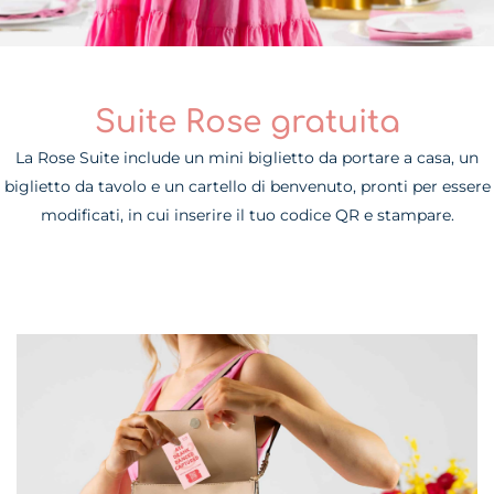
Suite Rose gratuita
La Rose Suite include un mini biglietto da portare a casa, un
biglietto da tavolo e un cartello di benvenuto, pronti per essere
modificati, in cui inserire il tuo codice QR e stampare.