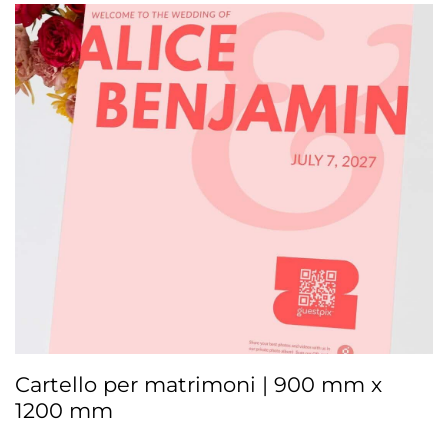
Cartello per matrimoni | 900 mm x
1200 mm