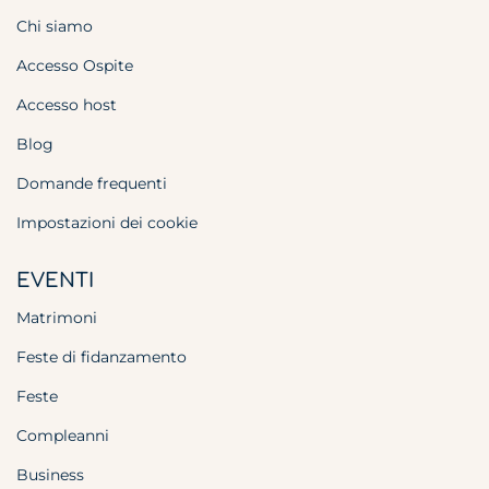
Chi siamo
Accesso Ospite
Accesso host
Blog
Domande frequenti
Impostazioni dei cookie
EVENTI
Matrimoni
Feste di fidanzamento
Feste
Compleanni
Business