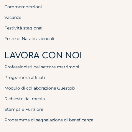
Commemorazioni
Vacanze
Festività stagionali
Feste di Natale aziendali
LAVORA CON NOI
Professionisti del settore matrimoni
Programma affiliati
Modulo di collaborazione Guestpix
Richieste dai media
Stampa e Funzioni
Programma di segnalazione di beneficenza