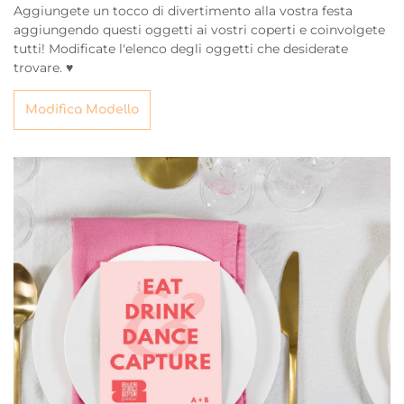
Aggiungete un tocco di divertimento alla vostra festa
aggiungendo questi oggetti ai vostri coperti e coinvolgete
tutti! Modificate l'elenco degli oggetti che desiderate
trovare. ♥
Modifica Modello