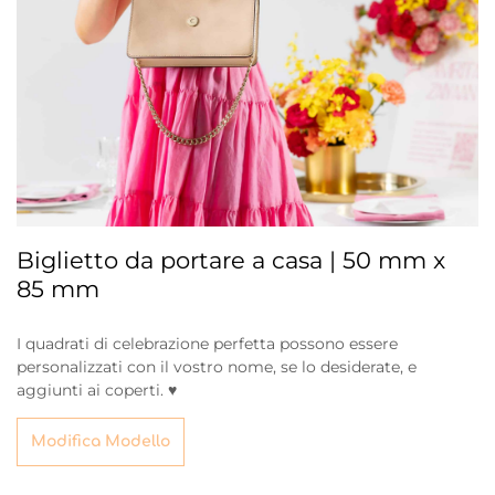
Biglietto da portare a casa | 50 mm x
85 mm
I quadrati di celebrazione perfetta possono essere
personalizzati con il vostro nome, se lo desiderate, e
aggiunti ai coperti. ♥
Modifica Modello