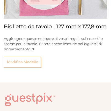
Biglietto da tavolo | 127 mm x 177,8 mm
Aggiungete queste etichette ai vostri regali, sui coperti o
sparse per la tavola. Potete anche inserirle nei biglietti di
ringraziamento. ♥
Modifica Modello