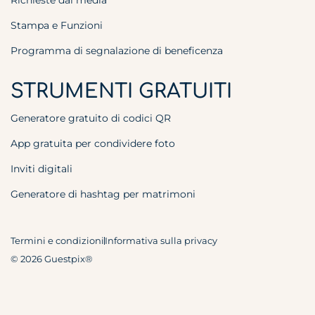
Richieste dai media
Stampa e Funzioni
Programma di segnalazione di beneficenza
STRUMENTI GRATUITI
Generatore gratuito di codici QR
App gratuita per condividere foto
Inviti digitali
Generatore di hashtag per matrimoni
Termini e condizioni
Informativa sulla privacy
© 2026 Guestpix®