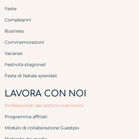
Feste
Compleanni
Business
Commemorazioni
Vacanze
Festività stagionali
Feste di Natale aziendali
LAVORA CON NOI
Professionisti del settore matrimoni
Programma affiliati
Modulo di collaborazione Guestpix