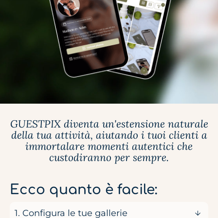
GUESTPIX diventa un'estensione naturale
della tua attività, aiutando i tuoi clienti a
immortalare momenti autentici che
custodiranno per sempre.
Ecco quanto è facile:
1. Configura le tue gallerie