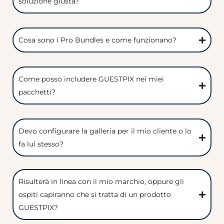
soluzione giusta?
Cosa sono i Pro Bundles e come funzionano?
Come posso includere GUESTPIX nei miei
pacchetti?
Devo configurare la galleria per il mio cliente o lo
fa lui stesso?
Risulterà in linea con il mio marchio, oppure gli
ospiti capiranno che si tratta di un prodotto
GUESTPIX?