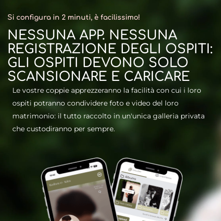
Si configura in 2 minuti, è facilissimo!
NESSUNA APP. NESSUNA
REGISTRAZIONE DEGLI OSPITI:
GLI OSPITI DEVONO SOLO
SCANSIONARE E CARICARE
Le vostre coppie apprezzeranno la facilità con cui i loro
ospiti potranno condividere foto e video del loro
matrimonio: il tutto raccolto in un'unica galleria privata
che custodiranno per sempre.