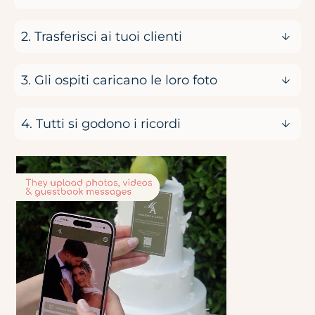
2. Trasferisci ai tuoi clienti
3. Gli ospiti caricano le loro foto
4. Tutti si godono i ricordi