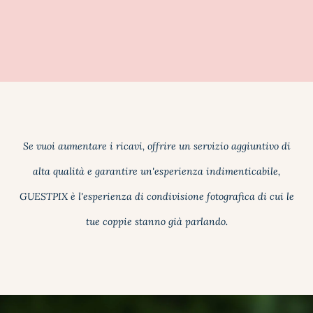
Se vuoi aumentare i ricavi, offrire un servizio aggiuntivo di
alta qualità e garantire un'esperienza indimenticabile,
GUESTPIX è l'esperienza di condivisione fotografica di cui le
tue coppie stanno già parlando.