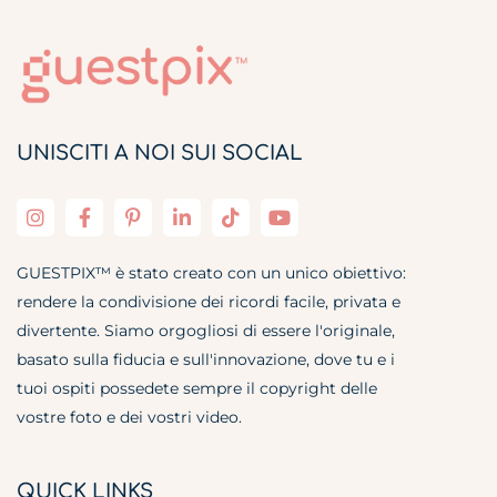
UNISCITI A NOI SUI SOCIAL
GUESTPIX™ è stato creato con un unico obiettivo:
rendere la condivisione dei ricordi facile, privata e
divertente. Siamo orgogliosi di essere l'originale,
basato sulla fiducia e sull'innovazione, dove tu e i
tuoi ospiti possedete sempre il copyright delle
vostre foto e dei vostri video.
QUICK LINKS