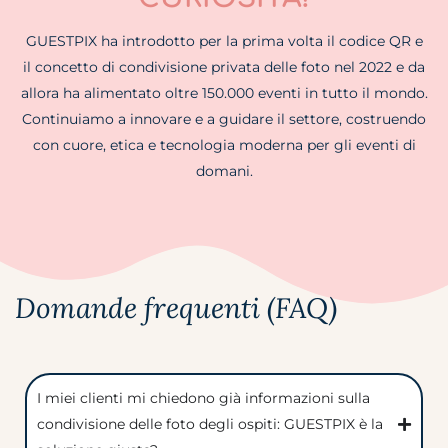
GUESTPIX ha introdotto per la prima volta il codice QR e
il concetto di condivisione privata delle foto nel 2022 e da
allora ha alimentato oltre 150.000 eventi in tutto il mondo.
Continuiamo a innovare e a guidare il settore, costruendo
con cuore, etica e tecnologia moderna per gli eventi di
domani.
Domande frequenti (FAQ)
I miei clienti mi chiedono già informazioni sulla
condivisione delle foto degli ospiti: GUESTPIX è la