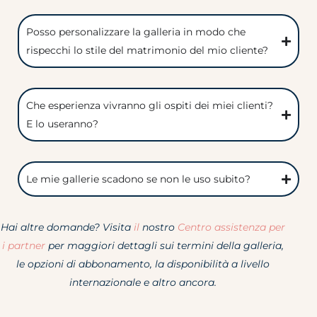
Posso personalizzare la galleria in modo che
rispecchi lo stile del matrimonio del mio cliente?
Che esperienza vivranno gli ospiti dei miei clienti?
E lo useranno?
Le mie gallerie scadono se non le uso subito?
Hai altre domande? Visita
il
nostro
Centro assistenza per
i partner
per maggiori dettagli sui termini della galleria,
le opzioni di abbonamento, la disponibilità a livello
internazionale e altro ancora.