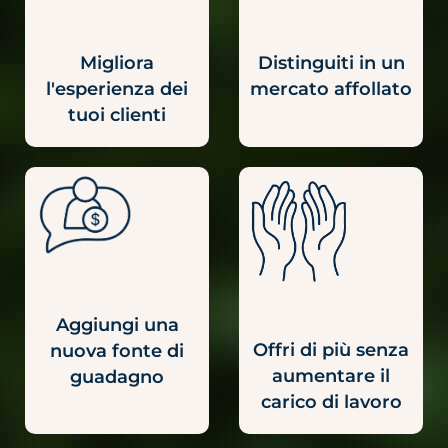
Migliora
Distinguiti in un
l'esperienza dei
mercato affollato
tuoi clienti
Aggiungi una
Offri di più senza
nuova fonte di
aumentare il
guadagno
carico di lavoro