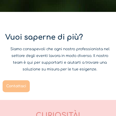
Vuoi saperne di più?
Siamo consapevoli che ogni nostro professionista nel
settore degli eventi lavora in modo diverso. Il nostro
team è qui per supportarti e aiutarti a trovare una
soluzione su misura per le tue esigenze.
Contattaci
CURIOSITÀ!