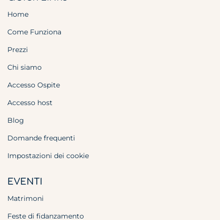
Home
Come Funziona
Prezzi
Chi siamo
Accesso Ospite
Accesso host
Blog
Domande frequenti
Impostazioni dei cookie
EVENTI
Matrimoni
Feste di fidanzamento