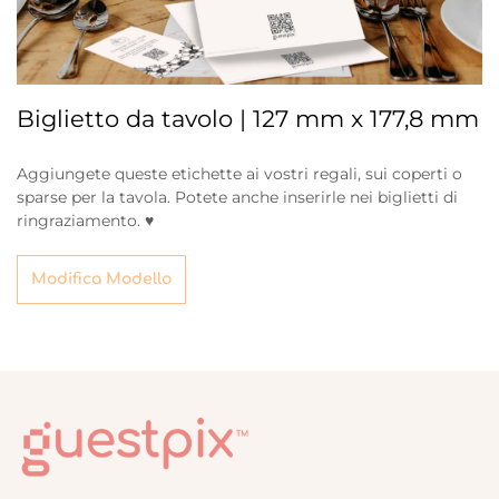
Biglietto da tavolo | 127 mm x 177,8 mm
Aggiungete queste etichette ai vostri regali, sui coperti o
sparse per la tavola. Potete anche inserirle nei biglietti di
ringraziamento. ♥
Modifica Modello