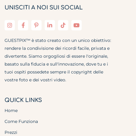
UNISCITI A NOI SUI SOCIAL
GUESTPIX™ è stato creato con un unico obiettivo:
rendere la condivisione dei ricordi facile, privata e
divertente. Siamo orgogliosi di essere l'originale,
basato sulla fiducia e sull'innovazione, dove tu e i
tuoi ospiti possedete sempre il copyright delle
vostre foto e dei vostri video.
QUICK LINKS
Home
Come Funziona
Prezzi