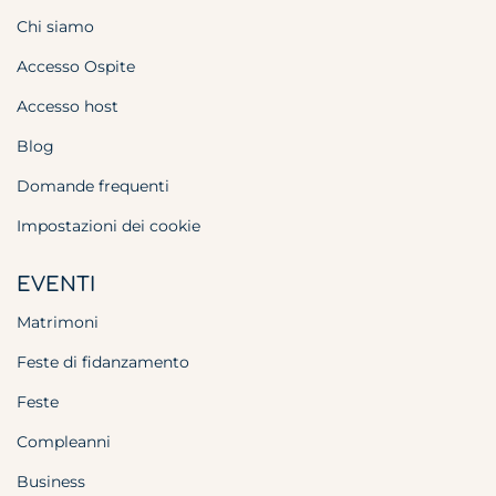
Chi siamo
Accesso Ospite
Accesso host
Blog
Domande frequenti
Impostazioni dei cookie
EVENTI
Matrimoni
Feste di fidanzamento
Feste
Compleanni
Business