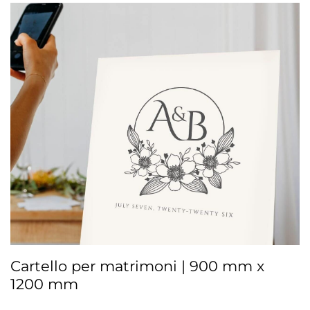
Cartello per matrimoni | 900 mm x
1200 mm