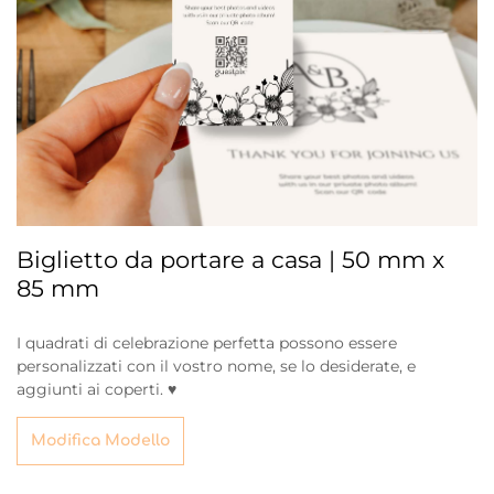
Biglietto da portare a casa | 50 mm x
85 mm
I quadrati di celebrazione perfetta possono essere
personalizzati con il vostro nome, se lo desiderate, e
aggiunti ai coperti. ♥
Modifica Modello