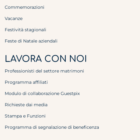
Commemorazioni
Vacanze
Festività stagionali
Feste di Natale aziendali
LAVORA CON NOI
Professionisti del settore matrimoni
Programma affiliati
Modulo di collaborazione Guestpix
Richieste dai media
Stampa e Funzioni
Programma di segnalazione di beneficenza