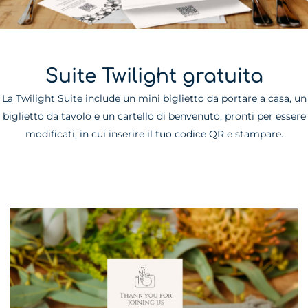
Suite Twilight gratuita
La Twilight Suite include un mini biglietto da portare a casa, un
biglietto da tavolo e un cartello di benvenuto, pronti per essere
modificati, in cui inserire il tuo codice QR e stampare.