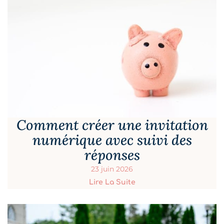
Comment créer une invitation
numérique avec suivi des
réponses
23 juin 2026
Lire La Suite