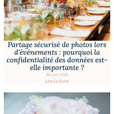
Partage sécurisé de photos lors
d'événements : pourquoi la
confidentialité des données est-
elle importante ?
30 juin 2026
Lire La Suite