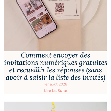
Comment envoyer des
invitations numériques gratuites
et recueillir les réponses (sans
avoir à saisir la liste des invités)
1er août 2026
Lire La Suite