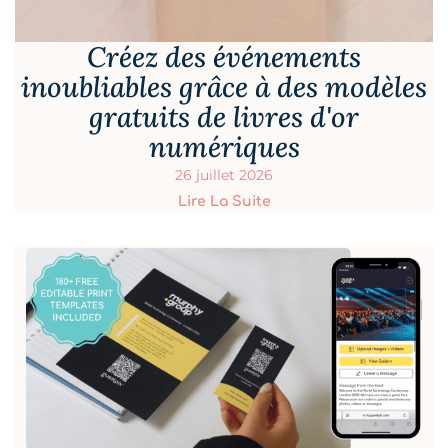
Créez des événements
inoubliables grâce à des modèles
gratuits de livres d'or
numériques
26 juillet 2026
Lire La Suite