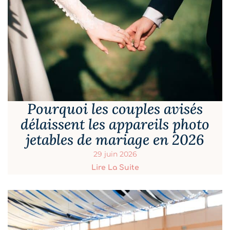
Pourquoi les couples avisés
délaissent les appareils photo
jetables de mariage en 2026
29 juin 2026
Lire La Suite