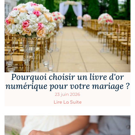
Pourquoi choisir un livre d'or
numérique pour votre mariage ?
23 juin 2026
Lire La Suite