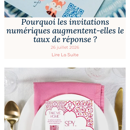
Pourquoi les invitations
numériques augmentent-elles le
taux de réponse ?
26 juillet 2026
Lire La Suite