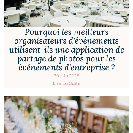
Pourquoi les meilleurs
organisateurs d'événements
utilisent-ils une application de
partage de photos pour les
événements d'entreprise ?
30 juin 2026
Lire La Suite