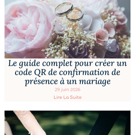
Le guide complet pour créer un
code QR de confirmation de
présence à un mariage
29 juin 2026
Lire La Suite