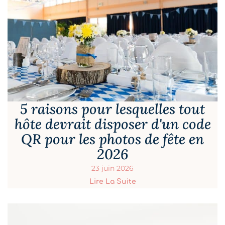
5 raisons pour lesquelles tout
hôte devrait disposer d'un code
QR pour les photos de fête en
2026
23 juin 2026
Lire La Suite