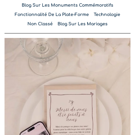
Blog Sur Les Monuments Commémoratifs
Fonctionnalité De La Plate-Forme
Technologie
Non Classé
Blog Sur Les Mariages