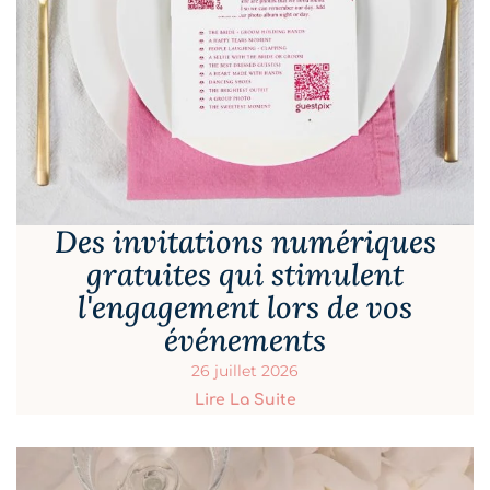
Des invitations numériques
gratuites qui stimulent
l'engagement lors de vos
événements
26 juillet 2026
Lire La Suite