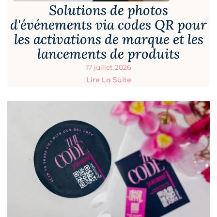
Solutions de photos
d'événements via codes QR pour
les activations de marque et les
lancements de produits
17 juillet 2026
Lire La Suite