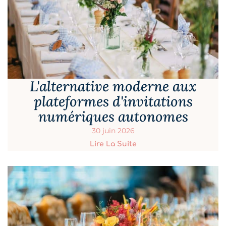
L'alternative moderne aux
plateformes d'invitations
numériques autonomes
30 juin 2026
Lire La Suite