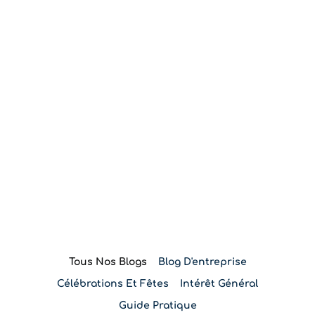
Blog
Tous Nos Blogs
Blog D'entreprise
Célébrations Et Fêtes
Intérêt Général
Guide Pratique