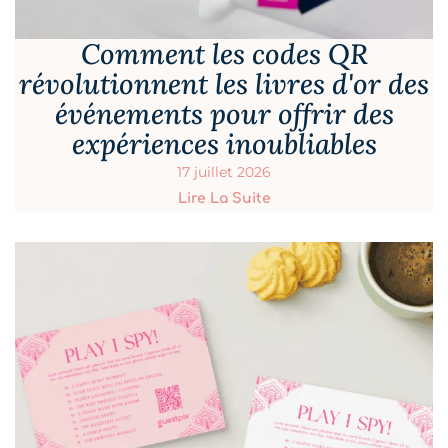
Comment les codes QR
révolutionnent les livres d'or des
événements pour offrir des
expériences inoubliables
17 juillet 2026
Lire La Suite