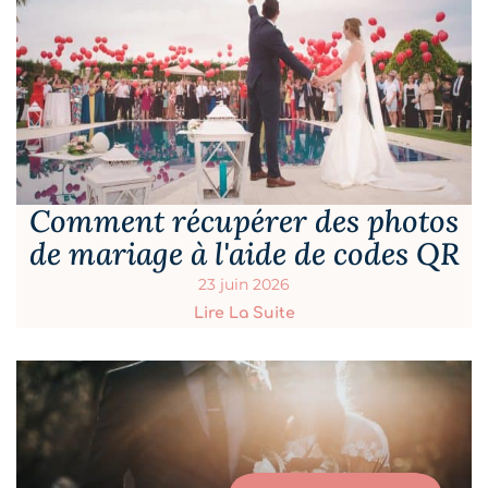
Comment récupérer des photos
de mariage à l'aide de codes QR
23 juin 2026
Lire La Suite