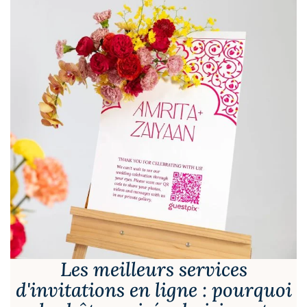
Les meilleurs services
d'invitations en ligne : pourquoi