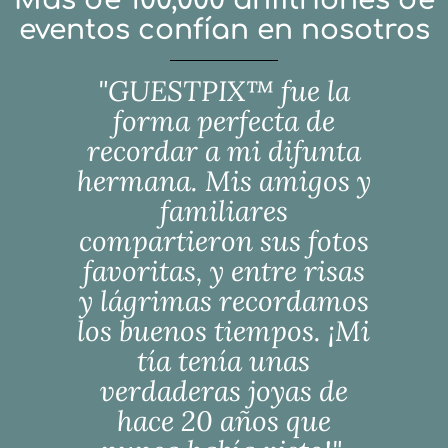
eventos confían en nosotros
"GUESTPIX™ fue la
forma perfecta de
recordar a mi difunta
hermana. Mis amigos y
familiares
compartieron sus fotos
favoritas, y entre risas
y lágrimas recordamos
los buenos tiempos. ¡Mi
tía tenía unas
verdaderas joyas de
hace 20 años que