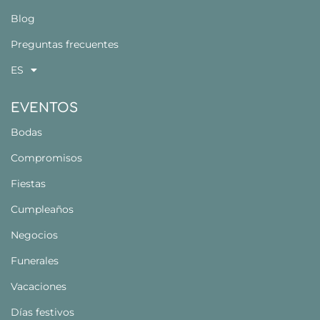
Blog
Preguntas frecuentes
ES
EVENTOS
Bodas
Compromisos
Fiestas
Cumpleaños
Negocios
Funerales
Vacaciones
Días festivos