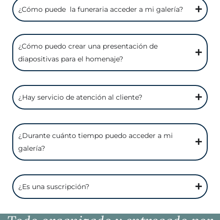
¿Cómo puede la funeraria acceder a mi galería?
¿Cómo puedo crear una presentación de
diapositivas para el homenaje?
¿Hay servicio de atención al cliente?
¿Durante cuánto tiempo puedo acceder a mi
galería?
¿Es una suscripción?