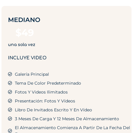
MEDIANO
$
49
una sola vez
INCLUYE VIDEO
Galería Principal
Tema De Color Predeterminado
Fotos Y Videos Ilimitados
Presentación: Fotos Y Vídeos
Libro De Invitados Escrito Y En Vídeo
3 Meses De Carga Y 12 Meses De Almacenamiento
El Almacenamiento Comienza A Partir De La Fecha Del