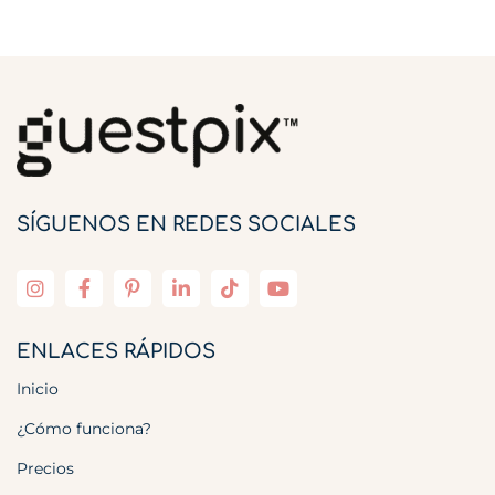
SÍGUENOS EN REDES SOCIALES
ENLACES RÁPIDOS
Inicio
¿Cómo funciona?
Precios