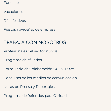
Funerales
Vacaciones
Días festivos
Fiestas navideñas de empresa
TRABAJA CON NOSOTROS
Profesionales del sector nupcial
Programa de afiliados
Formulario de Colaboración GUESTPIX™
Consultas de los medios de comunicación
Notas de Prensa y Reportajes
Programa de Referidos para Caridad