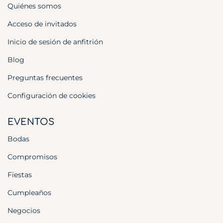
Quiénes somos
Acceso de invitados
Inicio de sesión de anfitrión
Blog
Preguntas frecuentes
Configuración de cookies
EVENTOS
Bodas
Compromisos
Fiestas
Cumpleaños
Negocios