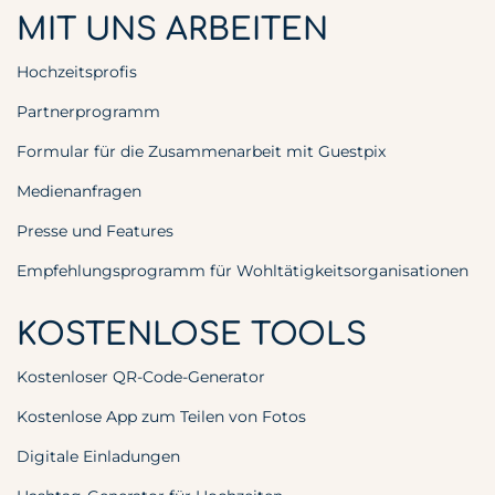
MIT UNS ARBEITEN
Hochzeitsprofis
Partnerprogramm
Formular für die Zusammenarbeit mit Guestpix
Medienanfragen
Presse und Features
Empfehlungsprogramm für Wohltätigkeitsorganisationen
KOSTENLOSE TOOLS
Kostenloser QR-Code-Generator
Kostenlose App zum Teilen von Fotos
Digitale Einladungen