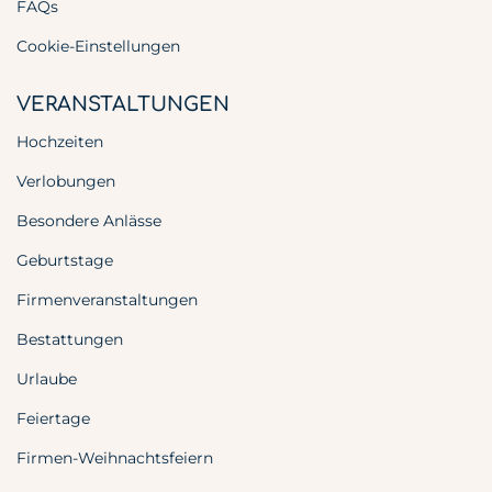
FAQs
Cookie-Einstellungen
VERANSTALTUNGEN
Hochzeiten
Verlobungen
Besondere Anlässe
Geburtstage
Firmenveranstaltungen
Bestattungen
Urlaube
Feiertage
Firmen-Weihnachtsfeiern