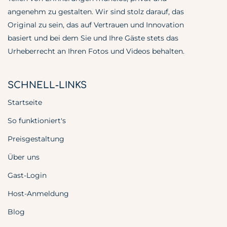
angenehm zu gestalten. Wir sind stolz darauf, das
Original zu sein, das auf Vertrauen und Innovation
basiert und bei dem Sie und Ihre Gäste stets das
Urheberrecht an Ihren Fotos und Videos behalten.
SCHNELL-LINKS
Startseite
So funktioniert's
Preisgestaltung
Über uns
Gast-Login
Host-Anmeldung
Blog