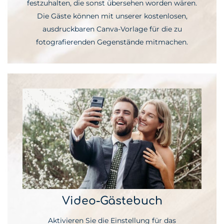
festzuhalten, die sonst übersehen worden wären.
Die Gäste können mit unserer kostenlosen,
ausdruckbaren Canva-Vorlage für die zu
fotografierenden Gegenstände mitmachen.
Video-Gästebuch
Aktivieren Sie die Einstellung für das