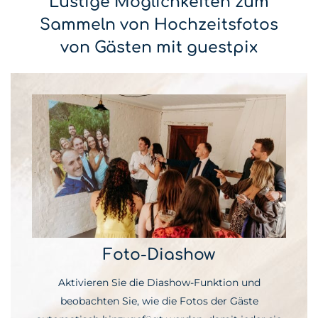
Lustige Möglichkeiten zum
Sammeln von Hochzeitsfotos
von Gästen mit guestpix
Foto-Diashow
Aktivieren Sie die Diashow-Funktion und
beobachten Sie, wie die Fotos der Gäste