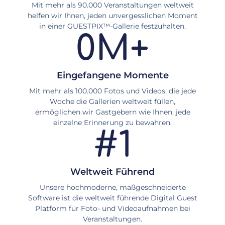
Mit mehr als 90.000 Veranstaltungen weltweit
helfen wir Ihnen, jeden unvergesslichen Moment
in einer GUESTPIX™-Gallerie festzuhalten.
0
M+
Eingefangene Momente
Mit mehr als 100.000 Fotos und Videos, die jede
Woche die Gallerien weltweit füllen,
ermöglichen wir Gastgebern wie Ihnen, jede
einzelne Erinnerung zu bewahren.
#
1
Weltweit Führend
Unsere hochmoderne, maßgeschneiderte
Software ist die weltweit führende Digital Guest
Platform für Foto- und Videoaufnahmen bei
Veranstaltungen.