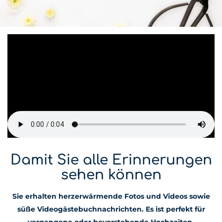
Damit Sie alle Erinnerungen
sehen können
Sie erhalten herzerwärmende Fotos und Videos sowie
süße Videogästebuchnachrichten. Es ist perfekt für