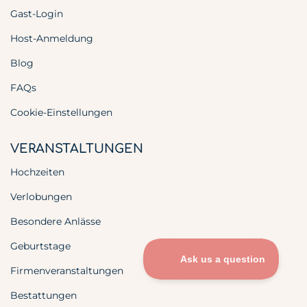
Gast-Login
Host-Anmeldung
Blog
FAQs
Cookie-Einstellungen
VERANSTALTUNGEN
Hochzeiten
Verlobungen
Besondere Anlässe
Geburtstage
Firmenveranstaltungen
Bestattungen