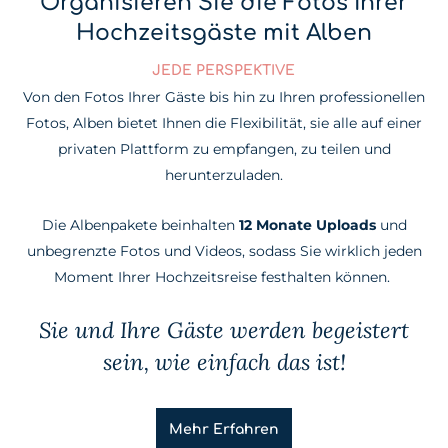
Organisieren Sie die Fotos Ihrer
Hochzeitsgäste mit Alben
JEDE PERSPEKTIVE
Von den Fotos Ihrer Gäste bis hin zu Ihren professionellen
Fotos, Alben bietet Ihnen die Flexibilität, sie alle auf einer
privaten Plattform zu empfangen, zu teilen und
herunterzuladen.
Die Albenpakete beinhalten
12 Monate Uploads
und
unbegrenzte Fotos und Videos, sodass Sie wirklich jeden
Moment Ihrer Hochzeitsreise festhalten können.
Sie und Ihre Gäste werden begeistert
sein, wie einfach das ist!
Mehr Erfahren