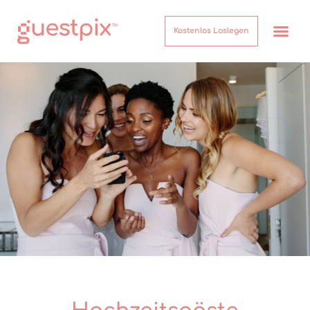
Kostenlos Loslegen