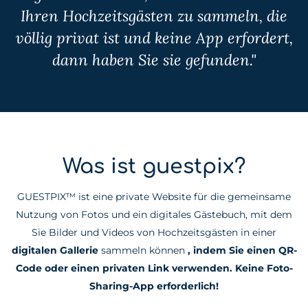
Ihren Hochzeitsgästen zu sammeln, die
völlig privat ist und keine App erfordert,
dann haben Sie sie gefunden."
Was ist guestpix?
GUESTPIX™ ist eine private Website für die gemeinsame
Nutzung von Fotos und ein digitales Gästebuch, mit dem
Sie Bilder und Videos von Hochzeitsgästen in einer
digitalen Gallerie
sammeln können
, indem Sie einen QR-
Code oder einen privaten Link verwenden. Keine Foto-
Sharing-App erforderlich!