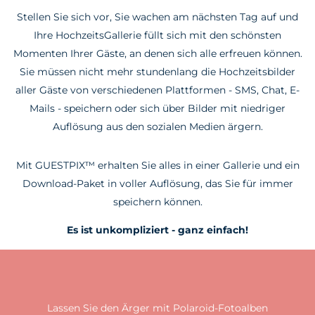
Stellen Sie sich vor, Sie wachen am nächsten Tag auf und
Ihre HochzeitsGallerie füllt sich mit den schönsten
Momenten Ihrer Gäste, an denen sich alle erfreuen können.
Sie müssen nicht mehr stundenlang die Hochzeitsbilder
aller Gäste von verschiedenen Plattformen - SMS, Chat, E-
Mails - speichern oder sich über Bilder mit niedriger
Auflösung aus den sozialen Medien ärgern.
Mit GUESTPIX™ erhalten Sie alles in einer Gallerie und ein
Download-Paket in voller Auflösung, das Sie für immer
speichern können.
Es ist unkompliziert - ganz einfach!
Lassen Sie den Ärger mit Polaroid-Fotoalben