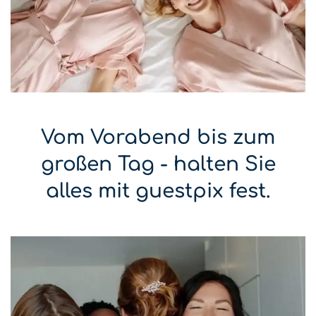
Vom Vorabend bis zum
großen Tag - halten Sie
alles mit guestpix fest.