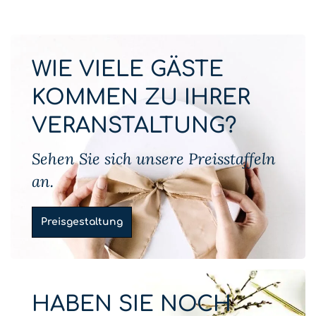
WIE VIELE GÄSTE
KOMMEN ZU IHRER
VERANSTALTUNG?
Sehen Sie sich unsere Preisstaffeln
an.
Preisgestaltung
HABEN SIE NOCH