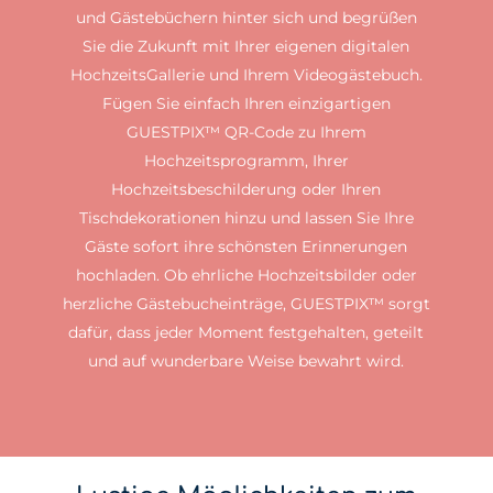
und Gästebüchern hinter sich und begrüßen
Sie die Zukunft mit Ihrer eigenen digitalen
HochzeitsGallerie und Ihrem Videogästebuch.
Fügen Sie einfach Ihren einzigartigen
GUESTPIX™ QR-Code zu Ihrem
Hochzeitsprogramm, Ihrer
Hochzeitsbeschilderung oder Ihren
Tischdekorationen hinzu und lassen Sie Ihre
Gäste sofort ihre schönsten Erinnerungen
hochladen. Ob ehrliche Hochzeitsbilder oder
herzliche Gästebucheinträge, GUESTPIX™ sorgt
dafür, dass jeder Moment festgehalten, geteilt
und auf wunderbare Weise bewahrt wird.