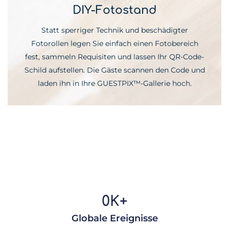
DIY-Fotostand
Statt sperriger Technik und beschädigter
Fotorollen legen Sie einfach einen Fotobereich
fest, sammeln Requisiten und lassen Ihr QR-Code-
Schild aufstellen. Die Gäste scannen den Code und
laden ihn in Ihre GUESTPIX™-Gallerie hoch.
0
K+
Globale Ereignisse