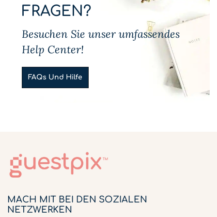
FRAGEN?
Besuchen Sie unser umfassendes
Help Center!
FAQs Und Hilfe
MACH MIT BEI DEN SOZIALEN
NETZWERKEN