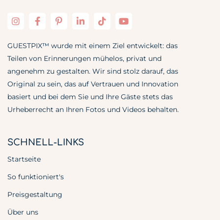
GUESTPIX™ wurde mit einem Ziel entwickelt: das
Teilen von Erinnerungen mühelos, privat und
angenehm zu gestalten. Wir sind stolz darauf, das
Original zu sein, das auf Vertrauen und Innovation
basiert und bei dem Sie und Ihre Gäste stets das
Urheberrecht an Ihren Fotos und Videos behalten.
SCHNELL-LINKS
Startseite
So funktioniert's
Preisgestaltung
Über uns