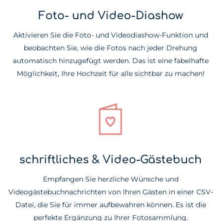
Foto- und Video-Diashow
Aktivieren Sie die Foto- und Videodiashow-Funktion und
beobachten Sie, wie die Fotos nach jeder Drehung
automatisch hinzugefügt werden. Das ist eine fabelhafte
Möglichkeit, Ihre Hochzeit für alle sichtbar zu machen!
schriftliches & Video-Gästebuch
Empfangen Sie herzliche Wünsche und
Videogästebuchnachrichten von Ihren Gästen in einer CSV-
Datei, die Sie für immer aufbewahren können. Es ist die
perfekte Ergänzung zu Ihrer Fotosammlung.