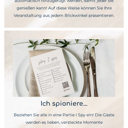
automatisch hinzugefügt werden, damit jeder sie
genießen kann! Auf diese Weise können Sie Ihre
Veranstaltung aus jedem Blickwinkel präsentieren.
Ich spioniere...
Beziehen Sie alle in eine Partie I Spy ein! Die Gäste
werden es lieben, versteckte Momente