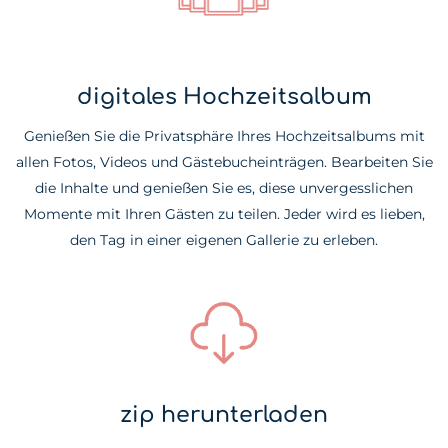
digitales Hochzeitsalbum
Genießen Sie die Privatsphäre Ihres Hochzeitsalbums mit
allen Fotos, Videos und Gästebucheinträgen. Bearbeiten Sie
die Inhalte und genießen Sie es, diese unvergesslichen
Momente mit Ihren Gästen zu teilen. Jeder wird es lieben,
den Tag in einer eigenen Gallerie zu erleben.
zip herunterladen