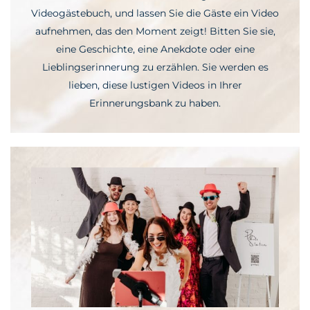
Videogästebuch, und lassen Sie die Gäste ein Video
aufnehmen, das den Moment zeigt! Bitten Sie sie,
eine Geschichte, eine Anekdote oder eine
Lieblingserinnerung zu erzählen. Sie werden es
lieben, diese lustigen Videos in Ihrer
Erinnerungsbank zu haben.