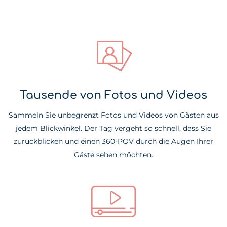
Tausende von Fotos und Videos
Sammeln Sie unbegrenzt Fotos und Videos von Gästen aus
jedem Blickwinkel. Der Tag vergeht so schnell, dass Sie
zurückblicken und einen 360-POV durch die Augen Ihrer
Gäste sehen möchten.