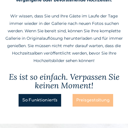
vergangene oder bevorstehende Hochzeiten.
Wir wissen, dass Sie und Ihre Gäste im Laufe der Tage
immer wieder in der Gallerie nach neuen Fotos suchen
werden. Wenn Sie bereit sind, können Sie Ihre komplette
Gallerie in Originalauflösung herunterladen und für immer
genießen. Sie müssen nicht mehr darauf warten, dass die
Hochzeitsalben veröffentlicht werden, bevor Sie Ihre
Hochzeitsbilder sehen können!
Es ist so einfach. Verpassen Sie
keinen Moment!
So Funktioniert's
Preisgestaltung