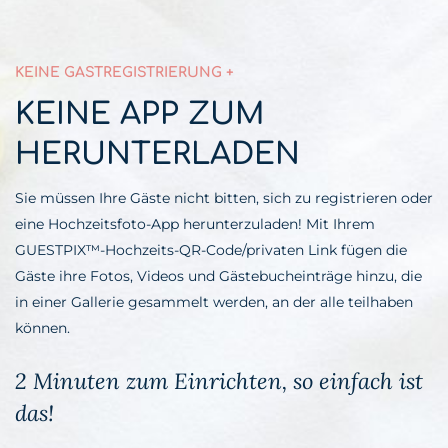
KEINE GASTREGISTRIERUNG +
KEINE APP ZUM
HERUNTERLADEN
Sie müssen Ihre Gäste nicht bitten, sich zu registrieren oder
eine Hochzeitsfoto-App herunterzuladen! Mit Ihrem
GUESTPIX™-Hochzeits-QR-Code/privaten Link fügen die
Gäste ihre Fotos, Videos und Gästebucheinträge hinzu, die
in einer Gallerie gesammelt werden, an der alle teilhaben
können.
2 Minuten zum Einrichten, so einfach ist
das!