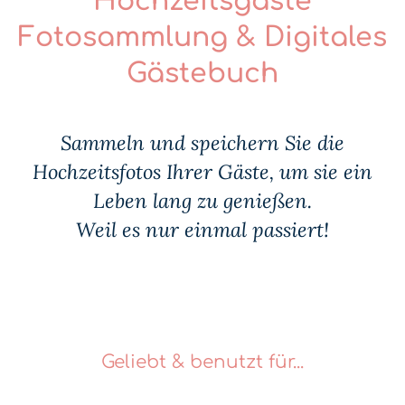
Hochzeitsgäste
Fotosammlung & Digitales
Gästebuch
Sammeln und speichern Sie die
Hochzeitsfotos Ihrer Gäste, um sie ein
Leben lang zu genießen.
Weil es nur einmal passiert!
Geliebt & benutzt für...