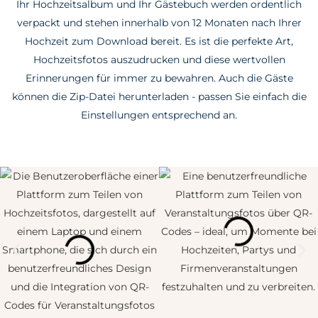
Ihr Hochzeitsalbum und Ihr Gästebuch werden ordentlich
verpackt und stehen innerhalb von 12 Monaten nach Ihrer
Hochzeit zum Download bereit. Es ist die perfekte Art,
Hochzeitsfotos auszudrucken und diese wertvollen
Erinnerungen für immer zu bewahren. Auch die Gäste
können die Zip-Datei herunterladen - passen Sie einfach die
Einstellungen entsprechend an.