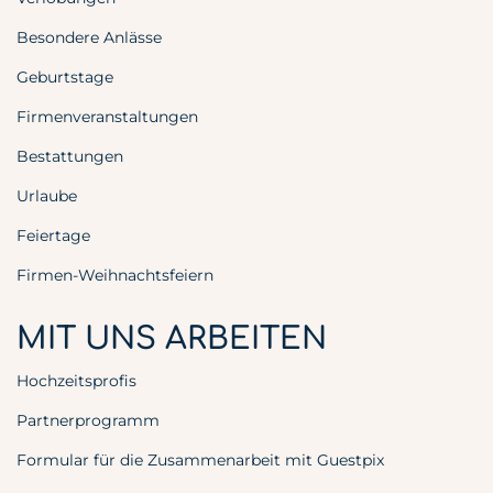
Besondere Anlässe
Geburtstage
Firmenveranstaltungen
Bestattungen
Urlaube
Feiertage
Firmen-Weihnachtsfeiern
MIT UNS ARBEITEN
Hochzeitsprofis
Partnerprogramm
Formular für die Zusammenarbeit mit Guestpix