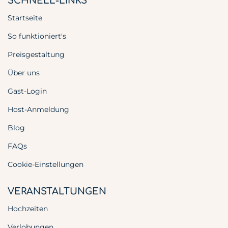
SCHNELL-LINKS
Startseite
So funktioniert's
Preisgestaltung
Über uns
Gast-Login
Host-Anmeldung
Blog
FAQs
Cookie-Einstellungen
VERANSTALTUNGEN
Hochzeiten
Verlobungen