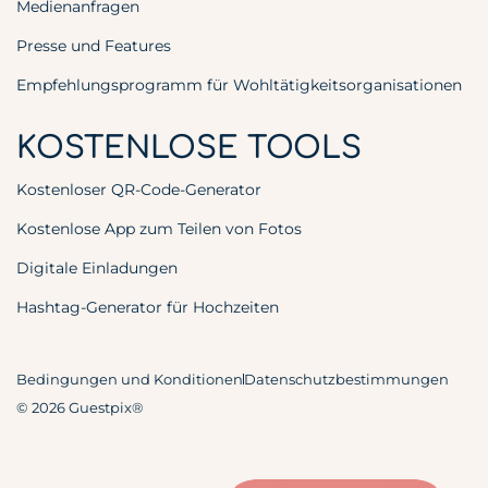
Medienanfragen
Presse und Features
Empfehlungsprogramm für Wohltätigkeitsorganisationen
KOSTENLOSE TOOLS
Kostenloser QR-Code-Generator
Kostenlose App zum Teilen von Fotos
Digitale Einladungen
Hashtag-Generator für Hochzeiten
Bedingungen und Konditionen
Datenschutzbestimmungen
© 2026 Guestpix®