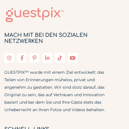
MACH MIT BEI DEN SOZIALEN
NETZWERKEN
GUESTPIX™ wurde mit einem Ziel entwickelt: das
Teilen von Erinnerungen mühelos, privat und
angenehm zu gestalten. Wir sind stolz darauf, das
Original zu sein, das auf Vertrauen und Innovation
basiert und bei dem Sie und Ihre Gäste stets das
Urheberrecht an Ihren Fotos und Videos behalten.