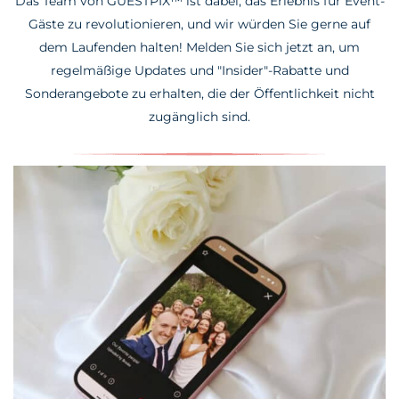
Das Team von GUESTPIX™ ist dabei, das Erlebnis für Event-
Gäste zu revolutionieren, und wir würden Sie gerne auf
dem Laufenden halten! Melden Sie sich jetzt an, um
regelmäßige Updates und "Insider"-Rabatte und
Sonderangebote zu erhalten, die der Öffentlichkeit nicht
zugänglich sind.