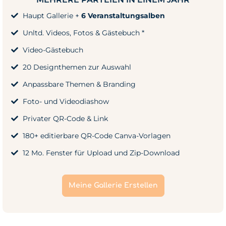
Haupt Gallerie +
6 Veranstaltungsalben
Unltd. Videos, Fotos & Gästebuch *
Video-Gästebuch
20 Designthemen zur Auswahl
Anpassbare Themen & Branding
Foto- und Videodiashow
Privater QR-Code & Link
180+ editierbare QR-Code Canva-Vorlagen
12 Mo. Fenster für Upload und Zip-Download
Meine Gallerie Erstellen