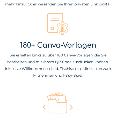
mehr hinzu! Oder versenden Sie Ihren privaten Link digital.
180+ Canva-Vorlagen
Sie erhalten Links zu über 180 Canva-Vorlagen, die Sie
bearbeiten und mit Ihrem QR-Code ausdrucken können.
Inklusive Willkommensschild, Tischkarten, Minikarten zum
Mitnehmen und I-Spy-Spiel.