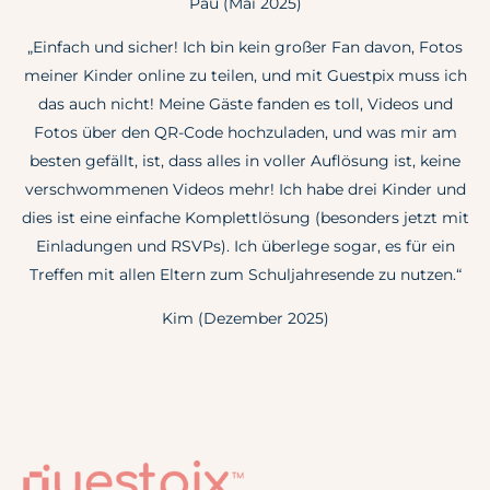
Pau (Mai 2025)
„Einfach und sicher! Ich bin kein großer Fan davon, Fotos
meiner Kinder online zu teilen, und mit Guestpix muss ich
das auch nicht! Meine Gäste fanden es toll, Videos und
Fotos über den QR-Code hochzuladen, und was mir am
besten gefällt, ist, dass alles in voller Auflösung ist, keine
verschwommenen Videos mehr! Ich habe drei Kinder und
dies ist eine einfache Komplettlösung (besonders jetzt mit
Einladungen und RSVPs). Ich überlege sogar, es für ein
Treffen mit allen Eltern zum Schuljahresende zu nutzen.“
Kim (Dezember 2025)