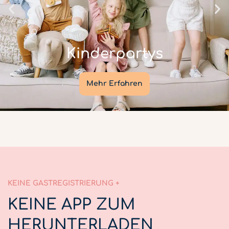
Kinderpartys
Mehr Erfahren
KEINE GASTREGISTRIERUNG +
KEINE APP ZUM
HERUNTERLADEN