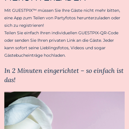
Mit GUESTPIX™ müssen Sie Ihre Gäste nicht mehr bitten,
eine App zum Teilen von Partyfotos herunterzuladen oder
sich zu registrieren!
Teilen Sie einfach Ihren individuellen GUESTPIX-QR-Code
oder senden Sie Ihren privaten Link an die Gäste. Jeder
kann sofort seine Lieblingsfotos, Videos und sogar
Gästebucheinträge hochladen.
In 2 Minuten eingerichtet – so einfach ist
das!