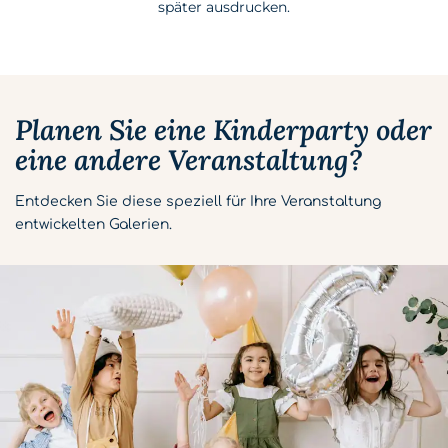
später ausdrucken.
Planen Sie eine Kinderparty oder
eine andere Veranstaltung?
Entdecken Sie diese speziell für Ihre Veranstaltung
entwickelten Galerien.