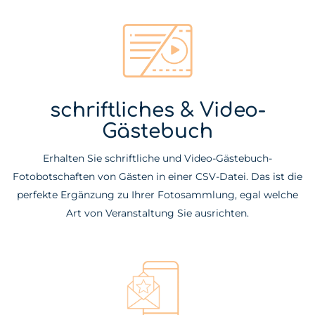
schriftliches & Video-
Gästebuch
Erhalten Sie schriftliche und Video-Gästebuch-
Fotobotschaften von Gästen in einer CSV-Datei. Das ist die
perfekte Ergänzung zu Ihrer Fotosammlung, egal welche
Art von Veranstaltung Sie ausrichten.