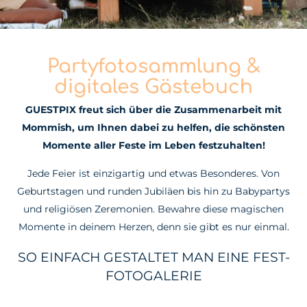
Partyfotosammlung &
digitales Gästebuch
GUESTPIX freut sich über die Zusammenarbeit mit
Mommish, um Ihnen dabei zu helfen, die schönsten
Momente aller Feste im Leben festzuhalten!
Jede Feier ist einzigartig und etwas Besonderes. Von
Geburtstagen und runden Jubiläen bis hin zu Babypartys
und religiösen Zeremonien. Bewahre diese magischen
Momente in deinem Herzen, denn sie gibt es nur einmal.
SO EINFACH GESTALTET MAN EINE FEST-
FOTOGALERIE