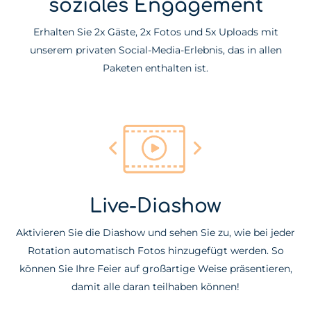
soziales Engagement
Erhalten Sie 2x Gäste, 2x Fotos und 5x Uploads mit
unserem privaten Social-Media-Erlebnis, das in allen
Paketen enthalten ist.
Live-Diashow
Aktivieren Sie die Diashow und sehen Sie zu, wie bei jeder
Rotation automatisch Fotos hinzugefügt werden. So
können Sie Ihre Feier auf großartige Weise präsentieren,
damit alle daran teilhaben können!