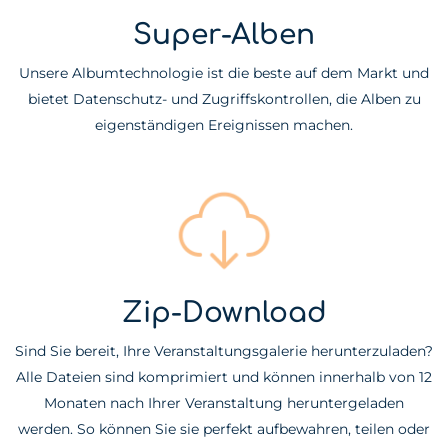
Super-Alben
Unsere Albumtechnologie ist die beste auf dem Markt und
bietet Datenschutz- und Zugriffskontrollen, die Alben zu
eigenständigen Ereignissen machen.
Zip-Download
Sind Sie bereit, Ihre Veranstaltungsgalerie herunterzuladen?
Alle Dateien sind komprimiert und können innerhalb von 12
Monaten nach Ihrer Veranstaltung heruntergeladen
werden. So können Sie sie perfekt aufbewahren, teilen oder