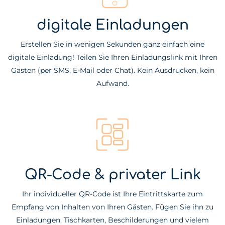
digitale Einladungen
Erstellen Sie in wenigen Sekunden ganz einfach eine
digitale Einladung! Teilen Sie Ihren Einladungslink mit Ihren
Gästen (per SMS, E-Mail oder Chat). Kein Ausdrucken, kein
Aufwand.
QR-Code & privater Link
Ihr individueller QR-Code ist Ihre Eintrittskarte zum
Empfang von Inhalten von Ihren Gästen. Fügen Sie ihn zu
Einladungen, Tischkarten, Beschilderungen und vielem