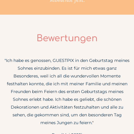
Bewertungen
"Ich habe es genossen, GUESTPIX in den Geburtstag meines
Sohnes einzubinden. Es ist für mich etwas ganz
Besonderes, weil ich all die wundervollen Momente
festhalten konnte, die ich mit meiner Familie und meinen
Freunden beim Feiern des ersten Geburtstags meines
Sohnes erlebt habe. Ich habe es geliebt, die schönen
Dekorationen und Aktivitäten festzuhalten und alle zu
sehen, die gekommen sind, um den besonderen Tag
meines Jungen zu feiern."