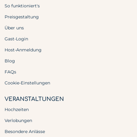
So funktioniert's
Preisgestaltung
Über uns
Gast-Login
Host-Anmeldung
Blog
FAQs
Cookie-Einstellungen
VERANSTALTUNGEN
Hochzeiten
Verlobungen
Besondere Anlässe