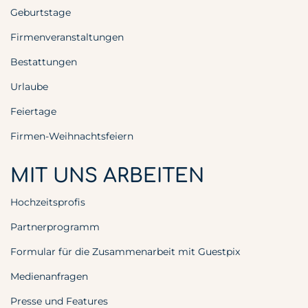
Geburtstage
Firmenveranstaltungen
Bestattungen
Urlaube
Feiertage
Firmen-Weihnachtsfeiern
MIT UNS ARBEITEN
Hochzeitsprofis
Partnerprogramm
Formular für die Zusammenarbeit mit Guestpix
Medienanfragen
Presse und Features