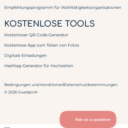
Empfehlungsprogramm für Wohltätigkeitsorganisationen
KOSTENLOSE TOOLS
Kostenloser QR-Code-Generator
Kostenlose App zum Teilen von Fotos
Digitale Einladungen
Hashtag-Generator für Hochzeiten
Bedingungen und Konditionen
Datenschutzbestimmungen
© 2026 Guestpix®