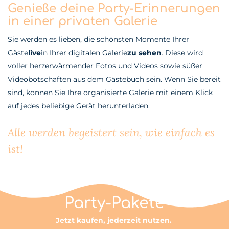
Genieße deine Party-Erinnerungen
in einer privaten Galerie
Sie werden es lieben, die schönsten Momente Ihrer
Gäste
live
in Ihrer digitalen Galerie
zu sehen
. Diese wird
voller herzerwärmender Fotos und Videos sowie süßer
Videobotschaften aus dem Gästebuch sein. Wenn Sie bereit
sind, können Sie Ihre organisierte Galerie mit einem Klick
auf jedes beliebige Gerät herunterladen.
Alle werden begeistert sein, wie einfach es
ist!
Party-Pakete
Jetzt kaufen, jederzeit nutzen.