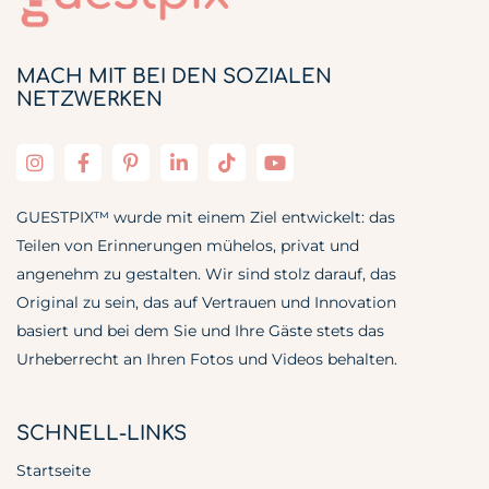
MACH MIT BEI DEN SOZIALEN
NETZWERKEN
GUESTPIX™ wurde mit einem Ziel entwickelt: das
Teilen von Erinnerungen mühelos, privat und
angenehm zu gestalten. Wir sind stolz darauf, das
Original zu sein, das auf Vertrauen und Innovation
basiert und bei dem Sie und Ihre Gäste stets das
Urheberrecht an Ihren Fotos und Videos behalten.
SCHNELL-LINKS
Startseite