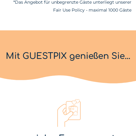
*Das Angebot für unbegrenzte Gäste unterliegt unserer
Fair Use Policy - maximal 1000 Gäste
Mit GUESTPIX genießen Sie...