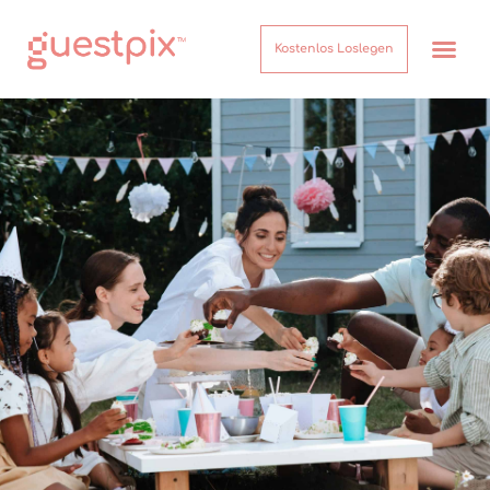
Kostenlos Loslegen