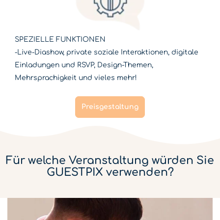
SPEZIELLE FUNKTIONEN
-Live-Diashow, private soziale Interaktionen, digitale
Einladungen und RSVP, Design-Themen,
Mehrsprachigkeit und vieles mehr!
Preisgestaltung
Für welche Veranstaltung würden Sie
GUESTPIX verwenden?