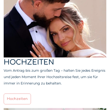
HOCHZEITEN
Vom Antrag bis zum großen Tag – halten Sie jedes Ereignis
und jeden Moment Ihrer Hochzeitsreise fest, um sie für
immer in Erinnerung zu behalten.
Hochzeiten