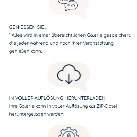
GENIESSEN SIE „
“ Alles wird in einer übersichtlichen Galerie gespeichert,
die jeder während und nach Ihrer Veranstaltung
genießen kann.
IN VOLLER AUFLÖSUNG HERUNTERLADEN
Ihre Galerie kann in voller Auflösung als ZIP-Datei
heruntergeladen werden.