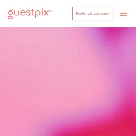
Kostenlos Loslegen