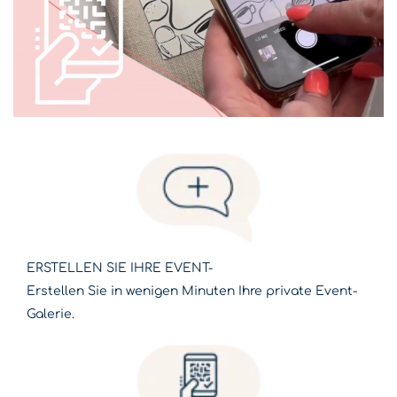
ERSTELLEN SIE IHRE EVENT
-
Erstellen Sie in wenigen Minuten Ihre private Event-
Galerie.