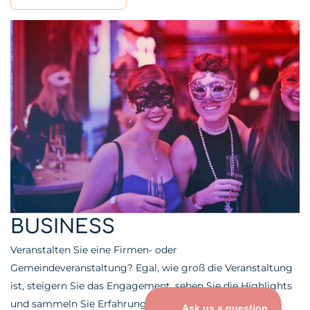
BUSINESS
Veranstalten Sie eine Firmen- oder
Gemeindeveranstaltung? Egal, wie groß die Veranstaltung
ist, steigern Sie das Engagement, sehen Sie die Highlights
und sammeln Sie Erfahrungsberichte.