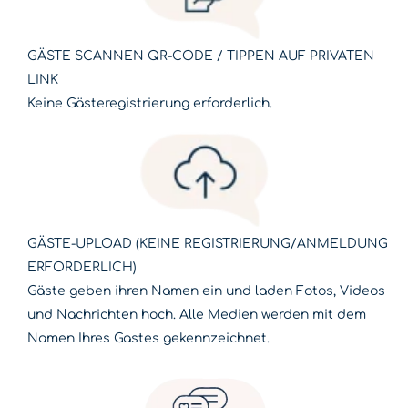
GÄSTE SCANNEN QR-CODE / TIPPEN AUF PRIVATEN
LINK
Keine Gästeregistrierung erforderlich.
GÄSTE-UPLOAD (KEINE REGISTRIERUNG/ANMELDUNG
ERFORDERLICH)
Gäste geben ihren Namen ein und laden Fotos, Videos
und Nachrichten hoch. Alle Medien werden mit dem
Namen Ihres Gastes gekennzeichnet.