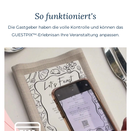
So funktioniert's
Die Gastgeber haben die volle Kontrolle und können das
GUESTPIX™-Erlebnis
an Ihre Veranstaltung
anpassen
.