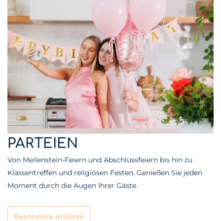
PARTEIEN
Von Meilenstein-Feiern und Abschlussfeiern bis hin zu
Klassentreffen und religiösen Festen. Genießen Sie jeden
Moment durch die Augen Ihrer Gäste.
Besondere Anlässe