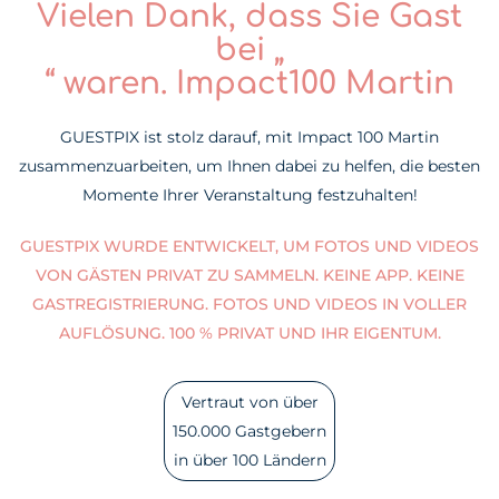
Vielen Dank, dass Sie Gast
bei „
“ waren. Impact100 Martin
GUESTPIX ist stolz darauf, mit Impact 100 Martin
zusammenzuarbeiten, um Ihnen dabei zu helfen, die besten
Momente Ihrer Veranstaltung festzuhalten!
GUESTPIX WURDE ENTWICKELT, UM FOTOS UND VIDEOS
VON GÄSTEN PRIVAT ZU SAMMELN. KEINE APP. KEINE
GASTREGISTRIERUNG. FOTOS UND VIDEOS IN VOLLER
AUFLÖSUNG. 100 % PRIVAT UND IHR EIGENTUM.
Vertraut von über
150.000 Gastgebern
in über 100 Ländern