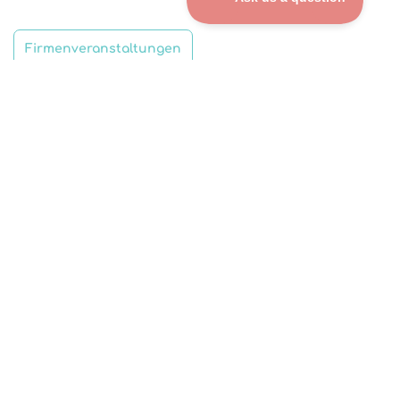
Firmenveranstaltungen
FIRMENWEIHNACHTSFEIERN