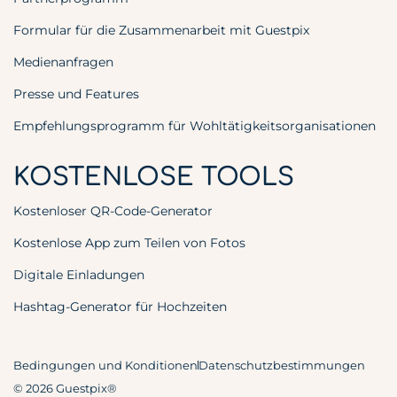
Formular für die Zusammenarbeit mit Guestpix
Medienanfragen
Presse und Features
Empfehlungsprogramm für Wohltätigkeitsorganisationen
KOSTENLOSE TOOLS
Kostenloser QR-Code-Generator
Kostenlose App zum Teilen von Fotos
Digitale Einladungen
Hashtag-Generator für Hochzeiten
Bedingungen und Konditionen
Datenschutzbestimmungen
© 2026 Guestpix®