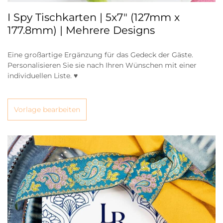
I Spy Tischkarten | 5x7" (127mm x
177.8mm) | Mehrere Designs
Eine großartige Ergänzung für das Gedeck der Gäste.
Personalisieren Sie sie nach Ihren Wünschen mit einer
individuellen Liste. ♥
Vorlage bearbeiten