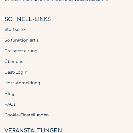
SCHNELL-LINKS
Startseite
So funktioniert's
Preisgestaltung
Über uns
Gast-Login
Host-Anmeldung
Blog
FAQs
Cookie-Einstellungen
VERANSTALTUNGEN