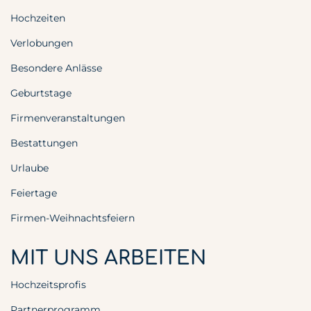
Hochzeiten
Verlobungen
Besondere Anlässe
Geburtstage
Firmenveranstaltungen
Bestattungen
Urlaube
Feiertage
Firmen-Weihnachtsfeiern
MIT UNS ARBEITEN
Hochzeitsprofis
Partnerprogramm