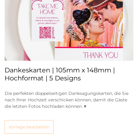
Dankeskarten | 105mm x 148mm |
Hochformat | 5 Designs
Die perfekten doppelseitigen Danksagungskarten, die Sie
nach Ihrer Hochzeit verschicken können, damit die Gäste
die letzten Fotos hochladen können. ♥
Vorlage bearbeiten