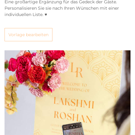
Eine großartige Ergänzung für das Gedeck der Gäste.
Personalisieren Sie sie nach Ihren Wünschen mit einer
individuellen Liste. ♥
Vorlage bearbeiten