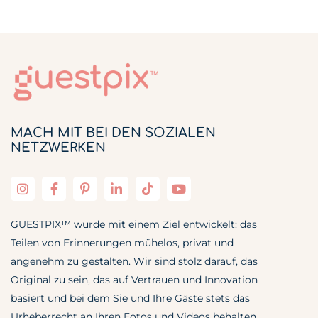
MACH MIT BEI DEN SOZIALEN
NETZWERKEN
GUESTPIX™ wurde mit einem Ziel entwickelt: das
Teilen von Erinnerungen mühelos, privat und
angenehm zu gestalten. Wir sind stolz darauf, das
Original zu sein, das auf Vertrauen und Innovation
basiert und bei dem Sie und Ihre Gäste stets das
Urheberrecht an Ihren Fotos und Videos behalten.