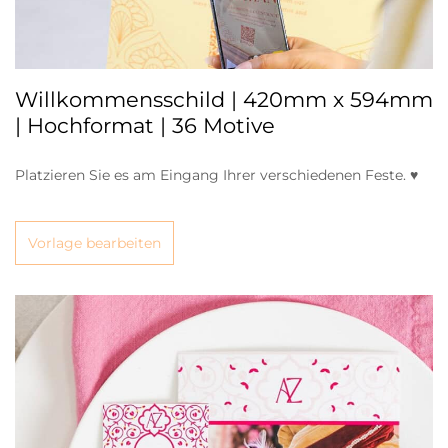
Willkommensschild | 420mm x 594mm
| Hochformat | 36 Motive
Platzieren Sie es am Eingang Ihrer verschiedenen Feste. ♥
Vorlage bearbeiten