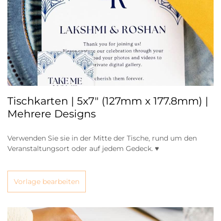
Tischkarten | 5x7" (127mm x 177.8mm) |
Mehrere Designs
Verwenden Sie sie in der Mitte der Tische, rund um den
Veranstaltungsort oder auf jedem Gedeck. ♥
Vorlage bearbeiten