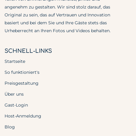
angenehm zu gestalten. Wir sind stolz darauf, das
Original zu sein, das auf Vertrauen und Innovation
basiert und bei dem Sie und Ihre Gäste stets das
Urheberrecht an Ihren Fotos und Videos behalten.
SCHNELL-LINKS
Startseite
So funktioniert's
Preisgestaltung
Über uns
Gast-Login
Host-Anmeldung
Blog