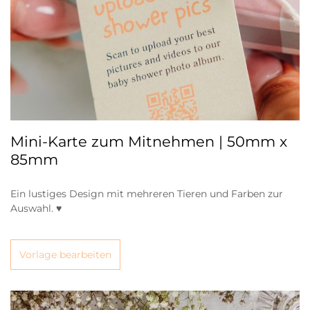
Mini-Karte zum Mitnehmen | 50mm x
85mm
Ein lustiges Design mit mehreren Tieren und Farben zur
Auswahl. ♥
Vorlage bearbeiten