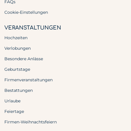
FAQs
Cookie-Einstellungen
VERANSTALTUNGEN
Hochzeiten
Verlobungen
Besondere Anlässe
Geburtstage
Firmenveranstaltungen
Bestattungen
Urlaube
Feiertage
Firmen-Weihnachtsfeiern