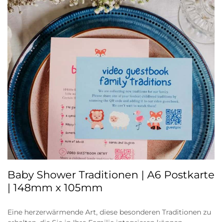
Baby Shower Traditionen | A6 Postkarte
| 148mm x 105mm
Eine herzerwärmende Art, diese besonderen Traditionen zu