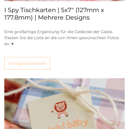
I Spy Tischkarten | 5x7" (127mm x
177.8mm) | Mehrere Designs
Eine großartige Ergänzung für die Gedecke der Gäste.
Passen Sie die Liste an die von Ihnen gewünschten Fotos
an. ♥
Vorlage bearbeiten