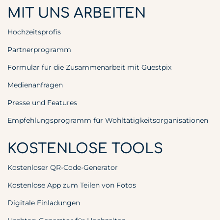
MIT UNS ARBEITEN
Hochzeitsprofis
Partnerprogramm
Formular für die Zusammenarbeit mit Guestpix
Medienanfragen
Presse und Features
Empfehlungsprogramm für Wohltätigkeitsorganisationen
KOSTENLOSE TOOLS
Kostenloser QR-Code-Generator
Kostenlose App zum Teilen von Fotos
Digitale Einladungen