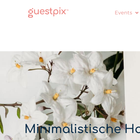
Events
Minimalistische Ho