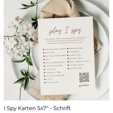
I Spy Karten 5x7" - Schrift