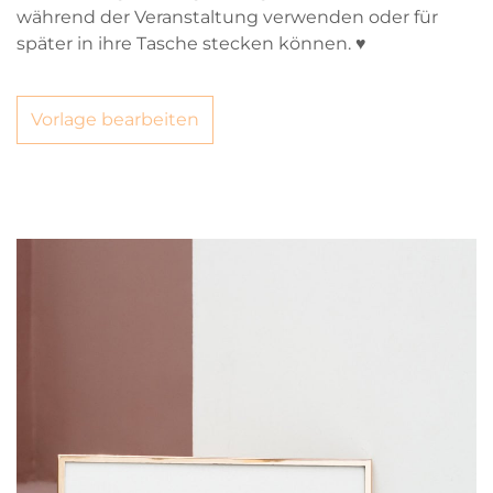
während der Veranstaltung verwenden oder für
später in ihre Tasche stecken können. ♥
Vorlage bearbeiten