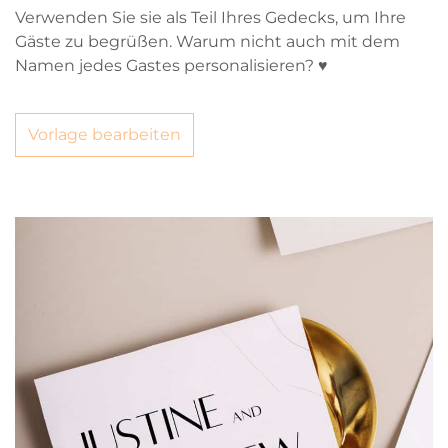
Verwenden Sie sie als Teil Ihres Gedecks, um Ihre
Gäste zu begrüßen. Warum nicht auch mit dem
Namen jedes Gastes personalisieren? ♥
Vorlage bearbeiten