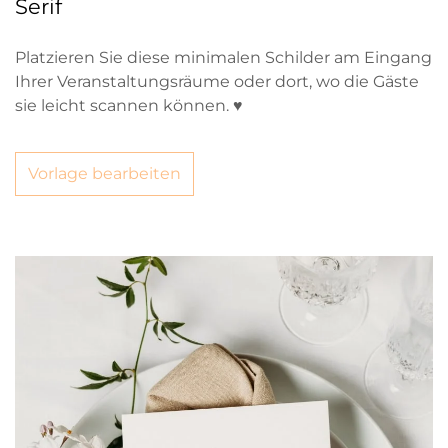
Serif
Platzieren Sie diese minimalen Schilder am Eingang
Ihrer Veranstaltungsräume oder dort, wo die Gäste
sie leicht scannen können. ♥
Vorlage bearbeiten