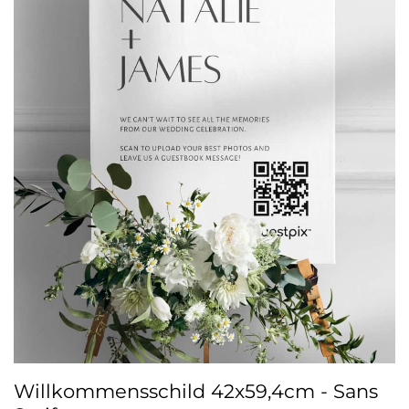
Willkommensschild 42x59,4cm - Sans