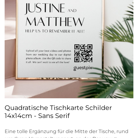
Quadratische Tischkarte Schilder
14x14cm - Sans Serif
Eine tolle Ergänzung für die Mitte der Tische, rund