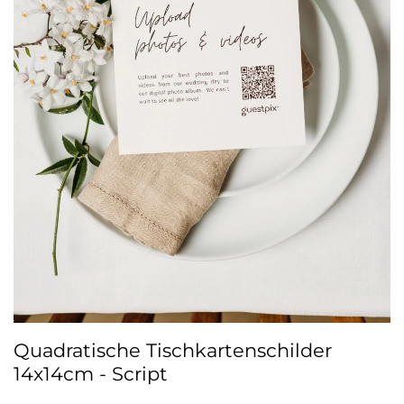
Quadratische Tischkartenschilder
14x14cm - Script