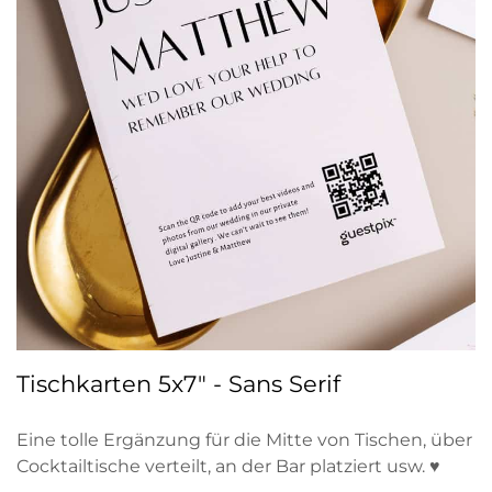
Tischkarten 5x7" - Sans Serif
Eine tolle Ergänzung für die Mitte von Tischen, über
Cocktailtische verteilt, an der Bar platziert usw. ♥