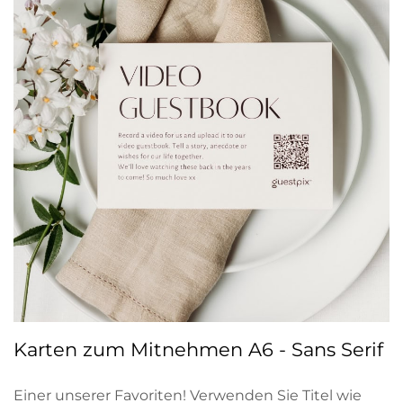
Karten zum Mitnehmen A6 - Sans Serif
Einer unserer Favoriten! Verwenden Sie Titel wie