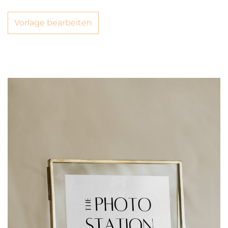
Vorlage bearbeiten