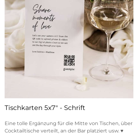
Tischkarten 5x7" - Schrift
Eine tolle Ergänzung für die Mitte von Tischen, über
Cocktailtische verteilt, an der Bar platziert usw. ♥