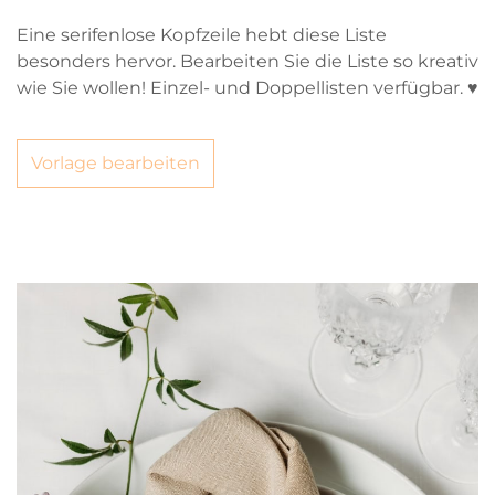
Eine serifenlose Kopfzeile hebt diese Liste
besonders hervor. Bearbeiten Sie die Liste so kreativ
wie Sie wollen! Einzel- und Doppellisten verfügbar. ♥
Vorlage bearbeiten