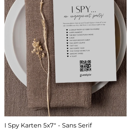
I Spy Karten 5x7" - Sans Serif