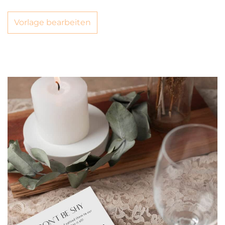
Vorlage bearbeiten