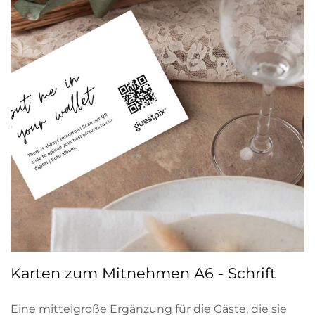
Karten zum Mitnehmen A6 - Schrift
Eine mittelgroße Ergänzung für die Gäste, die sie