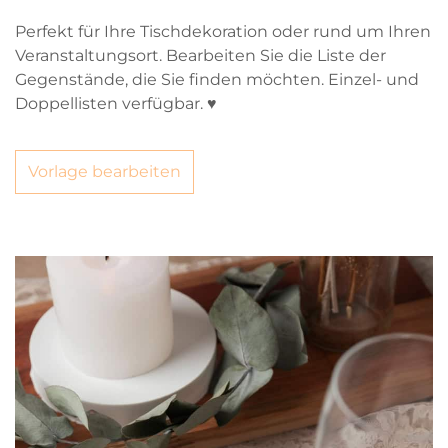
Perfekt für Ihre Tischdekoration oder rund um Ihren
Veranstaltungsort. Bearbeiten Sie die Liste der
Gegenstände, die Sie finden möchten. Einzel- und
Doppellisten verfügbar. ♥
Vorlage bearbeiten