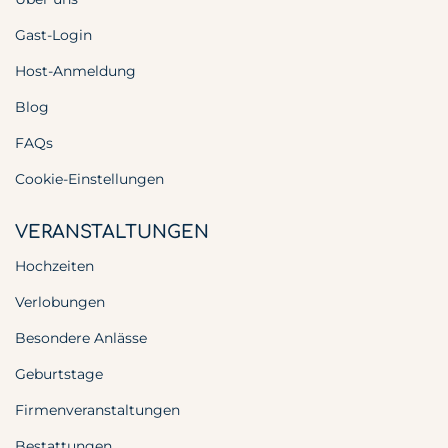
Gast-Login
Host-Anmeldung
Blog
FAQs
Cookie-Einstellungen
VERANSTALTUNGEN
Hochzeiten
Verlobungen
Besondere Anlässe
Geburtstage
Firmenveranstaltungen
Bestattungen