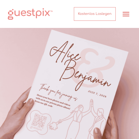
Kostenlos Loslegen