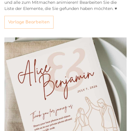
und alle zum Mitmachen animieren! Bearbeiten Sie die
Liste der Elemente, die Sie gefunden haben möchten. ♥
Vorlage Bearbeiten