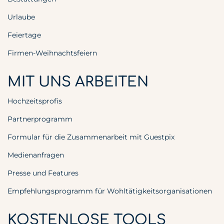
Urlaube
Feiertage
Firmen-Weihnachtsfeiern
MIT UNS ARBEITEN
Hochzeitsprofis
Partnerprogramm
Formular für die Zusammenarbeit mit Guestpix
Medienanfragen
Presse und Features
Empfehlungsprogramm für Wohltätigkeitsorganisationen
KOSTENLOSE TOOLS