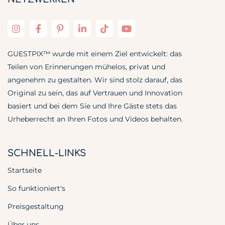
GUESTPIX™ wurde mit einem Ziel entwickelt: das
Teilen von Erinnerungen mühelos, privat und
angenehm zu gestalten. Wir sind stolz darauf, das
Original zu sein, das auf Vertrauen und Innovation
basiert und bei dem Sie und Ihre Gäste stets das
Urheberrecht an Ihren Fotos und Videos behalten.
SCHNELL-LINKS
Startseite
So funktioniert's
Preisgestaltung
Über uns