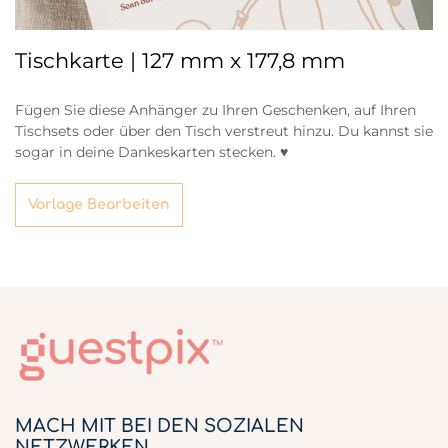
Tischkarte | 127 mm x 177,8 mm
Fügen Sie diese Anhänger zu Ihren Geschenken, auf Ihren
Tischsets oder über den Tisch verstreut hinzu. Du kannst sie
sogar in deine Dankeskarten stecken. ♥
Vorlage Bearbeiten
MACH MIT BEI DEN SOZIALEN
NETZWERKEN