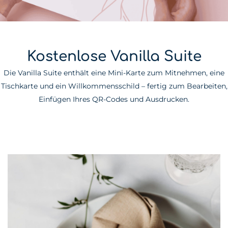
Kostenlose Vanilla Suite
Die Vanilla Suite enthält eine Mini-Karte zum Mitnehmen, eine
Tischkarte und ein Willkommensschild – fertig zum Bearbeiten,
Einfügen Ihres QR-Codes und Ausdrucken.