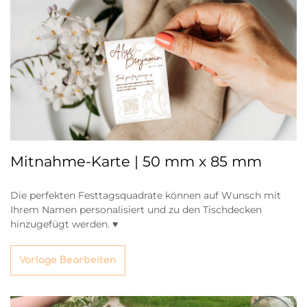
Mitnahme-Karte | 50 mm x 85 mm
Die perfekten Festtagsquadrate können auf Wunsch mit
Ihrem Namen personalisiert und zu den Tischdecken
hinzugefügt werden. ♥
Vorlage Bearbeiten