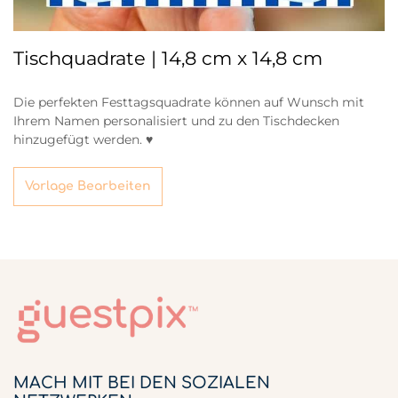
Tischquadrate | 14,8 cm x 14,8 cm
Die perfekten Festtagsquadrate können auf Wunsch mit
Ihrem Namen personalisiert und zu den Tischdecken
hinzugefügt werden. ♥
Vorlage Bearbeiten
MACH MIT BEI DEN SOZIALEN