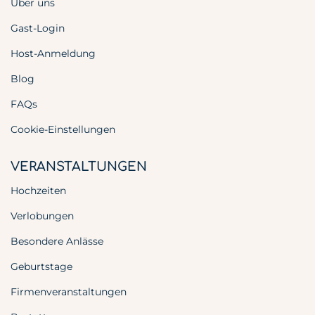
Über uns
Gast-Login
Host-Anmeldung
Blog
FAQs
Cookie-Einstellungen
VERANSTALTUNGEN
Hochzeiten
Verlobungen
Besondere Anlässe
Geburtstage
Firmenveranstaltungen