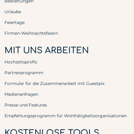
Bestattungen
Urlaube
Feiertage
Firmen-Weihnachtsfeiern
MIT UNS ARBEITEN
Hochzeitsprofis
Partnerprogramm
Formular für die Zusammenarbeit mit Guestpix
Medienanfragen
Presse und Features
Empfehlungsprogramm für Wohltätigkeitsorganisationen
KOSTENLOSE TOOLS