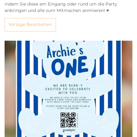
indem Sie diese am Eingang oder rund um die Party
anbringen und alle zum Mitmachen animieren! ♥
Vorlage Bearbeiten