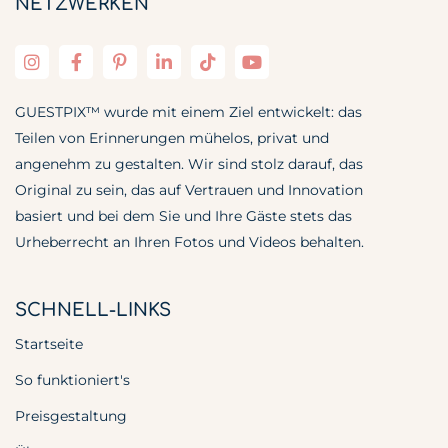
NETZWERKEN
GUESTPIX™ wurde mit einem Ziel entwickelt: das
Teilen von Erinnerungen mühelos, privat und
angenehm zu gestalten. Wir sind stolz darauf, das
Original zu sein, das auf Vertrauen und Innovation
basiert und bei dem Sie und Ihre Gäste stets das
Urheberrecht an Ihren Fotos und Videos behalten.
SCHNELL-LINKS
Startseite
So funktioniert's
Preisgestaltung