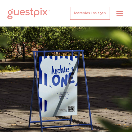
Kostenlos Loslegen