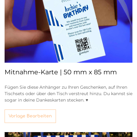
Mitnahme-Karte | 50 mm x 85 mm
Fügen Sie diese Anhänger zu Ihren Geschenken, auf Ihren
Tischsets oder über den Tisch verstreut hinzu. Du kannst sie
sogar in deine Dankeskarten stecken. ♥
Vorlage Bearbeiten