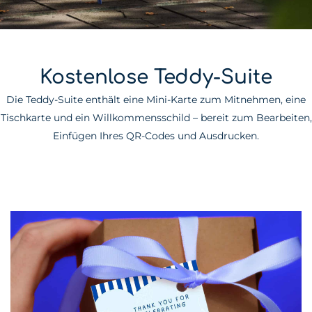
Kostenlose Teddy-Suite
Die Teddy-Suite enthält eine Mini-Karte zum Mitnehmen, eine
Tischkarte und ein Willkommensschild – bereit zum Bearbeiten,
Einfügen Ihres QR-Codes und Ausdrucken.