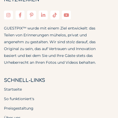
GUESTPIX™ wurde mit einem Ziel entwickelt: das
Teilen von Erinnerungen mühelos, privat und
angenehm zu gestalten. Wir sind stolz darauf, das
Original zu sein, das auf Vertrauen und Innovation
basiert und bei dem Sie und Ihre Gäste stets das
Urheberrecht an Ihren Fotos und Videos behalten.
SCHNELL-LINKS
Startseite
So funktioniert's
Preisgestaltung
Über uns