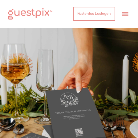
Kostenlos Loslegen