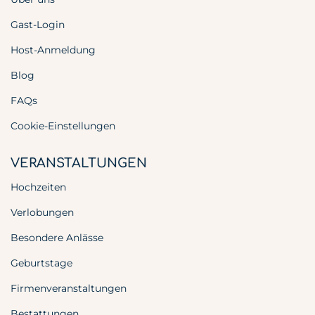
Gast-Login
Host-Anmeldung
Blog
FAQs
Cookie-Einstellungen
VERANSTALTUNGEN
Hochzeiten
Verlobungen
Besondere Anlässe
Geburtstage
Firmenveranstaltungen
Bestattungen