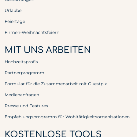
Urlaube
Feiertage
Firmen-Weihnachtsfeiern
MIT UNS ARBEITEN
Hochzeitsprofis
Partnerprogramm
Formular für die Zusammenarbeit mit Guestpix
Medienanfragen
Presse und Features
Empfehlungsprogramm für Wohltätigkeitsorganisationen
KOSTENLOSE TOOLS