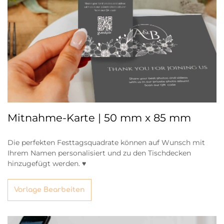
Mitnahme-Karte | 50 mm x 85 mm
Die perfekten Festtagsquadrate können auf Wunsch mit
Ihrem Namen personalisiert und zu den Tischdecken
hinzugefügt werden. ♥
Vorlage Bearbeiten