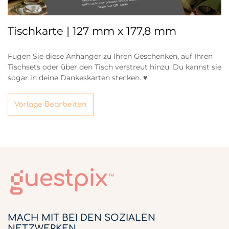
Tischkarte | 127 mm x 177,8 mm
Fügen Sie diese Anhänger zu Ihren Geschenken, auf Ihren
Tischsets oder über den Tisch verstreut hinzu. Du kannst sie
sogar in deine Dankeskarten stecken. ♥
Vorlage Bearbeiten
MACH MIT BEI DEN SOZIALEN
NETZWERKEN