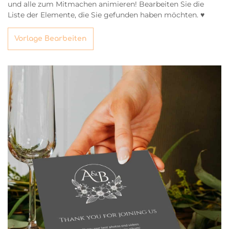
und alle zum Mitmachen animieren! Bearbeiten Sie die
Liste der Elemente, die Sie gefunden haben möchten. ♥
Vorlage Bearbeiten