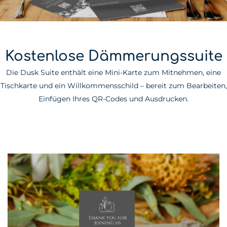
Kostenlose Dämmerungssuite
Die Dusk Suite enthält eine Mini-Karte zum Mitnehmen, eine
Tischkarte und ein Willkommensschild – bereit zum Bearbeiten,
Einfügen Ihres QR-Codes und Ausdrucken.