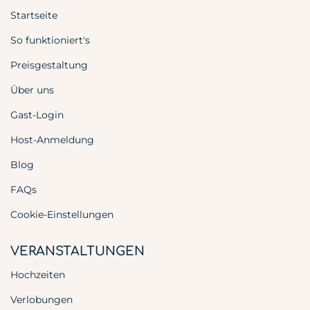
Startseite
So funktioniert's
Preisgestaltung
Über uns
Gast-Login
Host-Anmeldung
Blog
FAQs
Cookie-Einstellungen
VERANSTALTUNGEN
Hochzeiten
Verlobungen