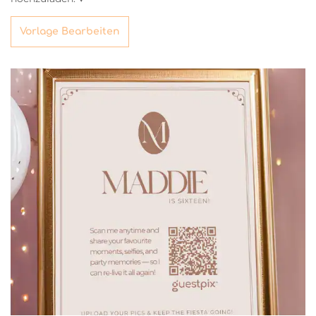
Vorlage Bearbeiten