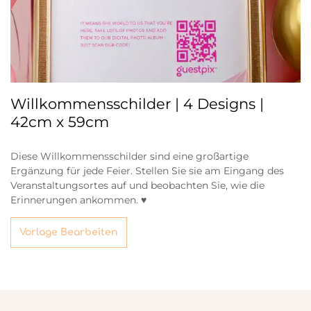
Willkommensschilder | 4 Designs |
42cm x 59cm
Diese Willkommensschilder sind eine großartige
Ergänzung für jede Feier. Stellen Sie sie am Eingang des
Veranstaltungsortes auf und beobachten Sie, wie die
Erinnerungen ankommen. ♥
Vorlage Bearbeiten