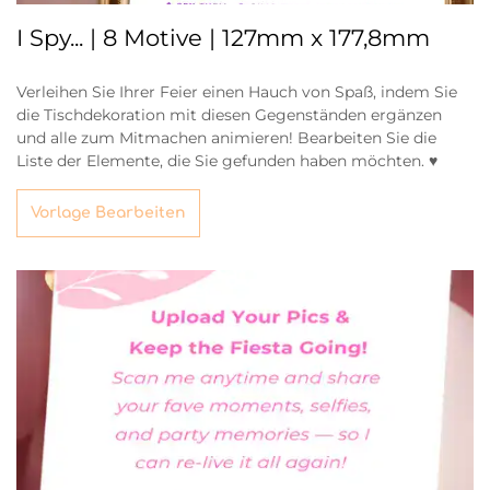
I Spy... | 8 Motive | 127mm x 177,8mm
Verleihen Sie Ihrer Feier einen Hauch von Spaß, indem Sie
die Tischdekoration mit diesen Gegenständen ergänzen
und alle zum Mitmachen animieren! Bearbeiten Sie die
Liste der Elemente, die Sie gefunden haben möchten. ♥
Vorlage Bearbeiten