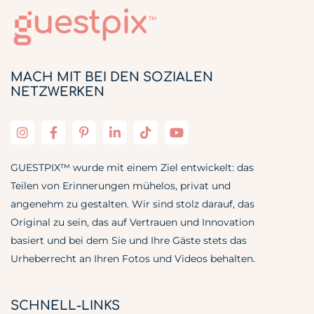
MACH MIT BEI DEN SOZIALEN
NETZWERKEN
GUESTPIX™ wurde mit einem Ziel entwickelt: das
Teilen von Erinnerungen mühelos, privat und
angenehm zu gestalten. Wir sind stolz darauf, das
Original zu sein, das auf Vertrauen und Innovation
basiert und bei dem Sie und Ihre Gäste stets das
Urheberrecht an Ihren Fotos und Videos behalten.
SCHNELL-LINKS