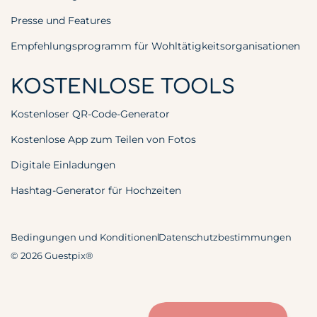
Presse und Features
Empfehlungsprogramm für Wohltätigkeitsorganisationen
KOSTENLOSE TOOLS
Kostenloser QR-Code-Generator
Kostenlose App zum Teilen von Fotos
Digitale Einladungen
Hashtag-Generator für Hochzeiten
Bedingungen und Konditionen
Datenschutzbestimmungen
© 2026 Guestpix®