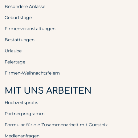
Besondere Anlässe
Geburtstage
Firmenveranstaltungen
Bestattungen
Urlaube
Feiertage
Firmen-Weihnachtsfeiern
MIT UNS ARBEITEN
Hochzeitsprofis
Partnerprogramm
Formular für die Zusammenarbeit mit Guestpix
Medienanfragen