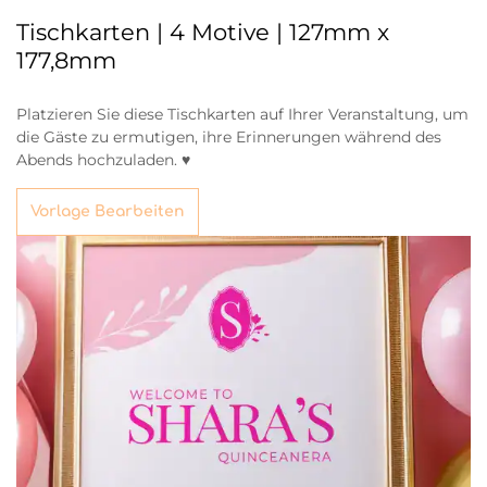
Tischkarten | 4 Motive | 127mm x
177,8mm
Platzieren Sie diese Tischkarten auf Ihrer Veranstaltung, um
die Gäste zu ermutigen, ihre Erinnerungen während des
Abends hochzuladen. ♥
Vorlage Bearbeiten