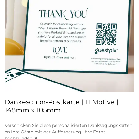
Dankeschön-Postkarte | 11 Motive |
148mm x 105mm
Verschicken Sie diese personalisierten Danksagungskarten
an Ihre Gäste mit der Aufforderung, ihre Fotos
hochzuladen. ♥