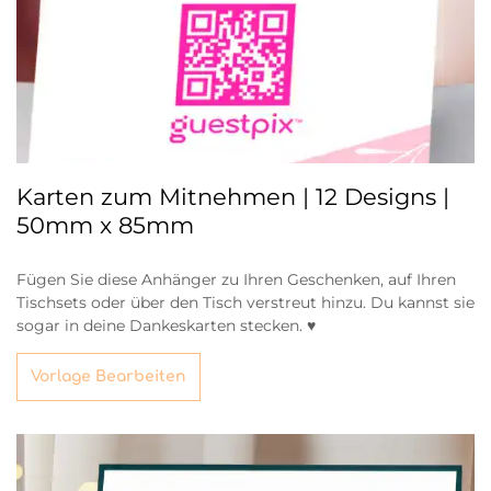
Karten zum Mitnehmen | 12 Designs |
50mm x 85mm
Fügen Sie diese Anhänger zu Ihren Geschenken, auf Ihren
Tischsets oder über den Tisch verstreut hinzu. Du kannst sie
sogar in deine Dankeskarten stecken. ♥
Vorlage Bearbeiten