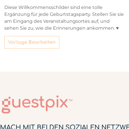
Diese Willkommensschilder sind eine tolle
Ergänzung für jede Geburtstagsparty. Stellen Sie sie
am Eingang des Veranstaltungsortes auf, und
sehen Sie zu, wie die Erinnerungen ankommen. ♥
Vorlage Bearbeiten
MACH MIT BEI DEN SOZIALEN NETZW