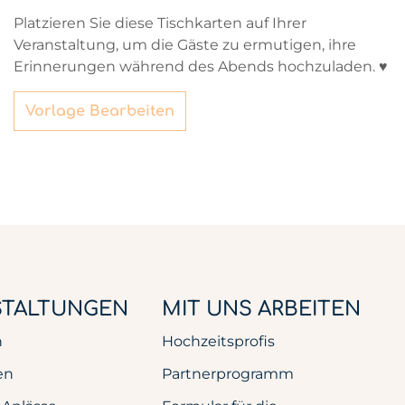
Platzieren Sie diese Tischkarten auf Ihrer
Veranstaltung, um die Gäste zu ermutigen, ihre
Erinnerungen während des Abends hochzuladen. ♥
Vorlage Bearbeiten
STALTUNGEN
MIT UNS ARBEITEN
n
Hochzeitsprofis
en
Partnerprogramm