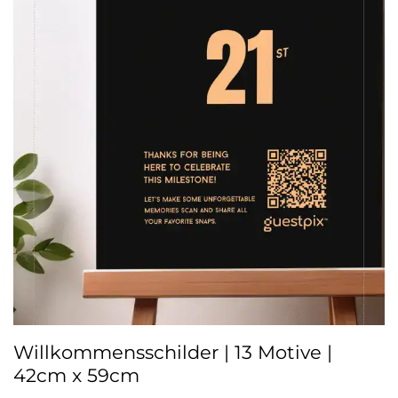
Willkommensschilder | 13 Motive |
42cm x 59cm