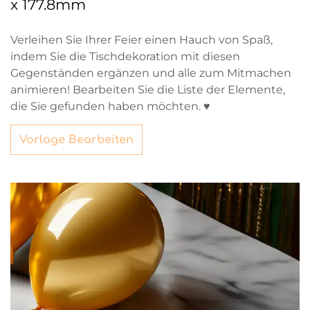
x 177.8mm
Verleihen Sie Ihrer Feier einen Hauch von Spaß,
indem Sie die Tischdekoration mit diesen
Gegenständen ergänzen und alle zum Mitmachen
animieren! Bearbeiten Sie die Liste der Elemente,
die Sie gefunden haben möchten. ♥
Vorlage Bearbeiten