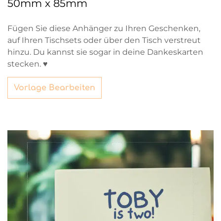
50mm x 85mm
Fügen Sie diese Anhänger zu Ihren Geschenken,
auf Ihren Tischsets oder über den Tisch verstreut
hinzu. Du kannst sie sogar in deine Dankeskarten
stecken. ♥
Vorlage Bearbeiten