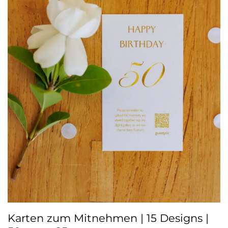
Karten zum Mitnehmen | 15 Designs |