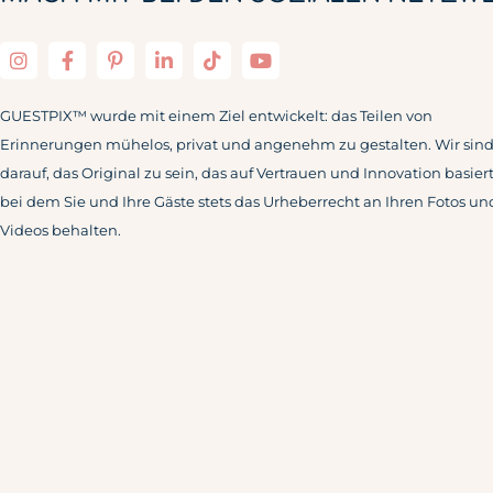
GUESTPIX™ wurde mit einem Ziel entwickelt: das Teilen von
Erinnerungen mühelos, privat und angenehm zu gestalten. Wir sind 
darauf, das Original zu sein, das auf Vertrauen und Innovation basier
bei dem Sie und Ihre Gäste stets das Urheberrecht an Ihren Fotos un
Videos behalten.