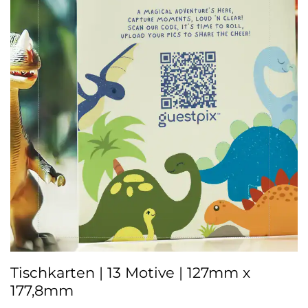
Tischkarten | 13 Motive | 127mm x
177,8mm