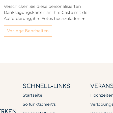
Verschicken Sie diese personalisierten
Danksagungskarten an Ihre Gäste mit der
Aufforderung, ihre Fotos hochzuladen. ♥
Vorlage Bearbeiten
SCHNELL-LINKS
VERAN
Startseite
Hochzeite
So funktioniert's
Verlobung
ERKEN