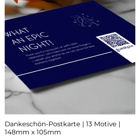
Dankeschön-Postkarte | 13 Motive |
148mm x 105mm