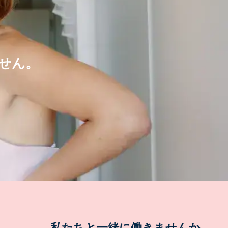
せん。
私たちと一緒に働きませんか