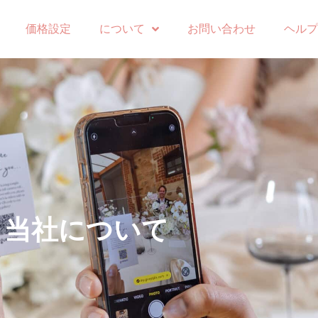
価格設定
について
お問い合わせ
ヘルプ
当社について