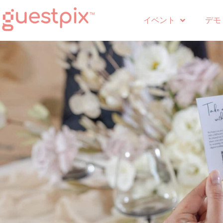
イベント
デモ