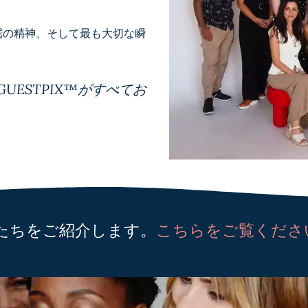
屈の精神、そして最も大切な瞬
ESTPIX™がすべてお
設者たちをご紹介します。
こちらをご覧くださ