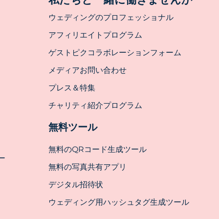
ウェディングのプロフェッショナル
アフィリエイトプログラム
ゲストピクコラボレーションフォーム
メディアお問い合わせ
プレス＆特集
チャリティ紹介プログラム
無料ツール
無料のQRコード生成ツール
ー
無料の写真共有アプリ
デジタル招待状
ウェディング用ハッシュタグ生成ツール