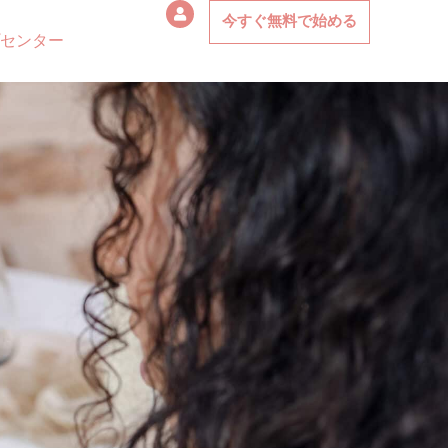
今すぐ無料で始める
センター