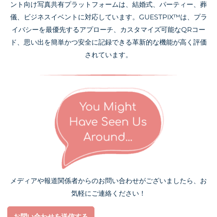
ント向け写真共有プラットフォームは、結婚式、パーティー、葬
儀、ビジネスイベントに対応しています。GUESTPIX™は、プラ
イバシーを最優先するアプローチ、カスタマイズ可能なQRコー
ド、思い出を簡単かつ安全に記録できる革新的な機能が高く評価
されています。
メディアや報道関係者からのお問い合わせがございましたら、お
気軽にご連絡ください！
お問い合わせを送信する