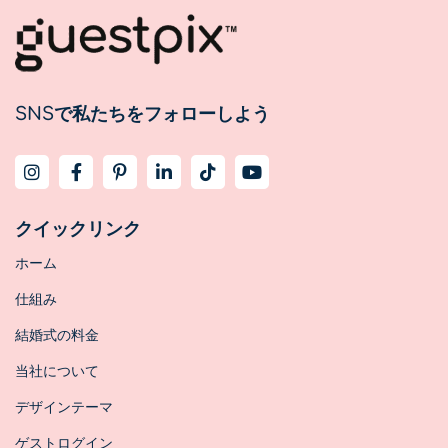
SNSで私たちをフォローしよう
クイックリンク
ホーム
仕組み
結婚式の料金
当社について
デザインテーマ
ゲストログイン