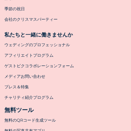
季節の祝日
会社のクリスマスパーティー
私たちと一緒に働きませんか
ウェディングのプロフェッショナル
アフィリエイトプログラム
ゲストピクコラボレーションフォーム
メディアお問い合わせ
プレス＆特集
チャリティ紹介プログラム
無料ツール
無料のQRコード生成ツール
無料の写真共有アプリ