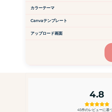
カラーテーマ
Canvaテンプレート
アップロード画面
4.8
45件のレビューに基