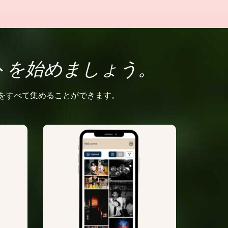
トを始めましょう。
をすべて集めることができます。