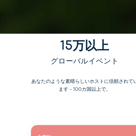
15万以上
グローバルイベント
あなたのような素晴らしいホストに信頼されて
ます – 100カ国以上で。