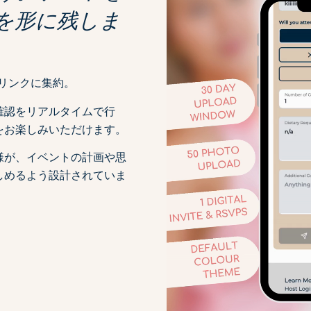
を形に残しま
リンクに集約。
確認をリアルタイムで行
をお楽しみいただけます。
様が、イベントの計画や思
しめるよう設計されていま