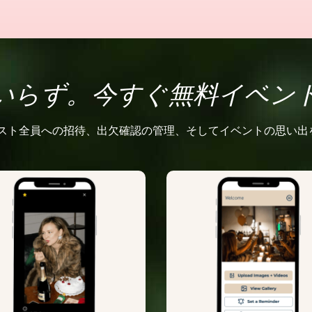
いらず。今すぐ無料イベン
ゲスト全員への招待、出欠確認の管理、そしてイベントの思い出