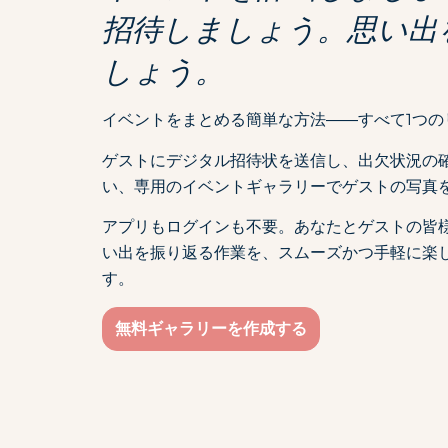
招待しましょう。思い出
しょう。
イベントをまとめる簡単な方法――すべて1つの
ゲストにデジタル招待状を送信し、出欠状況の
い、専用のイベントギャラリーでゲストの写真
アプリもログインも不要。あなたとゲストの皆
い出を振り返る作業を、スムーズかつ手軽に楽
す。
無料ギャラリーを作成する