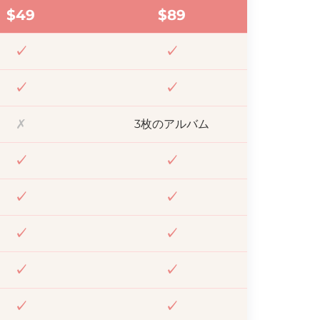
$
49
$
89
✓
✓
✓
✓
✗
3枚のアルバム
✓
✓
✓
✓
✓
✓
✓
✓
✓
✓