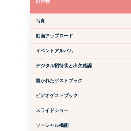
内容物
写真
動画アップロード
イベントアルバム
デジタル招待状と出欠確認
書かれたゲストブック
ビデオゲストブック
スライドショー
ソーシャル機能