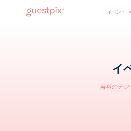
イベント
イ
無料のデジ