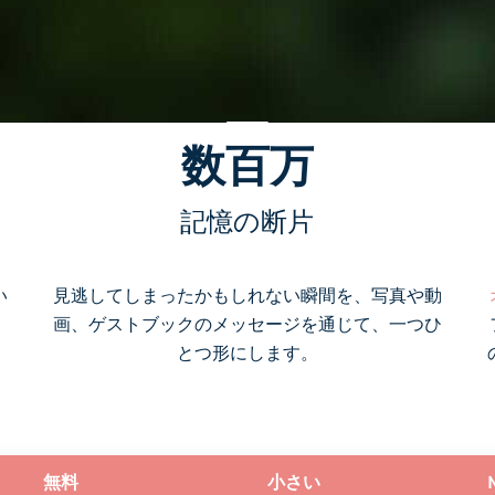
数百万
記憶の断片
い
見逃してしまったかもしれない瞬間を、写真や動
画、ゲストブックのメッセージを通じて、一つひ
とつ形にします。
無料
小さい