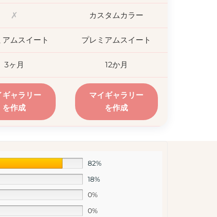
✗
カスタムカラー
ミアムスイート
プレミアムスイート
3ヶ月
12か月
イギャラリー
マイギャラリー
を作成
を作成
82%
18%
0%
0%