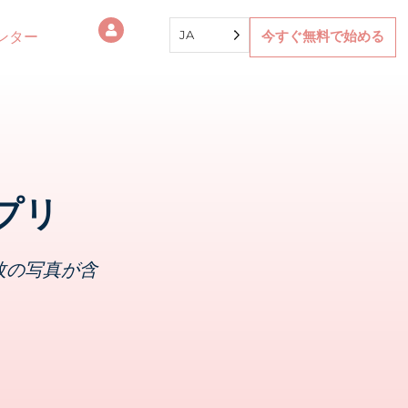
JA
ンター
今すぐ無料で始める
プリ
枚の写真が含