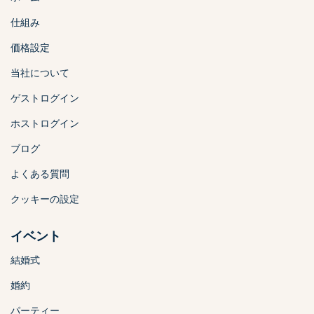
仕組み
価格設定
当社について
ゲストログイン
ホストログイン
ブログ
よくある質問
クッキーの設定
イベント
結婚式
婚約
パーティー