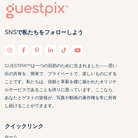
SNSで私たちをフォローしよう
GUESTPIX™は一つの目的のために生まれました——思い
出の共有を、簡単で、プライベートで、楽しいものにする
ことです。私たちは、信頼と革新を礎に築かれたオリジナ
ルサービスであることを誇りに思っています。ここなら、
あなたとゲストの皆様が、写真や動画の著作権を常に所有
し続けることができます。
クイックリンク
ホーム