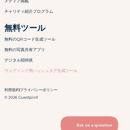
メディア掲載
チャリティ紹介プログラム
無料ツール
無料のQRコード生成ツール
無料の写真共有アプリ
デジタル招待状
ウェディング用ハッシュタグ生成ツール
利用規約
プライバシーポリシー
© 2026 Guestpix®