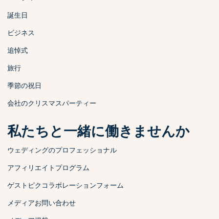
誕生日
ビジネス
追悼式
旅行
季節の祝日
会社のクリスマスパーティー
私たちと一緒に働きませんか
ウェディングのプロフェッショナル
アフィリエイトプログラム
ゲストピクコラボレーションフォーム
メディアお問い合わせ