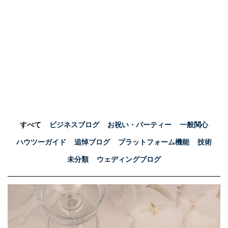
ブログ
すべて
ビジネスブログ
お祝い・パーティー
一般関心
ハウツーガイド
追悼ブログ
プラットフォーム機能
技術
未分類
ウェディングブログ