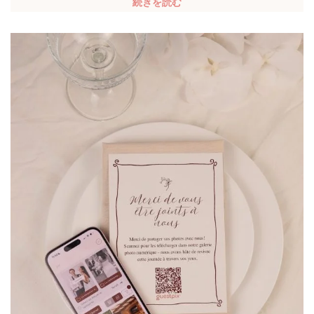
続きを読む