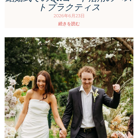
トプラクティス
2026年6月23日
続きを読む