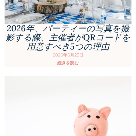
2026年、パーティーの写真を撮
影する際、主催者がQRコードを
用意すべき5つの理由
2026年6月23日
続きを読む