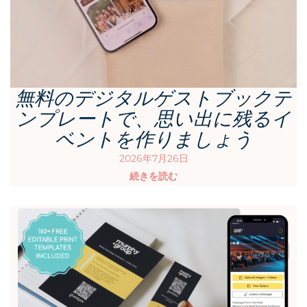
無料のデジタルゲストブックテ
ンプレートで、思い出に残るイ
ベントを作りましょう
2026年7月26日
続きを読む