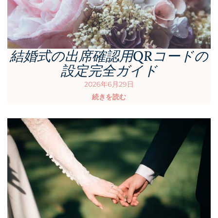
結婚式の出席確認用QRコードの
設定完全ガイド
2026年6月29日
続きを読む