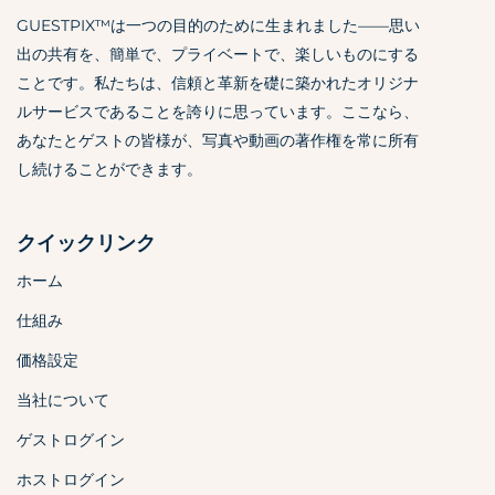
GUESTPIX™は一つの目的のために生まれました——思い
出の共有を、簡単で、プライベートで、楽しいものにする
ことです。私たちは、信頼と革新を礎に築かれたオリジナ
ルサービスであることを誇りに思っています。ここなら、
あなたとゲストの皆様が、写真や動画の著作権を常に所有
し続けることができます。
クイックリンク
ホーム
仕組み
価格設定
当社について
ゲストログイン
ホストログイン