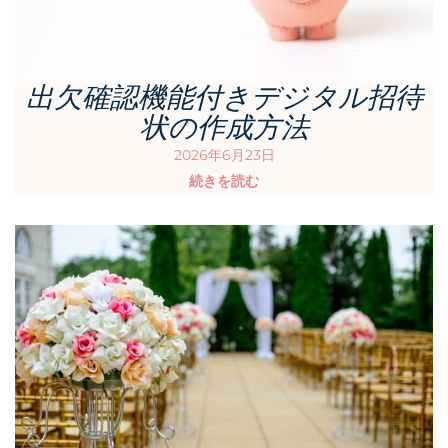
出欠確認機能付きデジタル招待
状の作成方法
2026年6月23日
続きを読む