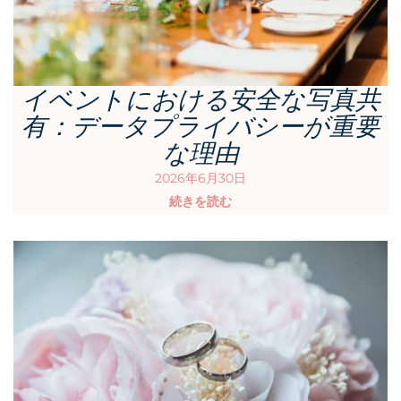
イベントにおける安全な写真共
有：データプライバシーが重要
な理由
2026年6月30日
続きを読む