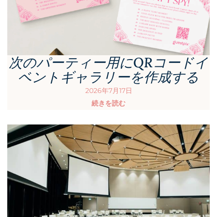
次のパーティー用にQRコードイ
ベントギャラリーを作成する
2026年7月17日
続きを読む