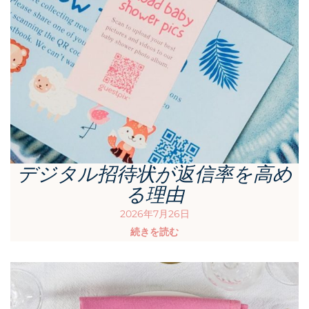
デジタル招待状が返信率を高め
る理由
2026年7月26日
続きを読む