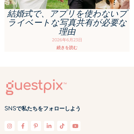
結婚式で、アプリを使わないプ
ライベートな写真共有が必要な
理由
2026年6月23日
続きを読む
SNSで私たちをフォローしよう