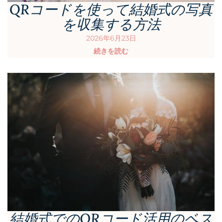
QRコードを使って結婚式の写真
を収集する方法
2026年6月23日
続きを読む
結婚式でのQRコード活用のベス