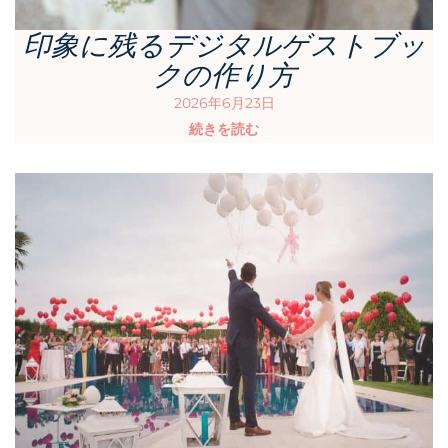
印象に残るデジタルゲストブッ
クの作り方
2026年6月23日
続きを読む