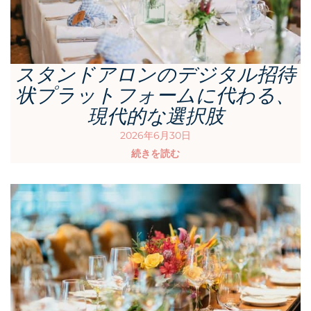
スタンドアロンのデジタル招待
状プラットフォームに代わる、
現代的な選択肢
2026年6月30日
続きを読む