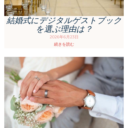
結婚式にデジタルゲストブック
を選ぶ理由は？
2026年6月23日
続きを読む