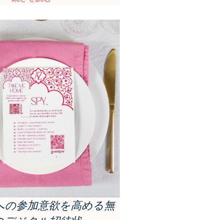
への参加意欲を高める無