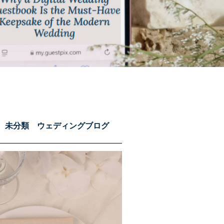
未分類
ウェディングブログ