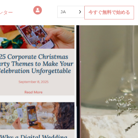
JA
ンター
今すぐ無料で始める