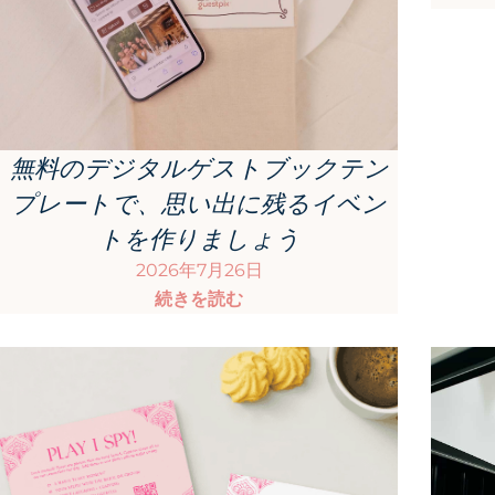
無料のデジタルゲストブックテン
プレートで、思い出に残るイベン
トを作りましょう
2026年7月26日
続きを読む