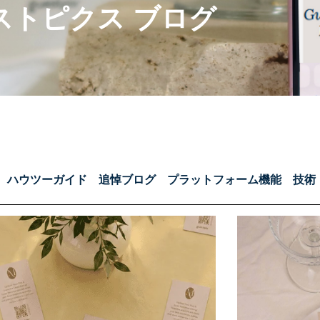
ストピクス ブログ
ハウツーガイド
追悼ブログ
プラットフォーム機能
技術