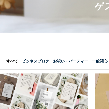
ゲ
すべて
ビジネスブログ
お祝い・パーティー
一般関心