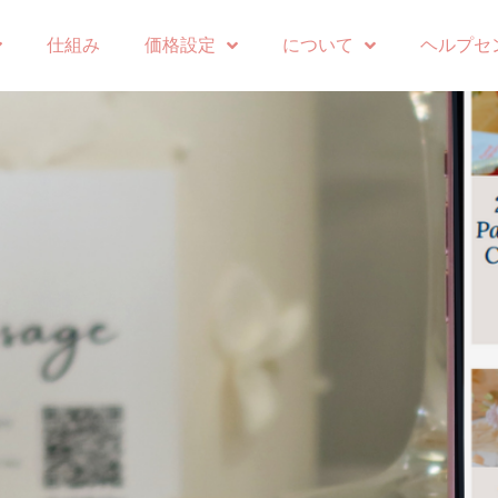
仕組み
価格設定
について
ヘルプセ