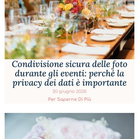
Condivisione sicura delle foto
durante gli eventi: perché la
privacy dei dati è importante
30 giugno 2026
Per Saperne Di Più