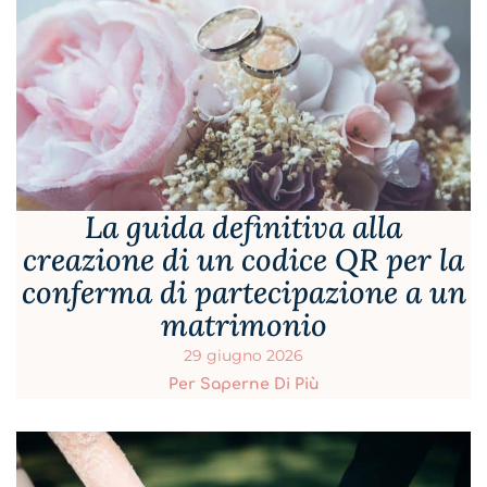
La guida definitiva alla
creazione di un codice QR per la
conferma di partecipazione a un
matrimonio
29 giugno 2026
Per Saperne Di Più