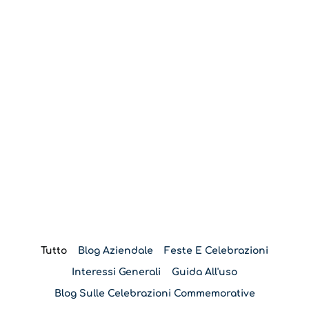
Blog
Tutto
Blog Aziendale
Feste E Celebrazioni
Interessi Generali
Guida All'uso
Blog Sulle Celebrazioni Commemorative