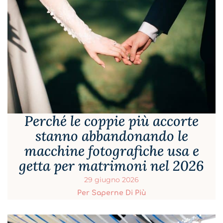
Perché le coppie più accorte
stanno abbandonando le
macchine fotografiche usa e
getta per matrimoni nel 2026
29 giugno 2026
Per Saperne Di Più