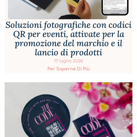
Soluzioni fotografiche con codici
QR per eventi, attivate per la
promozione del marchio e il
lancio di prodotti
17 luglio 2026
Per Saperne Di Più