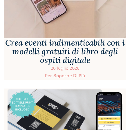
Crea eventi indimenticabili con i
modelli gratuiti di libro degli
ospiti digitale
26 luglio 2026
Per Saperne Di Più