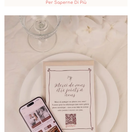
Per Saperne Di Più