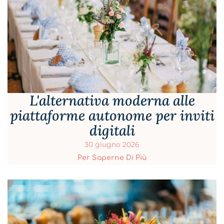
L'alternativa moderna alle
piattaforme autonome per inviti
digitali
30 giugno 2026
Per Saperne Di Più