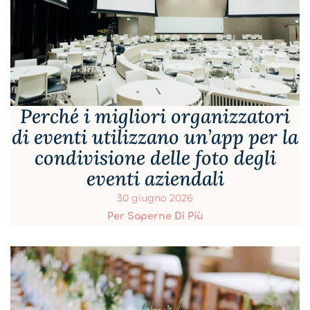
Perché i migliori organizzatori
di eventi utilizzano un’app per la
condivisione delle foto degli
eventi aziendali
30 giugno 2026
Per Saperne Di Più