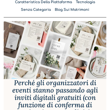
Caratteristica Della Piattaforma
Tecnologia
Senza Categoria
Blog Sui Matrimoni
Perché gli organizzatori di
eventi stanno passando agli
inviti digitali gratuiti (con
funzione di conferma di