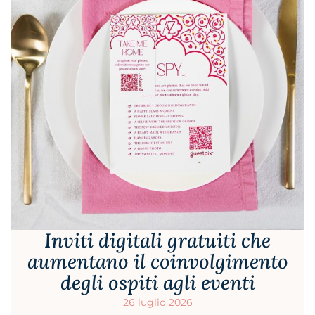
Inviti digitali gratuiti che
aumentano il coinvolgimento
degli ospiti agli eventi
26 luglio 2026