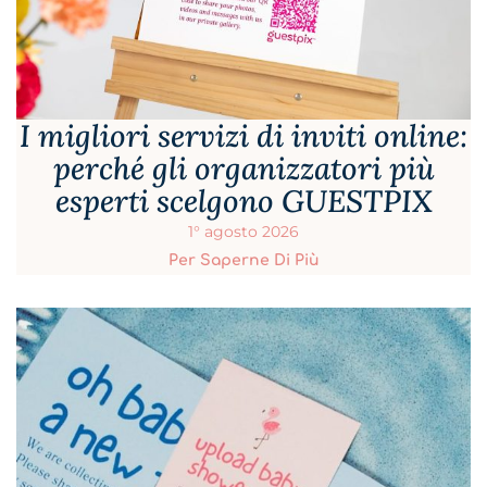
I migliori servizi di inviti online:
perché gli organizzatori più
esperti scelgono GUESTPIX
1° agosto 2026
Per Saperne Di Più