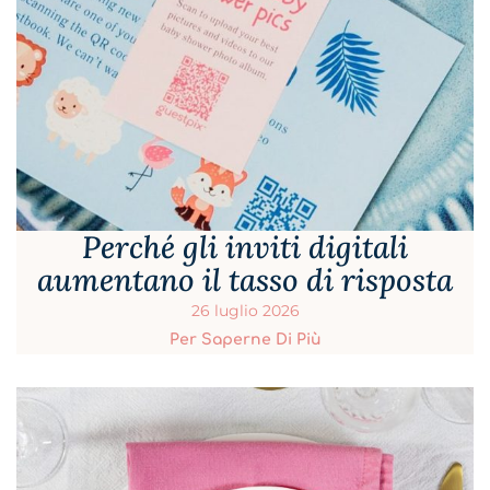
Perché gli inviti digitali
aumentano il tasso di risposta
26 luglio 2026
Per Saperne Di Più