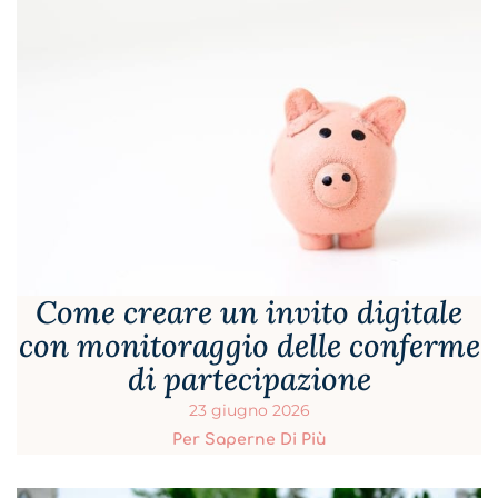
Come creare un invito digitale
con monitoraggio delle conferme
di partecipazione
23 giugno 2026
Per Saperne Di Più