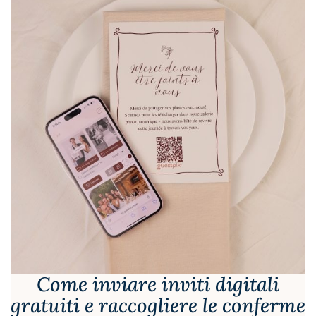
Come inviare inviti digitali
gratuiti e raccogliere le conferme