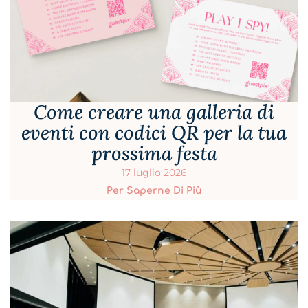
Come creare una galleria di
eventi con codici QR per la tua
prossima festa
17 luglio 2026
Per Saperne Di Più