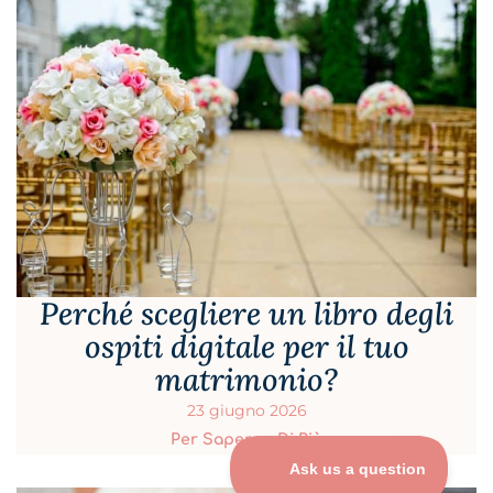
Perché scegliere un libro degli
ospiti digitale per il tuo
matrimonio?
23 giugno 2026
Per Saperne Di Più