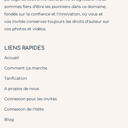
sommes fiers d'être les pionniers dans ce domaine,
fondés sur la confiance et l'innovation, où vous et
vos invités conservez toujours les droits d'auteur sur
vos photos et vidéos.
LIENS RAPIDES
Accueil
Comment ça marche
Tarification
A propos de nous
Connexion pour les invités
Connexion de l'hôte
Blog