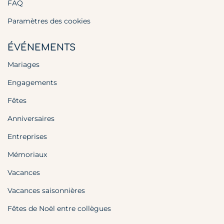
FAQ
Paramètres des cookies
ÉVÉNEMENTS
Mariages
Engagements
Fêtes
Anniversaires
Entreprises
Mémoriaux
Vacances
Vacances saisonnières
Fêtes de Noël entre collègues