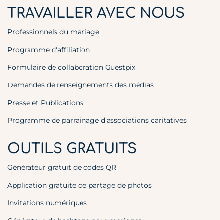
TRAVAILLER AVEC NOUS
Professionnels du mariage
Programme d'affiliation
Formulaire de collaboration Guestpix
Demandes de renseignements des médias
Presse et Publications
Programme de parrainage d'associations caritatives
OUTILS GRATUITS
Générateur gratuit de codes QR
Application gratuite de partage de photos
Invitations numériques