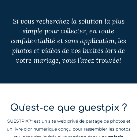
Si vous recherchez la solution la plus
simple pour collecter, en toute
confidentialité et sans application, les
photos et vidéos de vos invités lors de
votre mariage, vous l’avez trouvée!
Qu'est-ce que guestpix ?
GUESTPIX™ est un site web privé de partage de photos et
un livre d'or numérique conçu pour rassembler les photos