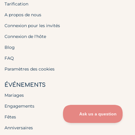
Tarification
A propos de nous
Connexion pour les invités
Connexion de l'hôte
Blog
FAQ
Paramètres des cookies
ÉVÉNEMENTS
Mariages
Engagements
Fêtes
Anniversaires