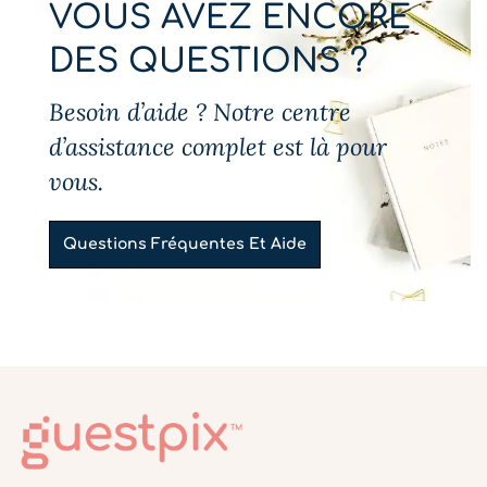
VOUS AVEZ ENCORE
DES QUESTIONS ?
Besoin d’aide ? Notre centre
d’assistance complet est là pour
vous.
Questions Fréquentes Et Aide