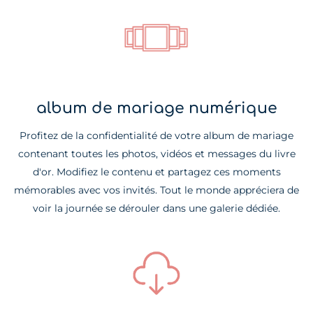
album de mariage numérique
Profitez de la confidentialité de votre album de mariage
contenant toutes les photos, vidéos et messages du livre
d'or. Modifiez le contenu et partagez ces moments
mémorables avec vos invités. Tout le monde appréciera de
voir la journée se dérouler dans une galerie dédiée.