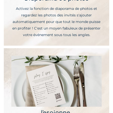
Activez la fonction de diaporama de photos et
regardez les photos des invités s'ajouter
automatiquement pour que tout le monde puisse
en profiter ! C'est un moyen fabuleux de présenter
votre événement sous tous les angles.
J'espionne...