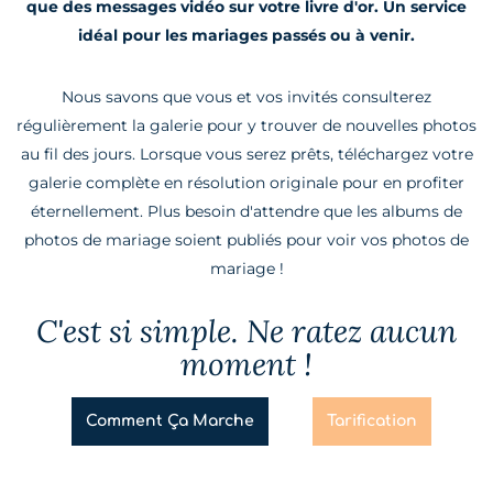
que des messages vidéo sur votre livre d'or. Un service
idéal pour les mariages passés ou à venir.
Nous savons que vous et vos invités consulterez
régulièrement la galerie pour y trouver de nouvelles photos
au fil des jours. Lorsque vous serez prêts, téléchargez votre
galerie complète en résolution originale pour en profiter
éternellement. Plus besoin d'attendre que les albums de
photos de mariage soient publiés pour voir vos photos de
mariage !
C'est si simple. Ne ratez aucun
moment !
Comment Ça Marche
Tarification