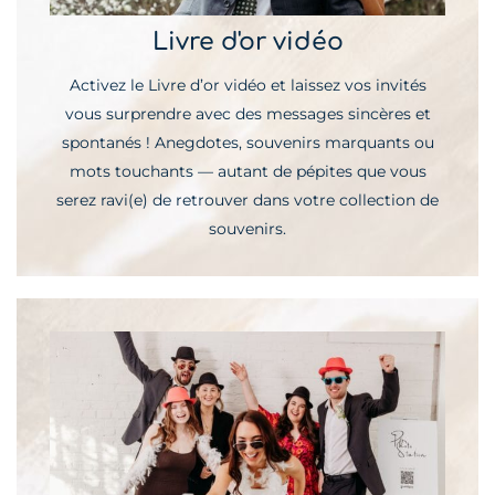
Livre d'or vidéo
Activez le Livre d’or vidéo et laissez vos invités
vous surprendre avec des messages sincères et
spontanés ! Anegdotes, souvenirs marquants ou
mots touchants — autant de pépites que vous
serez ravi(e) de retrouver dans votre collection de
souvenirs.