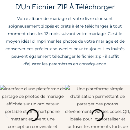
D'Un Fichier ZIP À Télécharger
Votre album de mariage et votre livre d'or sont
soigneusement zippés et prêts à être téléchargés à tout
moment dans les 12 mois suivant votre mariage. C'est le
moyen idéal d'imprimer les photos de votre mariage et de
conserver ces précieux souvenirs pour toujours. Les invités
peuvent également télécharger le fichier zip - il suffit
d'ajuster les paramètres en conséquence.