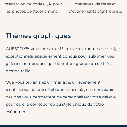
Thèmes graphiques
GUESTPIX™ vous présente 15 nouveaux thèmes de design
exceptionnels, spécialement conçus pour sublimer vos
galeries numériques qu'elle soit de grande ou de très
grande taille.
Que vous organisiez un mariage, un événement
d'entreprise ou une célébration spéciale, ces nouveaux
designs vous permettent de personnaliser votre galerie
pour qu'elle corresponde au style unique de votre
événement.