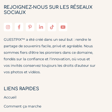
REJOIGNEZ-NOUS SUR LES RÉSEAUX
SOCIAUX
GUESTPIX™ a été créé dans un seul but : rendre le
partage de souvenirs facile, privé et agréable. Nous
sommes fiers d'être les pionniers dans ce domaine,
fondés sur la confiance et l'innovation, où vous et
vos invités conservez toujours les droits d'auteur sur
vos photos et vidéos.
LIENS RAPIDES
Accueil
Comment ça marche