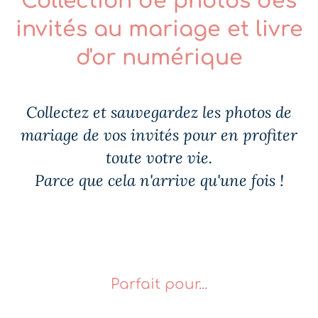
Collection de photos des
invités au mariage et livre
d'or numérique
Collectez et sauvegardez les photos de
mariage de vos invités pour en profiter
toute votre vie.
Parce que cela n'arrive qu'une fois !
Parfait pour...