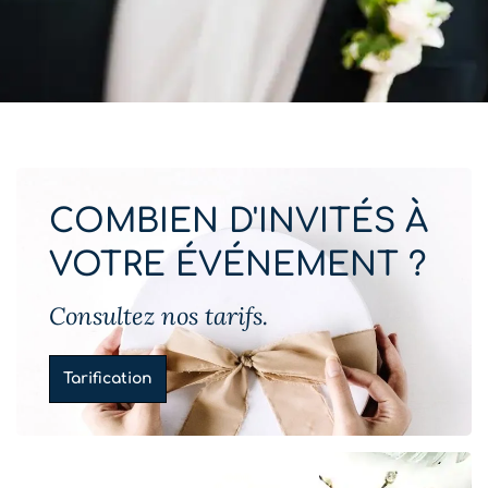
COMBIEN D'INVITÉS À
VOTRE ÉVÉNEMENT ?
Consultez nos tarifs.
Tarification