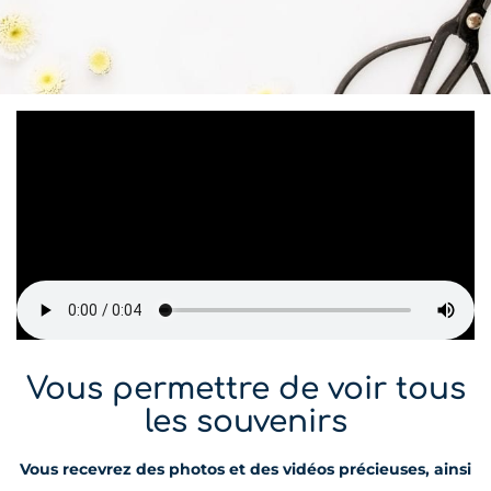
Vous permettre de voir tous
les souvenirs
Vous recevrez des photos et des vidéos précieuses, ainsi