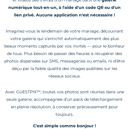
et vidéos des invités d'un mariage dans une
galerie
numérique tout-en-un, à l'aide d'un code QR ou d'un
lien privé. Aucune application n'est nécessaire !
Imaginez-vous le lendemain de votre mariage, découvrant
votre galerie qui s’enrichit automatiquement des plus
beaux moments capturés par vos invités — pour le bonheur
de tous. Plus besoin de passer des heures à récupérer des
photos dispersées sur SMS, messageries ou emails, ni d’être
déçu par la faible qualité des images publiées sur les
réseaux sociaux.
Avec GUESTPIX™, toutes vos photos sont réunies dans une
seule galerie, accompagnée d’un pack de téléchargement
en pleine résolution, à conserver précieusement pour
toujours.
C'est simple comme bonjour !