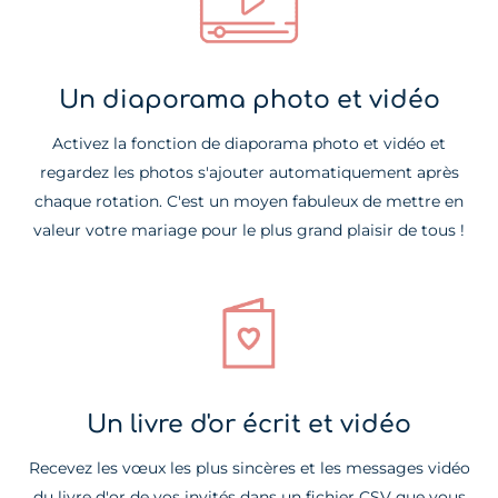
Un diaporama photo et vidéo
Activez la fonction de diaporama photo et vidéo et
regardez les photos s'ajouter automatiquement après
chaque rotation. C'est un moyen fabuleux de mettre en
valeur votre mariage pour le plus grand plaisir de tous !
Un livre d'or écrit et vidéo
Recevez les vœux les plus sincères et les messages vidéo
du livre d'or de vos invités dans un fichier CSV que vous