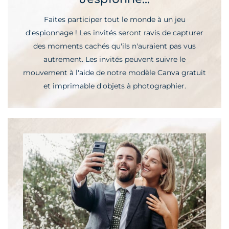
Faites participer tout le monde à un jeu
d'espionnage ! Les invités seront ravis de capturer
des moments cachés qu'ils n'auraient pas vus
autrement. Les invités peuvent suivre le
mouvement à l'aide de notre modèle Canva gratuit
et imprimable d'objets à photographier.