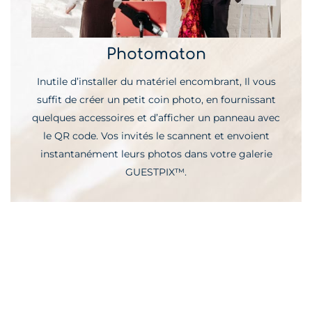
Photomaton
Inutile d’installer du matériel encombrant, Il vous
suffit de créer un petit coin photo, en fournissant
quelques accessoires et d’afficher un panneau avec
le QR code. Vos invités le scannent et envoient
instantanément leurs photos dans votre galerie
GUESTPIX™.