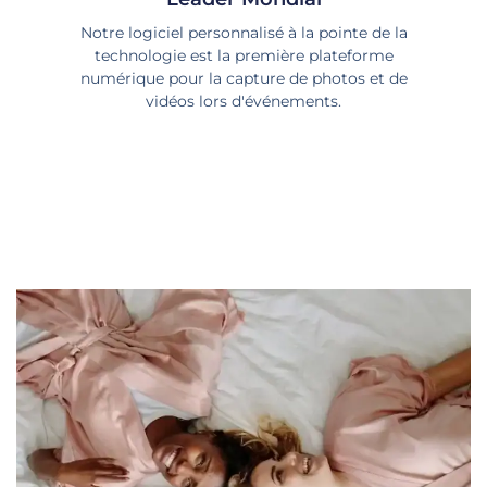
Notre logiciel personnalisé à la pointe de la
technologie est la première plateforme
numérique pour la capture de photos et de
vidéos lors d'événements.