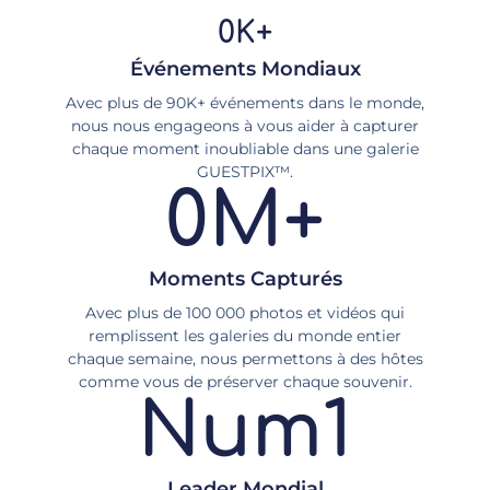
0
K+
Événements Mondiaux
Avec plus de 90K+ événements dans le monde,
nous nous engageons à vous aider à capturer
chaque moment inoubliable dans une galerie
GUESTPIX™.
0
M+
Moments Capturés
Avec plus de 100 000 photos et vidéos qui
remplissent les galeries du monde entier
chaque semaine, nous permettons à des hôtes
comme vous de préserver chaque souvenir.
Num
1
Leader Mondial