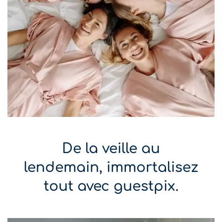
De la veille au
lendemain, immortalisez
tout avec guestpix.