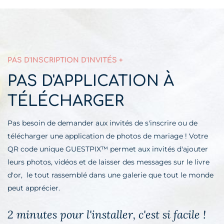
PAS D'INSCRIPTION D'INVITÉS +
PAS D'APPLICATION À
TÉLÉCHARGER
Pas besoin de demander aux invités de s'inscrire ou de
télécharger une application de photos de mariage ! Votre
QR code unique GUESTPIX™ permet aux invités d'ajouter
leurs photos, vidéos et de laisser des messages sur le livre
d'or, le tout rassemblé dans une galerie que tout le monde
peut apprécier.
2 minutes pour l'installer, c'est si facile !