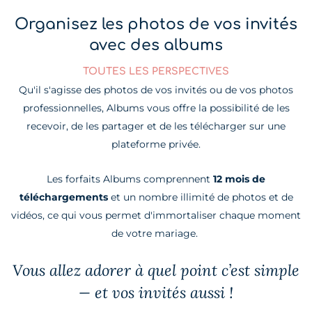
Organisez les photos de vos invités
avec des albums
TOUTES LES PERSPECTIVES
Qu'il s'agisse des photos de vos invités ou de vos photos
professionnelles, Albums vous offre la possibilité de les
recevoir, de les partager et de les télécharger sur une
plateforme privée.
Les forfaits Albums comprennent
12 mois de
téléchargements
et
un nombre illimité de photos et de
vidéos, ce qui vous permet d'immortaliser chaque moment
de votre mariage.
Vous allez adorer à quel point c’est simple
— et vos invités aussi !