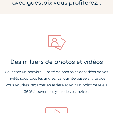
avec guestpix vous profiterez...
Des milliers de photos et vidéos
Collectez un nombre illimité de photos et de vidéos de vos
invités sous tous les angles. La journée passe si vite que
vous voudrez regarder en arrière et voir un point de vue à
360° à travers les yeux de vos invités.