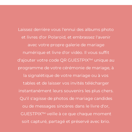
Laissez derrière vous l'ennui des albums photo
et livres d'or Polaroid, et embrassez l'avenir
avec votre propre galerie de mariage
numérique et livre d'or vidéo. Il vous suffit
d'ajouter votre code QR GUESTPIX™ unique au
programme de votre cérémonie de mariage, à
la signalétique de votre mariage ou à vos
tables et de laisser vos invités télécharger
instantanément leurs souvenirs les plus chers.
Qu'il s'agisse de photos de mariage candides
ou de messages sincères dans le livre d'or,
GUESTPIX™ veille à ce que chaque moment
soit capturé, partagé et préservé avec brio.