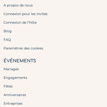
A propos de nous
Connexion pour les invités
Connexion de l'hôte
Blog
FAQ
Paramètres des cookies
ÉVÉNEMENTS
Mariages
Engagements
Fêtes
Anniversaires
Entreprises