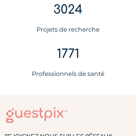
3024
Projets de recherche
1771
Professionnels de santé