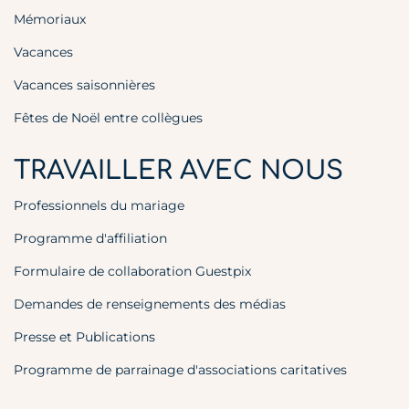
Mémoriaux
Vacances
Vacances saisonnières
Fêtes de Noël entre collègues
TRAVAILLER AVEC NOUS
Professionnels du mariage
Programme d'affiliation
Formulaire de collaboration Guestpix
Demandes de renseignements des médias
Presse et Publications
Programme de parrainage d'associations caritatives