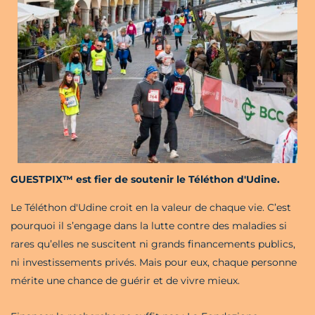
GUESTPIX™ est fier de soutenir le Téléthon d'Udine.
Le Téléthon d'Udine croit en la valeur de chaque vie. C’est
pourquoi il s’engage dans la lutte contre des maladies si
rares qu’elles ne suscitent ni grands financements publics,
ni investissements privés. Mais pour eux, chaque personne
mérite une chance de guérir et de vivre mieux.