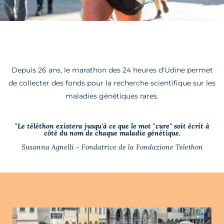
Depuis 26 ans, le marathon des 24 heures d'Udine permet
de collecter des fonds pour la recherche scientifique sur les
maladies génétiques rares.
"Le téléthon existera jusqu'à ce que le mot "cure" soit écrit à
côté du nom de chaque maladie génétique.
Susanna Agnelli - Fondatrice de la Fondazione Telethon