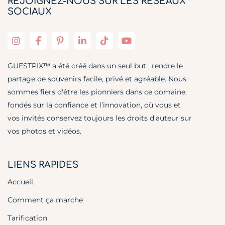
REJOIGNEZ-NOUS SUR LES RÉSEAUX
SOCIAUX
GUESTPIX™ a été créé dans un seul but : rendre le
partage de souvenirs facile, privé et agréable. Nous
sommes fiers d'être les pionniers dans ce domaine,
fondés sur la confiance et l'innovation, où vous et
vos invités conservez toujours les droits d'auteur sur
vos photos et vidéos.
LIENS RAPIDES
Accueil
Comment ça marche
Tarification