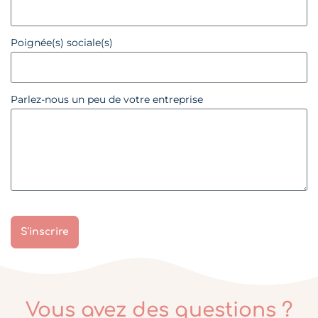
Poignée(s) sociale(s)
Parlez-nous un peu de votre entreprise
S'inscrire
Vous avez des questions ?