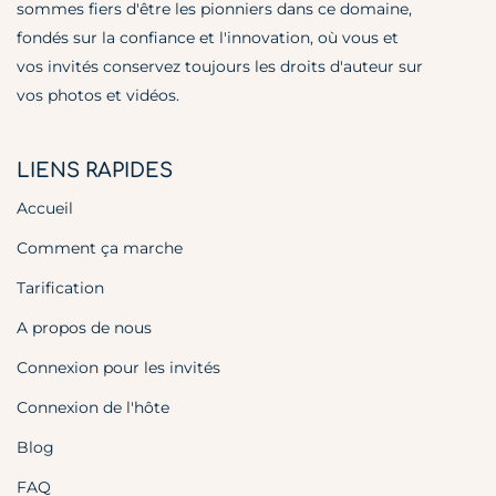
sommes fiers d'être les pionniers dans ce domaine,
fondés sur la confiance et l'innovation, où vous et
vos invités conservez toujours les droits d'auteur sur
vos photos et vidéos.
LIENS RAPIDES
Accueil
Comment ça marche
Tarification
A propos de nous
Connexion pour les invités
Connexion de l'hôte
Blog
FAQ