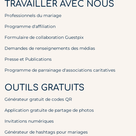
TRAVAILLER AVEC NOUS
Professionnels du mariage
Programme d'affiliation
Formulaire de collaboration Guestpix
Demandes de renseignements des médias
Presse et Publications
Programme de parrainage d'associations caritatives
OUTILS GRATUITS
Générateur gratuit de codes QR
Application gratuite de partage de photos
Invitations numériques
Générateur de hashtags pour mariages