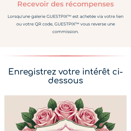
Recevoir des récompenses
Lorsqu'une galerie GUESTPIX™ est achetée via votre lien
ou votre QR code, GUESTPIX™ vous reverse une
commission.
Enregistrez votre intérêt ci-
dessous