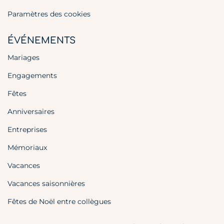
Paramètres des cookies
ÉVÉNEMENTS
Mariages
Engagements
Fêtes
Anniversaires
Entreprises
Mémoriaux
Vacances
Vacances saisonnières
Fêtes de Noël entre collègues