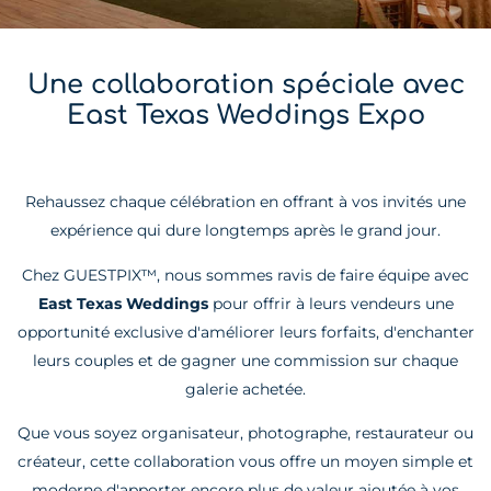
Une collaboration spéciale avec
East Texas Weddings Expo
Rehaussez chaque célébration en offrant à vos invités une
expérience qui dure longtemps après le grand jour.
Chez GUESTPIX™, nous sommes ravis de faire équipe avec
East Texas Weddings
pour offrir à leurs vendeurs une
opportunité exclusive d'améliorer leurs forfaits, d'enchanter
leurs couples et de gagner une commission sur chaque
galerie achetée.
Que vous soyez organisateur, photographe, restaurateur ou
créateur, cette collaboration vous offre un moyen simple et
moderne d'apporter encore plus de valeur ajoutée à vos