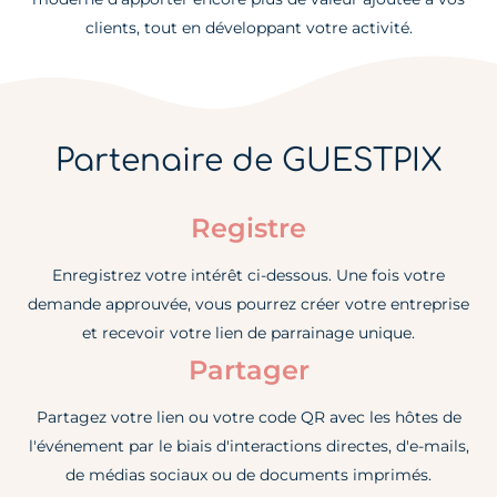
clients, tout en développant votre activité.
Partenaire de GUESTPIX
Registre
Enregistrez votre intérêt ci-dessous. Une fois votre
demande approuvée, vous pourrez créer votre entreprise
et recevoir votre lien de parrainage unique.
Partager
Partagez votre lien ou votre code QR avec les hôtes de
l'événement par le biais d'interactions directes, d'e-mails,
de médias sociaux ou de documents imprimés.