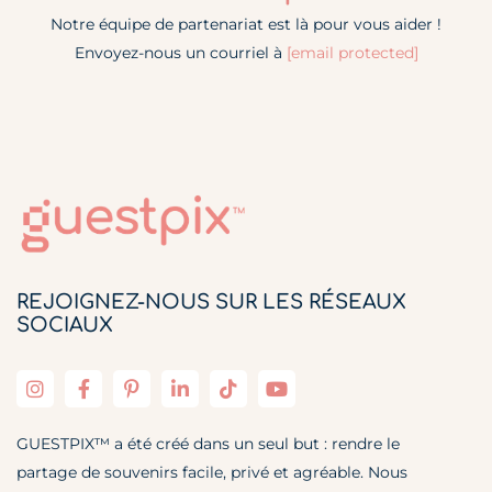
Notre équipe de partenariat est là pour vous aider !
Envoyez-nous un courriel à
[email protected]
REJOIGNEZ-NOUS SUR LES RÉSEAUX
SOCIAUX
GUESTPIX™ a été créé dans un seul but : rendre le
partage de souvenirs facile, privé et agréable. Nous