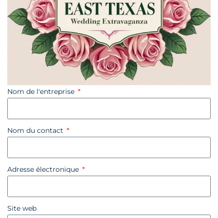
Nom de l'entreprise
Nom du contact
Adresse électronique
Site web