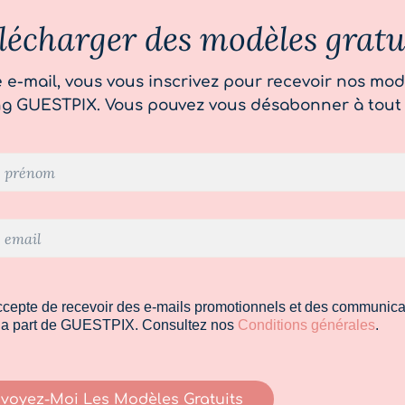
lécharger des modèles gratu
 e-mail, vous vous inscrivez pour recevoir nos mod
ng GUESTPIX. Vous pouvez vous désabonner à tout
ccepte de recevoir des e-mails promotionnels et des communica
la part de GUESTPIX. Consultez nos
Conditions générales
.
voyez-Moi Les Modèles Gratuits