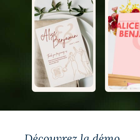
Découvrez la démo