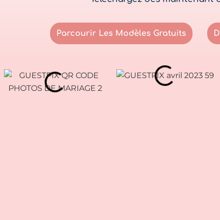
Parcourir Les Modèles Gratuits
D