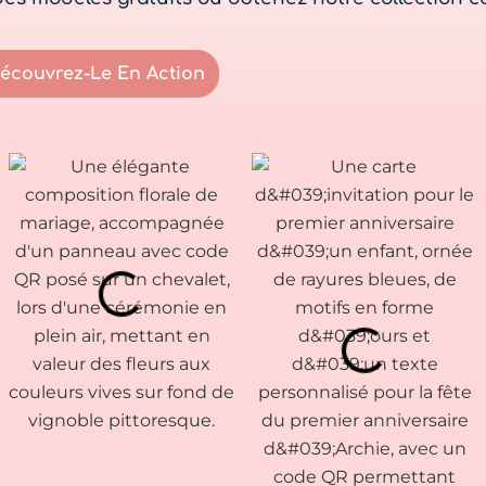
écouvrez-Le En Action