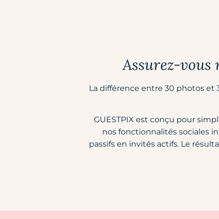
Assurez-vous m
La différence entre 30 photos et 
GUESTPIX est conçu pour simplifi
nos fonctionnalités sociales in
passifs en invités actifs. Le résu