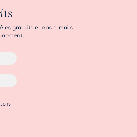
its
èles gratuits et nos e-mails
 moment.
tions