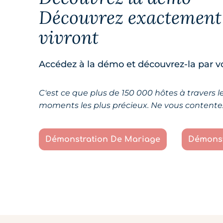
Découvrez exactement 
vivront
Accédez à la démo et découvrez-la par
C'est ce que plus de 150 000 hôtes à travers l
moments les plus précieux. Ne vous contentez
Démonstration De Mariage
Démonst