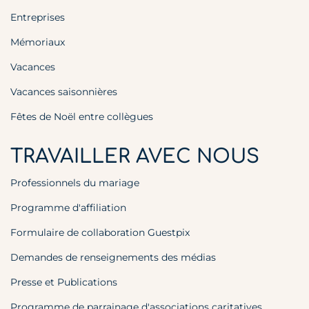
Entreprises
Mémoriaux
Vacances
Vacances saisonnières
Fêtes de Noël entre collègues
TRAVAILLER AVEC NOUS
Professionnels du mariage
Programme d'affiliation
Formulaire de collaboration Guestpix
Demandes de renseignements des médias
Presse et Publications
Programme de parrainage d'associations caritatives