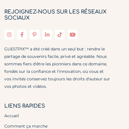
REJOIGNEZ-NOUS SUR LES RÉSEAUX
SOCIAUX
GUESTPIX™ a été créé dans un seul but : rendre le
partage de souvenirs facile, privé et agréable. Nous
sommes fiers d'être les pionniers dans ce domaine,
fondés sur la confiance et l'innovation, où vous et
vos invités conservez toujours les droits d'auteur sur
vos photos et vidéos.
LIENS RAPIDES
Accueil
Comment ça marche