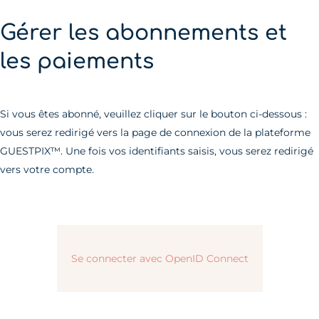
Gérer les abonnements et
les paiements
Si vous êtes abonné, veuillez cliquer sur le bouton ci-dessous :
vous serez redirigé vers la page de connexion de la plateforme
GUESTPIX™. Une fois vos identifiants saisis, vous serez redirigé
vers votre compte.
Se connecter avec OpenID Connect