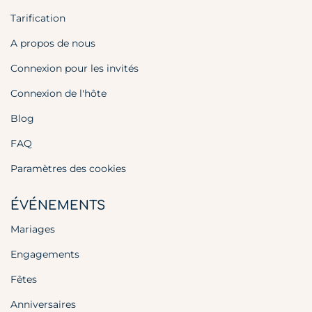
Tarification
A propos de nous
Connexion pour les invités
Connexion de l'hôte
Blog
FAQ
Paramètres des cookies
ÉVÉNEMENTS
Mariages
Engagements
Fêtes
Anniversaires