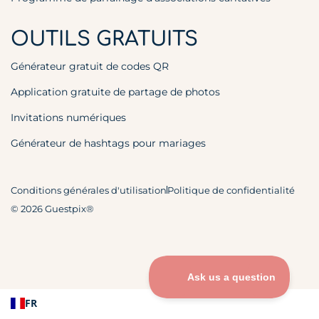
OUTILS GRATUITS
Générateur gratuit de codes QR
Application gratuite de partage de photos
Invitations numériques
Générateur de hashtags pour mariages
Conditions générales d'utilisation
Politique de confidentialité
© 2026 Guestpix®
FR