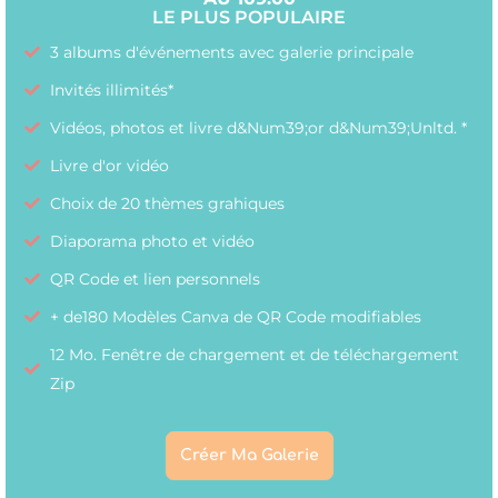
LE PLUS POPULAIRE
3 albums d'événements avec galerie principale
Invités illimités*
Vidéos, photos et livre d&Num39;or d&Num39;Unltd. *
Livre d'or vidéo
Choix de 20 thèmes grahiques
Diaporama photo et vidéo
QR Code et lien personnels
+ de180 Modèles Canva de QR Code modifiables
12 Mo. Fenêtre de chargement et de téléchargement
Zip
Créer Ma Galerie