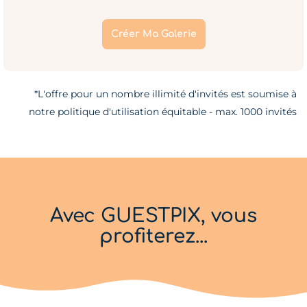
Créer Ma Galerie
*L'offre pour un nombre illimité d'invités est soumise à
notre politique d'utilisation équitable - max. 1000 invités
Avec GUESTPIX, vous
profiterez...