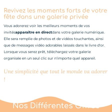
Revivez les moments forts de votre
fête dans une galerie privée
Vous adorerez voir les meilleurs moments de vos
invités
apparaître en direct
dans votre galerie numérique.
Elle sera remplie de photos et de vidéos touchantes, ainsi
que de messages vidéo adorables laissés dans le livre d'or.
Lorsque vous serez prêt, téléchargez votre galerie
organisée en un seul clic sur n'importe quel appareil.
Une simplicité que tout le monde va adorer
!
Nos Différentes Offres