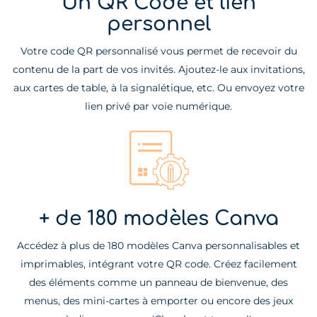
Un QR Code et lien
personnel
Votre code QR personnalisé vous permet de recevoir du
contenu de la part de vos invités. Ajoutez-le aux invitations,
aux cartes de table, à la signalétique, etc. Ou envoyez votre
lien privé par voie numérique.
+ de 180 modèles Canva
Accédez à plus de 180 modèles Canva personnalisables et
imprimables, intégrant votre QR code. Créez facilement
des éléments comme un panneau de bienvenue, des
menus, des mini-cartes à emporter ou encore des jeux