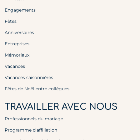
Engagements
Fêtes
Anniversaires
Entreprises
Mémoriaux
Vacances
Vacances saisonnières
Fêtes de Noël entre collègues
TRAVAILLER AVEC NOUS
Professionnels du mariage
Programme d'affiliation