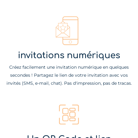
invitations numériques
Créez facilement une invitation numérique en quelques
secondes ! Partagez le lien de votre invitation avec vos
invités (SMS, e-mail, chat). Pas d'impression, pas de tracas.