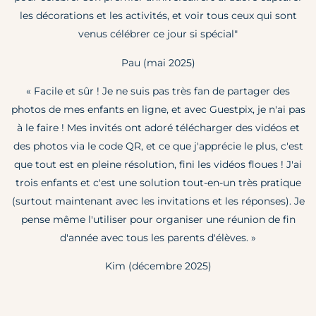
les décorations et les activités, et voir tous ceux qui sont
venus célébrer ce jour si spécial"
Pau (mai 2025)
« Facile et sûr ! Je ne suis pas très fan de partager des
photos de mes enfants en ligne, et avec Guestpix, je n'ai pas
à le faire ! Mes invités ont adoré télécharger des vidéos et
des photos via le code QR, et ce que j'apprécie le plus, c'est
que tout est en pleine résolution, fini les vidéos floues ! J'ai
trois enfants et c'est une solution tout-en-un très pratique
(surtout maintenant avec les invitations et les réponses). Je
pense même l'utiliser pour organiser une réunion de fin
d'année avec tous les parents d'élèves. »
Kim (décembre 2025)