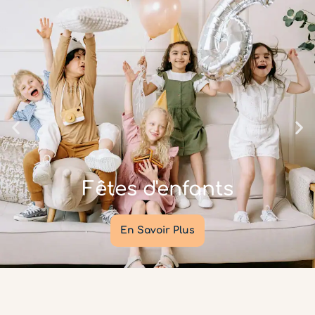
Fêtes d'enfants
En Savoir Plus