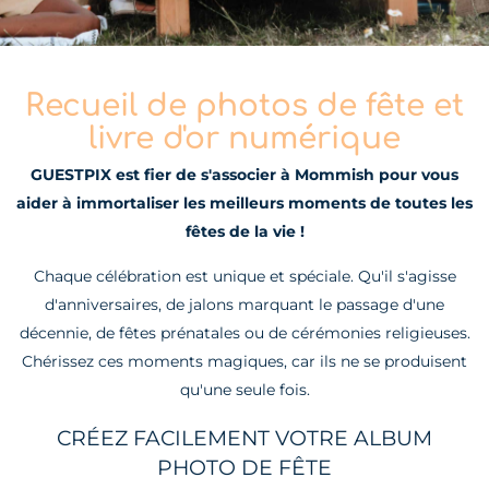
Recueil de photos de fête et
livre d'or numérique
GUESTPIX est fier de s'associer à Mommish pour vous
aider à immortaliser les meilleurs moments de toutes les
fêtes de la vie !
Chaque célébration est unique et spéciale. Qu'il s'agisse
d'anniversaires, de jalons marquant le passage d'une
décennie, de fêtes prénatales ou de cérémonies religieuses.
Chérissez ces moments magiques, car ils ne se produisent
qu'une seule fois.
CRÉEZ FACILEMENT VOTRE ALBUM
PHOTO DE FÊTE