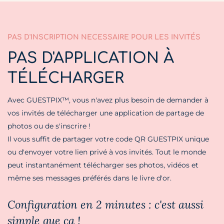
PAS D'INSCRIPTION NECESSAIRE POUR LES INVITÉS
PAS D'APPLICATION À
TÉLÉCHARGER
Avec GUESTPIX™, vous n'avez plus besoin de demander à
vos invités de télécharger une application de partage de
photos ou de s'inscrire !
Il vous suffit de partager votre code QR GUESTPIX unique
ou d'envoyer votre lien privé à vos invités. Tout le monde
peut instantanément télécharger ses photos, vidéos et
même ses messages préférés dans le livre d'or.
Configuration en 2 minutes : c'est aussi
simple que ça !