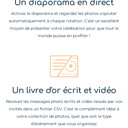
Un diaporama en direct
Activez le diaporama et regardez les photos s'ajouter
automatiquement à chaque rotation. C'est un excellent
moyen de présenter votre célébration pour que tout le
monde puisse en profiter !
Un livre d'or écrit et vidéo
Recevez les messages photo écrits et vidéo laissés par vos
invités dans un fichier CSV. C'est le complément idéal à
votre collection de photos, quel que soit le type
d'événement que vous organisez.