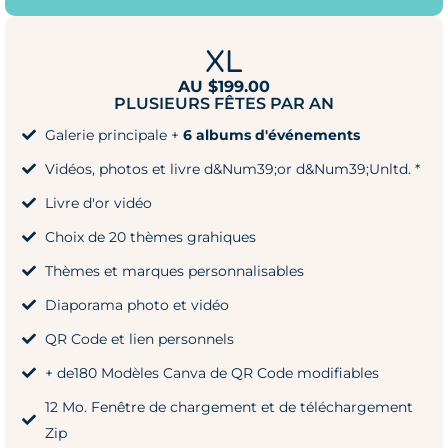
XL
AU $199.00
PLUSIEURS FÊTES PAR AN
Galerie principale +
6 albums d'événements
Vidéos, photos et livre d&Num39;or d&Num39;Unltd. *
Livre d'or vidéo
Choix de 20 thèmes grahiques
Thèmes et marques personnalisables
Diaporama photo et vidéo
QR Code et lien personnels
+ de180 Modèles Canva de QR Code modifiables
12 Mo. Fenêtre de chargement et de téléchargement
Zip