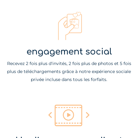
engagement social
Recevez 2 fois plus d'invités, 2 fois plus de photos et 5 fois
plus de téléchargements grâce à notre expérience sociale
privée incluse dans tous les forfaits.