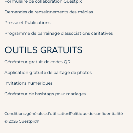
Formulaire de collaboration Guestpix
Demandes de renseignements des médias
Presse et Publications
Programme de parrainage d'associations caritatives
OUTILS GRATUITS
Générateur gratuit de codes QR
Application gratuite de partage de photos
Invitations numériques
Générateur de hashtags pour mariages
Conditions générales d'utilisation
Politique de confidentialité
© 2026 Guestpix®