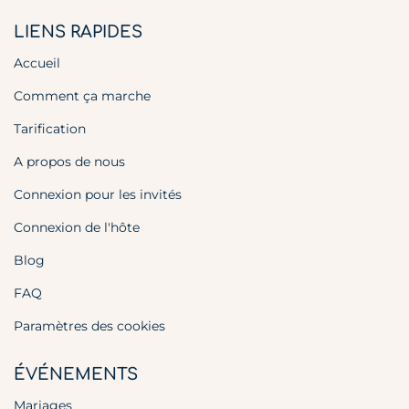
LIENS RAPIDES
Accueil
Comment ça marche
Tarification
A propos de nous
Connexion pour les invités
Connexion de l'hôte
Blog
FAQ
Paramètres des cookies
ÉVÉNEMENTS
Mariages