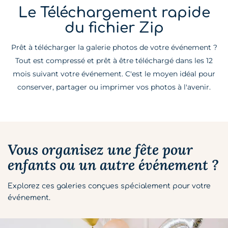
Le Téléchargement rapide
du fichier Zip
Prêt à télécharger la galerie photos de votre événement ?
Tout est compressé et prêt à être téléchargé dans les 12
mois suivant votre événement. C'est le moyen idéal pour
conserver, partager ou imprimer vos photos à l'avenir.
Vous organisez une fête pour
enfants ou un autre événement ?
Explorez ces galeries conçues spécialement pour votre
événement.