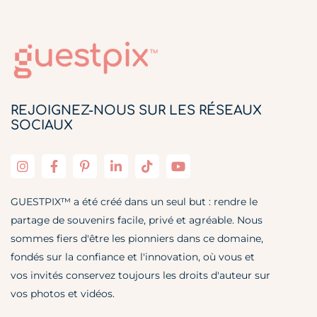
REJOIGNEZ-NOUS SUR LES RÉSEAUX
SOCIAUX
GUESTPIX™ a été créé dans un seul but : rendre le
partage de souvenirs facile, privé et agréable. Nous
sommes fiers d'être les pionniers dans ce domaine,
fondés sur la confiance et l'innovation, où vous et
vos invités conservez toujours les droits d'auteur sur
vos photos et vidéos.