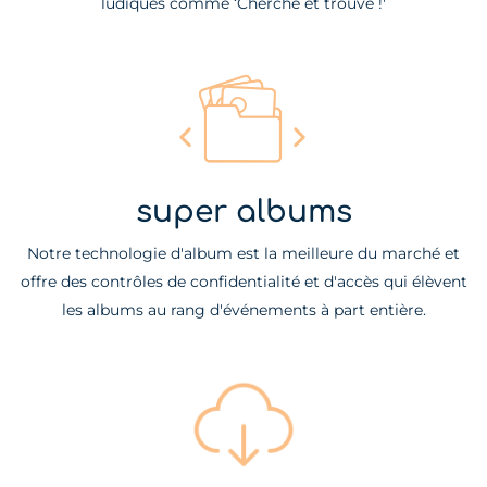
ludiques comme ‘Cherche et trouve !'
super albums
Notre technologie d'album est la meilleure du marché et
offre des contrôles de confidentialité et d'accès qui élèvent
les albums au rang d'événements à part entière.