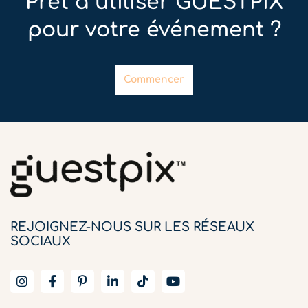
Prêt à utiliser GUESTPIX
pour votre événement ?
Commencer
REJOIGNEZ-NOUS SUR LES RÉSEAUX
SOCIAUX