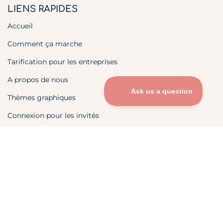
LIENS RAPIDES
Accueil
Comment ça marche
Tarification pour les entreprises
A propos de nous
Thèmes graphiques
Connexion pour les invités
Connexion de l'hôte
Blog
FAQ
FR
ÉVÉNEMENTS