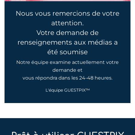
Nous vous remercions de votre
attention.
Votre demande de
renseignements aux médias a
été soumise
Notre équipe examine actuellement votre
demande et
vous répondra dans les 24-48 heures.
L'équipe GUESTPIX™