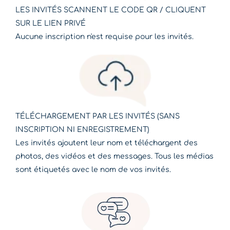
LES INVITÉS SCANNENT LE CODE QR / CLIQUENT
SUR LE LIEN PRIVÉ
Aucune inscription n'est requise pour les invités.
TÉLÉCHARGEMENT PAR LES INVITÉS (SANS
INSCRIPTION NI ENREGISTREMENT)
Les invités ajoutent leur nom et téléchargent des
photos, des vidéos et des messages. Tous les médias
sont étiquetés avec le nom de vos invités.