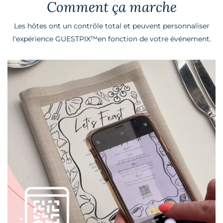
Comment ça marche
Les hôtes ont un contrôle total et peuvent personnaliser
l'expérience GUESTPIX™
en fonction de votre événement.