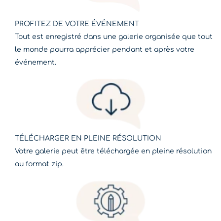
PROFITEZ DE VOTRE ÉVÉNEMENT
Tout est enregistré dans une galerie organisée que tout
le monde pourra apprécier pendant et après votre
événement.
TÉLÉCHARGER EN PLEINE RÉSOLUTION
Votre galerie peut être téléchargée en pleine résolution
au format zip.