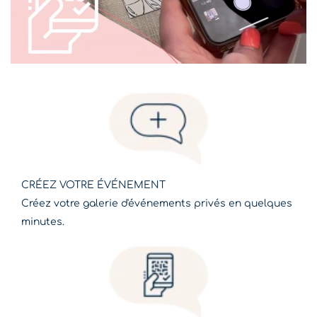
CRÉEZ VOTRE ÉVÉNEMENT
Créez votre galerie d'événements privés en quelques
minutes.