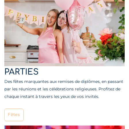
PARTIES
Des fêtes marquantes aux remises de diplômes, en passant
par les réunions et les célébrations religieuses. Profitez de
chaque instant à travers les yeux de vos invités.
Fêtes