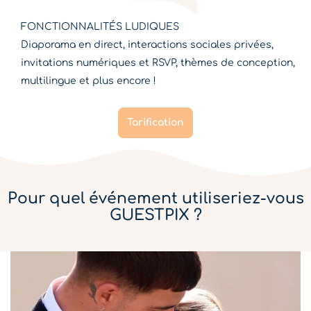
FONCTIONNALITÉS LUDIQUES
Diaporama en direct, interactions sociales privées,
invitations numériques et RSVP, thèmes de conception,
multilingue et plus encore !
Tarification
Pour quel événement utiliseriez-vous
GUESTPIX ?