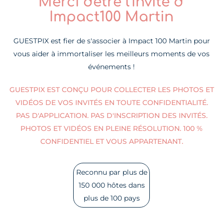
Merci d'être l'invité d'
Impact100 Martin
GUESTPIX est fier de s'associer à Impact 100 Martin pour
vous aider à immortaliser les meilleurs moments de vos
événements !
GUESTPIX EST CONÇU POUR COLLECTER LES PHOTOS ET
VIDÉOS DE VOS INVITÉS EN TOUTE CONFIDENTIALITÉ.
PAS D'APPLICATION. PAS D'INSCRIPTION DES INVITÉS.
PHOTOS ET VIDÉOS EN PLEINE RÉSOLUTION. 100 %
CONFIDENTIEL ET VOUS APPARTENANT.
Reconnu par plus de
150 000 hôtes dans
plus de 100 pays