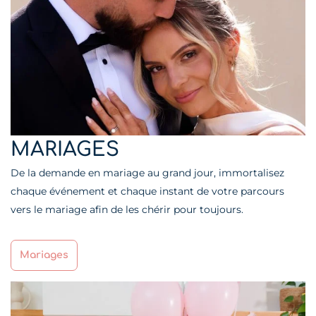
MARIAGES
De la demande en mariage au grand jour, immortalisez
chaque événement et chaque instant de votre parcours
vers le mariage afin de les chérir pour toujours.
Mariages