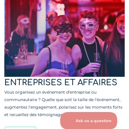
ENTREPRISES ET AFFAIRES
Vous organisez un événement d'entreprise ou
communautaire ? Quelle que soit la taille de l'événement,
augmentez l'engagement, polarisez sur les moments forts
et recueillez des témoignages.