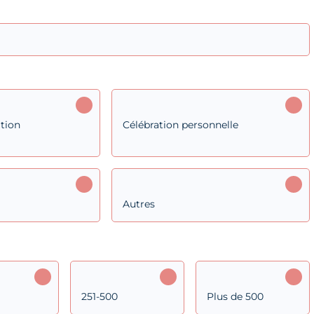
tion
Célébration personnelle
Autres
251-500
Plus de 500