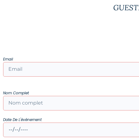
GUEST
Email
Nom Complet
Date De L'événement