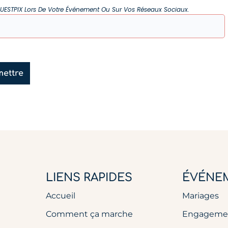
ESTPIX Lors De Votre Événement Ou Sur Vos Réseaux Sociaux.
ettre
LIENS RAPIDES
ÉVÉNE
Accueil
Mariages
Comment ça marche
Engageme