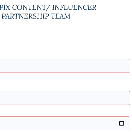
PIX CONTENT/ INFLUENCER
PARTNERSHIP TEAM