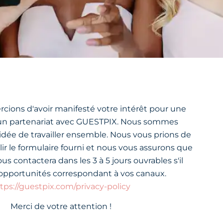
cions d'avoir manifesté votre intérêt pour une
/un partenariat avec GUESTPIX. Nous sommes
'idée de travailler ensemble. Nous vous prions de
ir le formulaire fourni et nous vous assurons que
s contactera dans les 3 à 5 jours ouvrables s'il
 opportunités correspondant à vos canaux.
tps://guestpix.com/privacy-policy
Merci de votre attention !