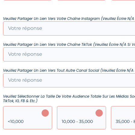
Veuillez Partager Un Lien Vers Votre Chaîne Instagram (Veuillez Écrire N/A
Veuillez Partager Un Lien Vers Votre Chaîne TikTok (Veuillez Écrire N/A Si 
Veuillez Partager Un Lien Vers Tout Autre Canal Social (veuillez Écrire N/A
Veuillez Sélectionner La Taille De Votre Audience Totale Sur Les Médias 
TikTok, IG, FB & Etc.)
<10,000
10,000 - 35,000
35,000 -