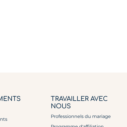
MENTS
TRAVAILLER AVEC
NOUS
Professionnels du mariage
nts
Programme d'affiliation