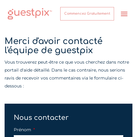
Commencez Gratuitement
Comment ça marche
Merci d'avoir contacté
l'équipe de guestpix
Vous trouverez peut-être ce que vous cherchez dans notre
portail d'aide détaillé. Dans le cas contraire, nous serions
ravis de recevoir vos commentaires via le formulaire ci-
dessous :
Nous contacter
Prénom