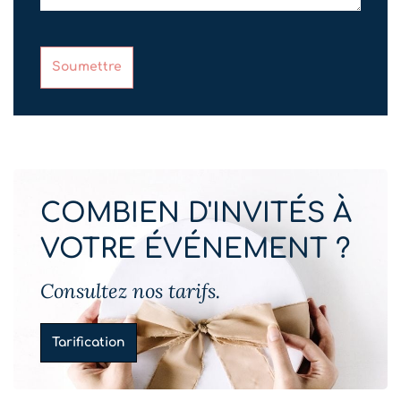
Soumettre
COMBIEN D'INVITÉS À
VOTRE ÉVÉNEMENT ?
Consultez nos tarifs.
Tarification