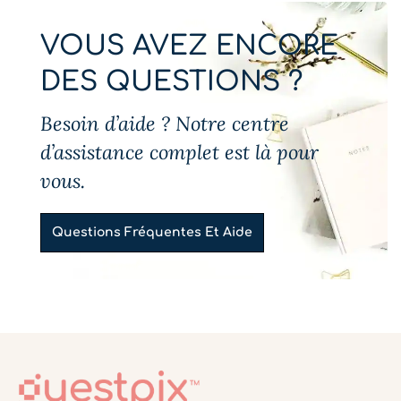
VOUS AVEZ ENCORE
DES QUESTIONS ?
Besoin d’aide ? Notre centre
d’assistance complet est là pour
vous.
Questions Fréquentes Et Aide