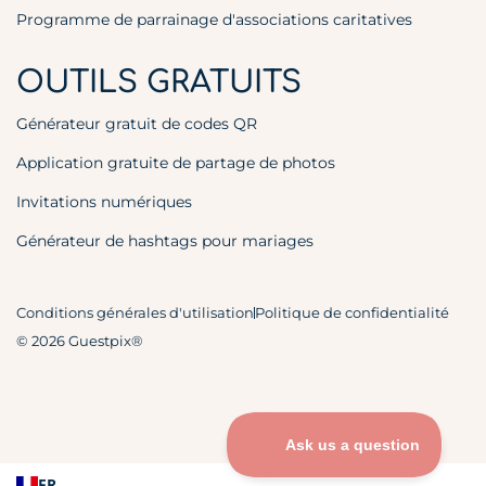
Programme de parrainage d'associations caritatives
OUTILS GRATUITS
Générateur gratuit de codes QR
Application gratuite de partage de photos
Invitations numériques
Générateur de hashtags pour mariages
Conditions générales d'utilisation
Politique de confidentialité
© 2026 Guestpix®
FR