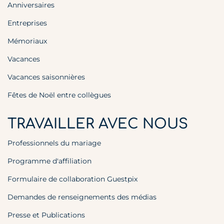
Anniversaires
Entreprises
Mémoriaux
Vacances
Vacances saisonnières
Fêtes de Noël entre collègues
TRAVAILLER AVEC NOUS
Professionnels du mariage
Programme d'affiliation
Formulaire de collaboration Guestpix
Demandes de renseignements des médias
Presse et Publications