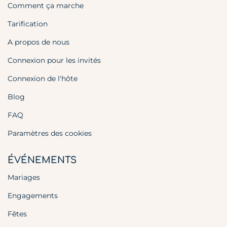
Comment ça marche
Tarification
A propos de nous
Connexion pour les invités
Connexion de l'hôte
Blog
FAQ
Paramètres des cookies
ÉVÉNEMENTS
Mariages
Engagements
Fêtes