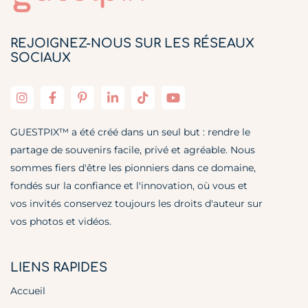
REJOIGNEZ-NOUS SUR LES RÉSEAUX
SOCIAUX
GUESTPIX™ a été créé dans un seul but : rendre le
partage de souvenirs facile, privé et agréable. Nous
sommes fiers d'être les pionniers dans ce domaine,
fondés sur la confiance et l'innovation, où vous et
vos invités conservez toujours les droits d'auteur sur
vos photos et vidéos.
LIENS RAPIDES
Accueil