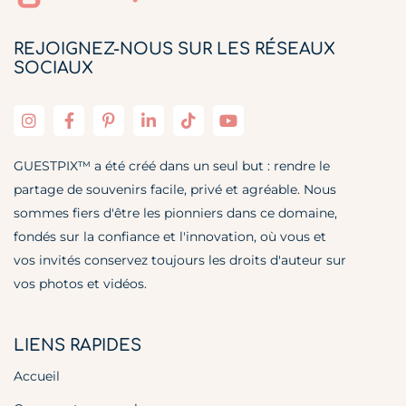
REJOIGNEZ-NOUS SUR LES RÉSEAUX
SOCIAUX
GUESTPIX™ a été créé dans un seul but : rendre le
partage de souvenirs facile, privé et agréable. Nous
sommes fiers d'être les pionniers dans ce domaine,
fondés sur la confiance et l'innovation, où vous et
vos invités conservez toujours les droits d'auteur sur
vos photos et vidéos.
LIENS RAPIDES
Accueil