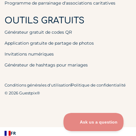
Programme de parrainage d'associations caritatives
OUTILS GRATUITS
Générateur gratuit de codes QR
Application gratuite de partage de photos
Invitations numériques
Générateur de hashtags pour mariages
Conditions générales d'utilisation
Politique de confidentialité
© 2026 Guestpix®
FR