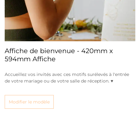
Affiche de bienvenue - 420mm x
594mm Affiche
Accueillez vos invités avec ces motifs surélevés à l'entrée
de votre mariage ou de votre salle de réception. ♥
Modifier le modèle