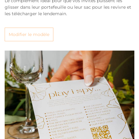
Le complément idéal pour que vos invités puissent les
glisser dans leur portefeuille ou leur sac pour les revivre et
les télécharger le lendemain.
Modifier le modèle