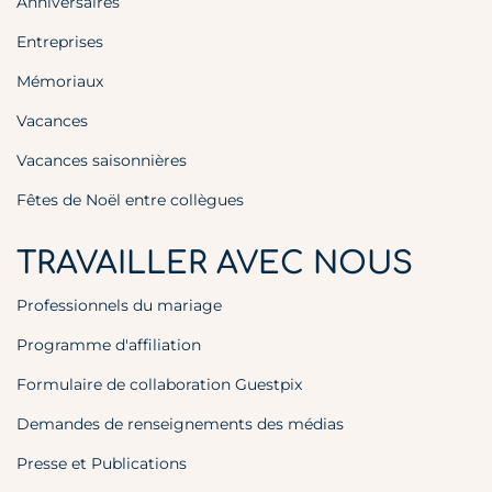
Anniversaires
Entreprises
Mémoriaux
Vacances
Vacances saisonnières
Fêtes de Noël entre collègues
TRAVAILLER AVEC NOUS
Professionnels du mariage
Programme d'affiliation
Formulaire de collaboration Guestpix
Demandes de renseignements des médias
Presse et Publications