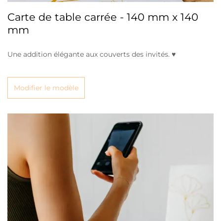
Carte de table carrée - 140 mm x 140
mm
Une addition élégante aux couverts des invités. ♥
Modifier le modèle