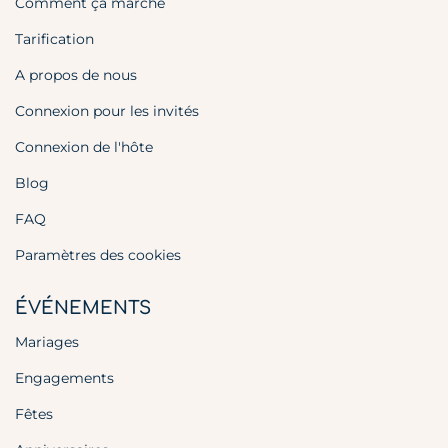
Comment ça marche
Tarification
A propos de nous
Connexion pour les invités
Connexion de l'hôte
Blog
FAQ
Paramètres des cookies
ÉVÉNEMENTS
Mariages
Engagements
Fêtes