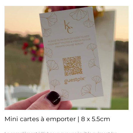
Mini cartes à emporter | 8 x 5.5cm