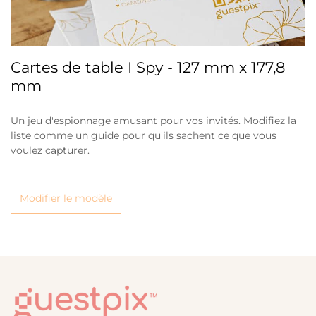
Cartes de table I Spy - 127 mm x 177,8
mm
Un jeu d'espionnage amusant pour vos invités. Modifiez la
liste comme un guide pour qu'ils sachent ce que vous
voulez capturer.
Modifier le modèle