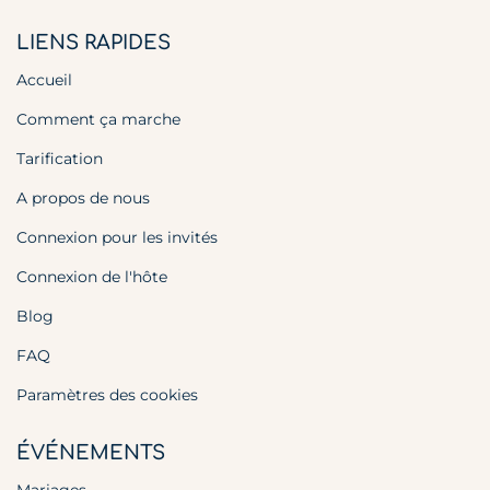
LIENS RAPIDES
Accueil
Comment ça marche
Tarification
A propos de nous
Connexion pour les invités
Connexion de l'hôte
Blog
FAQ
Paramètres des cookies
ÉVÉNEMENTS
Mariages