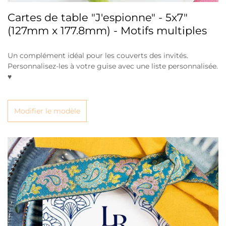
Cartes de table "J'espionne" - 5x7"
(127mm x 177.8mm) - Motifs multiples
Un complément idéal pour les couverts des invités.
Personnalisez-les à votre guise avec une liste personnalisée.
♥
Modifier le modèle