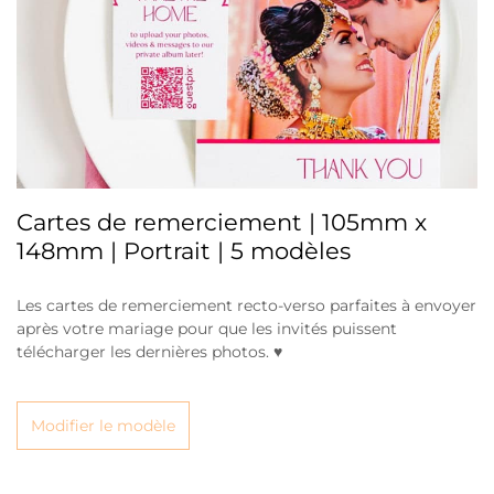
Cartes de remerciement | 105mm x
148mm | Portrait | 5 modèles
Les cartes de remerciement recto-verso parfaites à envoyer
après votre mariage pour que les invités puissent
télécharger les dernières photos. ♥
Modifier le modèle