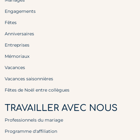
Engagements
Fêtes
Anniversaires
Entreprises
Mémoriaux
Vacances
Vacances saisonnières
Fêtes de Noël entre collègues
TRAVAILLER AVEC NOUS
Professionnels du mariage
Programme d'affiliation