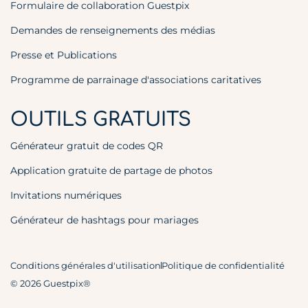
Formulaire de collaboration Guestpix
Demandes de renseignements des médias
Presse et Publications
Programme de parrainage d'associations caritatives
OUTILS GRATUITS
Générateur gratuit de codes QR
Application gratuite de partage de photos
Invitations numériques
Générateur de hashtags pour mariages
Conditions générales d'utilisation
Politique de confidentialité
© 2026 Guestpix®