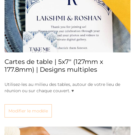
Cartes de table | 5x7" (127mm x
177.8mm) | Designs multiples
Utilisez-les au milieu des tables, autour de votre lieu de
réunion ou sur chaque couvert. ♥
Modifier le modèle