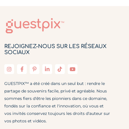
REJOIGNEZ-NOUS SUR LES RÉSEAUX
SOCIAUX
GUESTPIX™ a été créé dans un seul but : rendre le
partage de souvenirs facile, privé et agréable. Nous
sommes fiers d'être les pionniers dans ce domaine,
fondés sur la confiance et l'innovation, où vous et
vos invités conservez toujours les droits d'auteur sur
vos photos et vidéos.