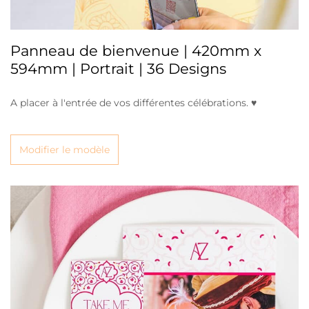
Panneau de bienvenue | 420mm x
594mm | Portrait | 36 Designs
A placer à l'entrée de vos différentes célébrations. ♥
Modifier le modèle