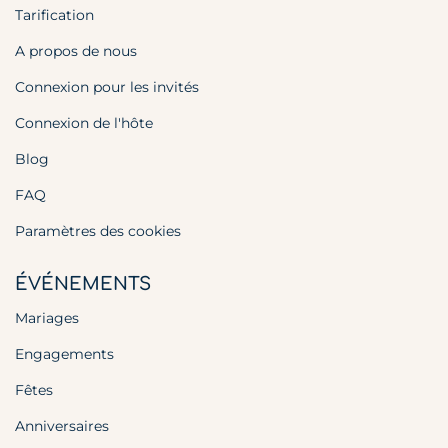
Tarification
A propos de nous
Connexion pour les invités
Connexion de l'hôte
Blog
FAQ
Paramètres des cookies
ÉVÉNEMENTS
Mariages
Engagements
Fêtes
Anniversaires