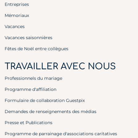
Entreprises
Mémoriaux
Vacances
Vacances saisonnières
Fêtes de Noël entre collègues
TRAVAILLER AVEC NOUS
Professionnels du mariage
Programme d'affiliation
Formulaire de collaboration Guestpix
Demandes de renseignements des médias
Presse et Publications
Programme de parrainage d'associations caritatives