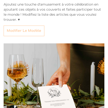
Ajoutez une touche d'amusement à votre célébration en
ajoutant ces objets à vos couverts et faites participer tout
le monde ! Modifiez la liste des articles que vous voulez
trouver. ♥
Modifier Le Modèle