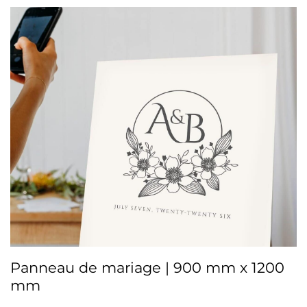
Panneau de mariage | 900 mm x 1200
mm