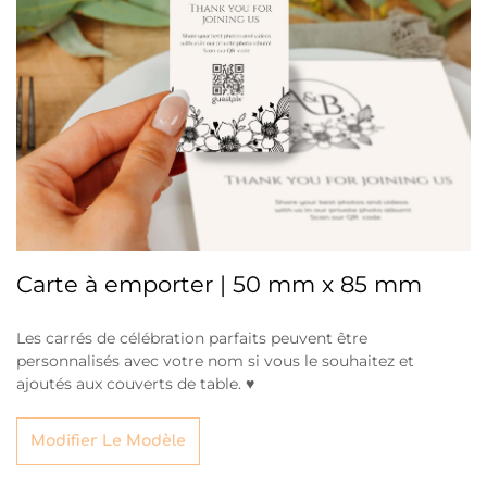
Carte à emporter | 50 mm x 85 mm
Les carrés de célébration parfaits peuvent être
personnalisés avec votre nom si vous le souhaitez et
ajoutés aux couverts de table. ♥
Modifier Le Modèle