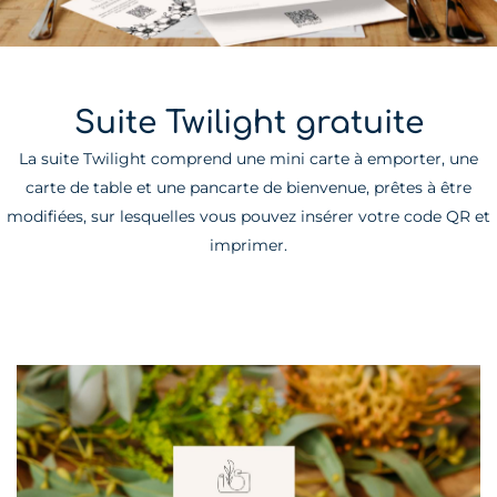
Suite Twilight gratuite
La suite Twilight comprend une mini carte à emporter, une
carte de table et une pancarte de bienvenue, prêtes à être
modifiées, sur lesquelles vous pouvez insérer votre code QR et
imprimer.