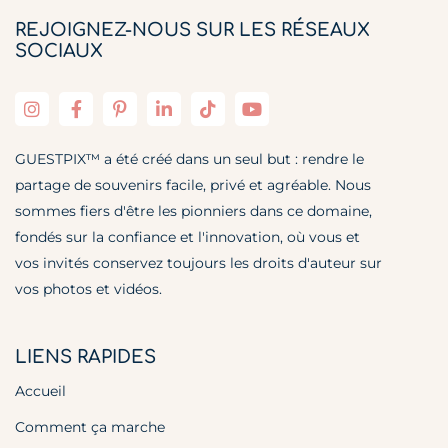
REJOIGNEZ-NOUS SUR LES RÉSEAUX
SOCIAUX
GUESTPIX™ a été créé dans un seul but : rendre le
partage de souvenirs facile, privé et agréable. Nous
sommes fiers d'être les pionniers dans ce domaine,
fondés sur la confiance et l'innovation, où vous et
vos invités conservez toujours les droits d'auteur sur
vos photos et vidéos.
LIENS RAPIDES
Accueil
Comment ça marche