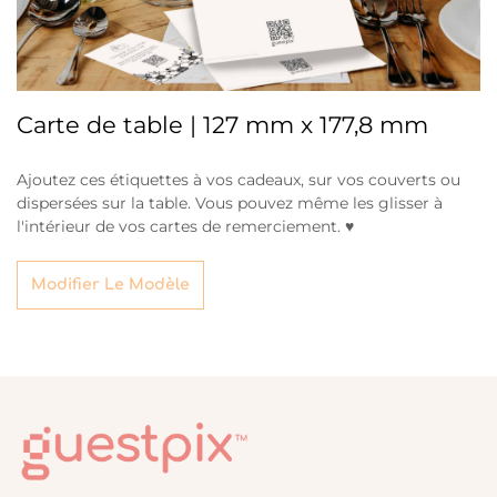
Carte de table | 127 mm x 177,8 mm
Ajoutez ces étiquettes à vos cadeaux, sur vos couverts ou
dispersées sur la table. Vous pouvez même les glisser à
l'intérieur de vos cartes de remerciement. ♥
Modifier Le Modèle