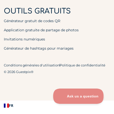
OUTILS GRATUITS
Générateur gratuit de codes QR
Application gratuite de partage de photos
Invitations numériques
Générateur de hashtags pour mariages
Conditions générales d'utilisation
Politique de confidentialité
© 2026 Guestpix®
FR