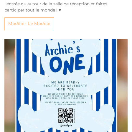
l'entrée ou autour de la salle de réception et faites
participer tout le monde ! ♥
Modifier Le Modèle