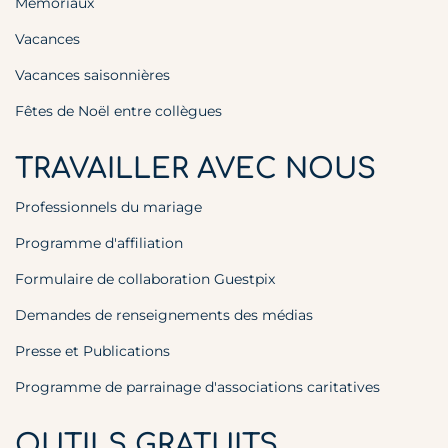
Mémoriaux
Vacances
Vacances saisonnières
Fêtes de Noël entre collègues
TRAVAILLER AVEC NOUS
Professionnels du mariage
Programme d'affiliation
Formulaire de collaboration Guestpix
Demandes de renseignements des médias
Presse et Publications
Programme de parrainage d'associations caritatives
OUTILS GRATUITS