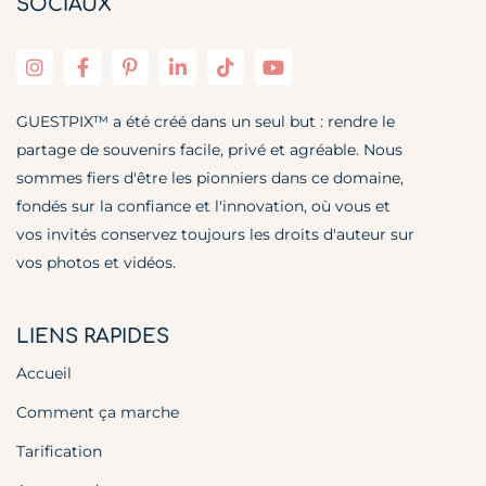
SOCIAUX
GUESTPIX™ a été créé dans un seul but : rendre le
partage de souvenirs facile, privé et agréable. Nous
sommes fiers d'être les pionniers dans ce domaine,
fondés sur la confiance et l'innovation, où vous et
vos invités conservez toujours les droits d'auteur sur
vos photos et vidéos.
LIENS RAPIDES
Accueil
Comment ça marche
Tarification