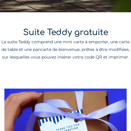
Suite Teddy gratuite
La suite Teddy comprend une mini carte à emporter, une carte
de table et une pancarte de bienvenue, prêtes à être modifiées,
sur lesquelles vous pouvez insérer votre code QR et imprimer.