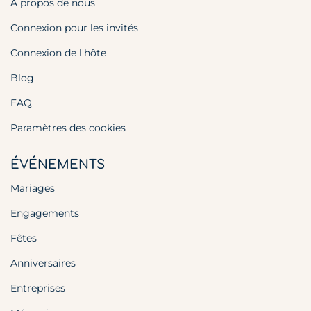
A propos de nous
Connexion pour les invités
Connexion de l'hôte
Blog
FAQ
Paramètres des cookies
ÉVÉNEMENTS
Mariages
Engagements
Fêtes
Anniversaires
Entreprises