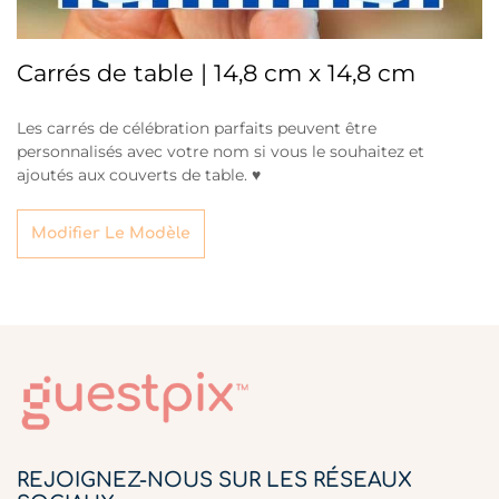
Carrés de table | 14,8 cm x 14,8 cm
Les carrés de célébration parfaits peuvent être
personnalisés avec votre nom si vous le souhaitez et
ajoutés aux couverts de table. ♥
Modifier Le Modèle
REJOIGNEZ-NOUS SUR LES RÉSEAUX