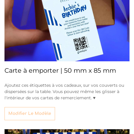
Carte à emporter | 50 mm x 85 mm
Ajoutez ces étiquettes à vos cadeaux, sur vos couverts ou
dispersées sur la table. Vous pouvez même les glisser à
l'intérieur de vos cartes de remerciement. ♥
Modifier Le Modèle