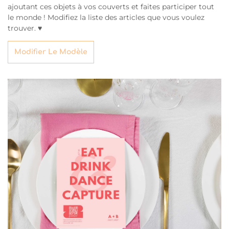
ajoutant ces objets à vos couverts et faites participer tout
le monde ! Modifiez la liste des articles que vous voulez
trouver. ♥
Modifier Le Modèle