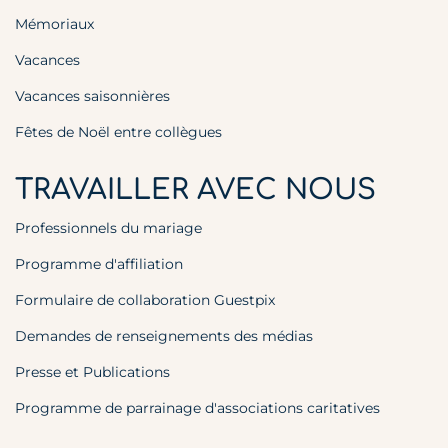
Mémoriaux
Vacances
Vacances saisonnières
Fêtes de Noël entre collègues
TRAVAILLER AVEC NOUS
Professionnels du mariage
Programme d'affiliation
Formulaire de collaboration Guestpix
Demandes de renseignements des médias
Presse et Publications
Programme de parrainage d'associations caritatives