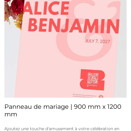
Panneau de mariage | 900 mm x 1200
mm
Ajoutez une touche d'amusement à votre célébration en