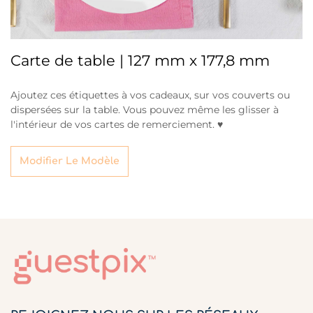
Carte de table | 127 mm x 177,8 mm
Ajoutez ces étiquettes à vos cadeaux, sur vos couverts ou
dispersées sur la table. Vous pouvez même les glisser à
l'intérieur de vos cartes de remerciement. ♥
Modifier Le Modèle