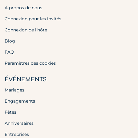
A propos de nous
Connexion pour les invités
Connexion de l'hôte
Blog
FAQ
Paramètres des cookies
ÉVÉNEMENTS
Mariages
Engagements
Fêtes
Anniversaires
Entreprises