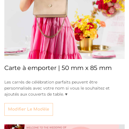
Carte à emporter | 50 mm x 85 mm
Les carrés de célébration parfaits peuvent être
personnalisés avec votre nom si vous le souhaitez et
ajoutés aux couverts de table. ♥
Modifier Le Modèle