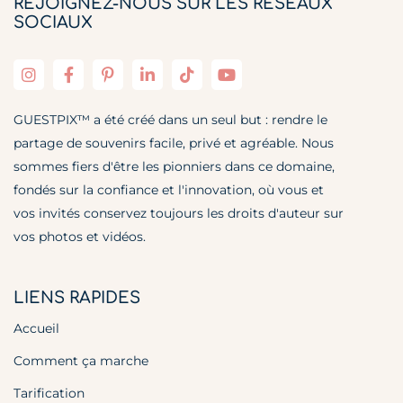
REJOIGNEZ-NOUS SUR LES RÉSEAUX
SOCIAUX
GUESTPIX™ a été créé dans un seul but : rendre le
partage de souvenirs facile, privé et agréable. Nous
sommes fiers d'être les pionniers dans ce domaine,
fondés sur la confiance et l'innovation, où vous et
vos invités conservez toujours les droits d'auteur sur
vos photos et vidéos.
LIENS RAPIDES
Accueil
Comment ça marche
Tarification