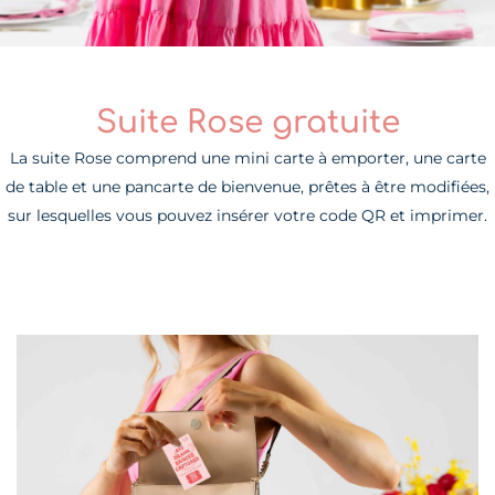
Suite Rose gratuite
La suite Rose comprend une mini carte à emporter, une carte
de table et une pancarte de bienvenue, prêtes à être modifiées,
sur lesquelles vous pouvez insérer votre code QR et imprimer.