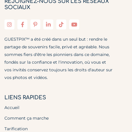
REJOIGNEZ-NOUS SUR LES RÉSEAUX
SOCIAUX
GUESTPIX™ a été créé dans un seul but : rendre le
partage de souvenirs facile, privé et agréable. Nous
sommes fiers d'être les pionniers dans ce domaine,
fondés sur la confiance et l'innovation, où vous et
vos invités conservez toujours les droits d'auteur sur
vos photos et vidéos.
LIENS RAPIDES
Accueil
Comment ça marche
Tarification