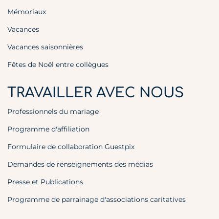
Mémoriaux
Vacances
Vacances saisonnières
Fêtes de Noël entre collègues
TRAVAILLER AVEC NOUS
Professionnels du mariage
Programme d'affiliation
Formulaire de collaboration Guestpix
Demandes de renseignements des médias
Presse et Publications
Programme de parrainage d'associations caritatives