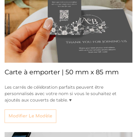
Carte à emporter | 50 mm x 85 mm
Les carrés de célébration parfaits peuvent être
personnalisés avec votre nom si vous le souhaitez et
ajoutés aux couverts de table. ♥
Modifier Le Modèle