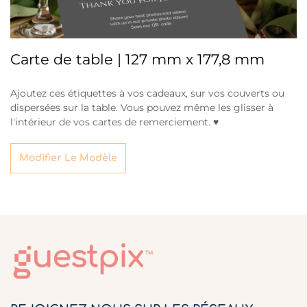
Carte de table | 127 mm x 177,8 mm
Ajoutez ces étiquettes à vos cadeaux, sur vos couverts ou
dispersées sur la table. Vous pouvez même les glisser à
l'intérieur de vos cartes de remerciement. ♥
Modifier Le Modèle