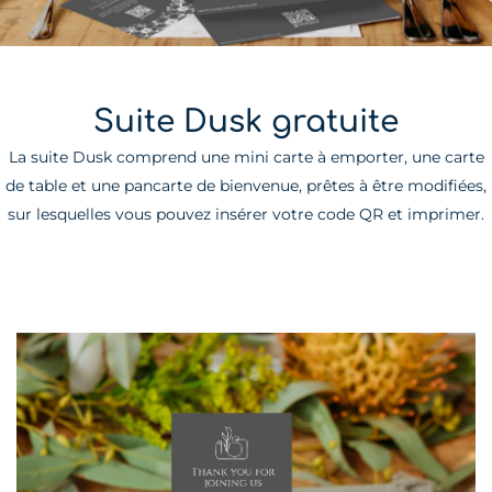
Suite Dusk gratuite
La suite Dusk comprend une mini carte à emporter, une carte
de table et une pancarte de bienvenue, prêtes à être modifiées,
sur lesquelles vous pouvez insérer votre code QR et imprimer.