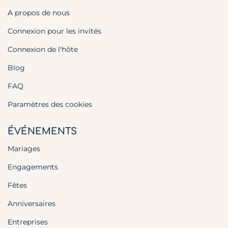
A propos de nous
Connexion pour les invités
Connexion de l'hôte
Blog
FAQ
Paramètres des cookies
ÉVÉNEMENTS
Mariages
Engagements
Fêtes
Anniversaires
Entreprises