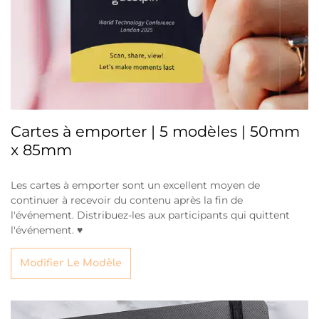
Cartes à emporter | 5 modèles | 50mm
x 85mm
Les cartes à emporter sont un excellent moyen de
continuer à recevoir du contenu après la fin de
l'événement. Distribuez-les aux participants qui quittent
l'événement. ♥
Modifier Le Modèle