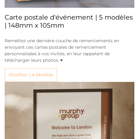
Carte postale d'événement | 5 modèles
| 148mm x 105mm
Remettez une dernière couche de remerciements en
envoyant ces cartes postales de remerciement
personnalisées à vos invités, en leur rappelant de
télécharger leurs photos. ♥
Modifier Le Modèle