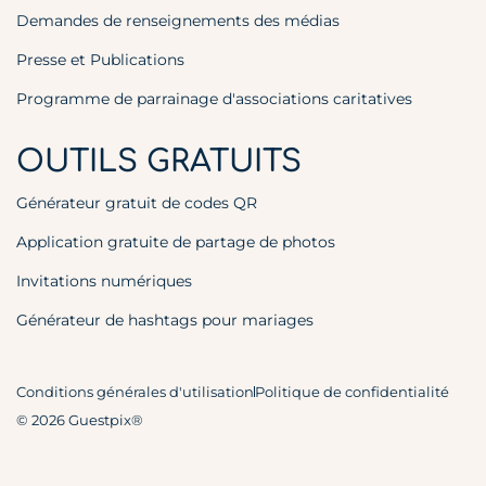
Demandes de renseignements des médias
Presse et Publications
Programme de parrainage d'associations caritatives
OUTILS GRATUITS
Générateur gratuit de codes QR
Application gratuite de partage de photos
Invitations numériques
Générateur de hashtags pour mariages
Conditions générales d'utilisation
Politique de confidentialité
© 2026 Guestpix®