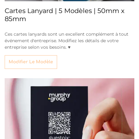
Cartes Lanyard | 5 Modèles | 50mm x
85mm
Ces cartes lanyards sont un excellent complément à tout
événement d'entreprise. Modifiez les détails de votre
entreprise selon vos besoins. ♥
Modifier Le Modèle