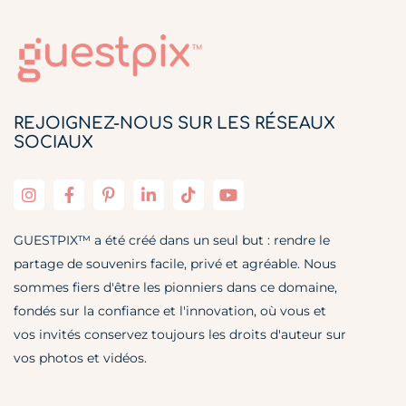
REJOIGNEZ-NOUS SUR LES RÉSEAUX
SOCIAUX
GUESTPIX™ a été créé dans un seul but : rendre le
partage de souvenirs facile, privé et agréable. Nous
sommes fiers d'être les pionniers dans ce domaine,
fondés sur la confiance et l'innovation, où vous et
vos invités conservez toujours les droits d'auteur sur
vos photos et vidéos.