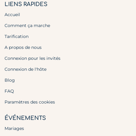
LIENS RAPIDES
Accueil
Comment ça marche
Tarification
A propos de nous
Connexion pour les invités
Connexion de l'hôte
Blog
FAQ
Paramètres des cookies
ÉVÉNEMENTS
Mariages