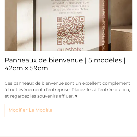
Panneaux de bienvenue | 5 modèles |
42cm x 59cm
Ces panneaux de bienvenue sont un excellent complément
à tout événement d'entreprise. Placez-les à l'entrée du lieu,
et regardez les souvenirs affluer. ♥
Modifier Le Modèle