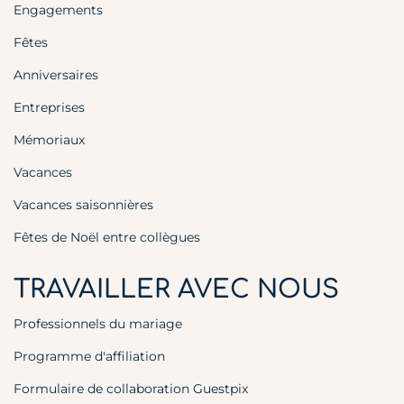
Engagements
Fêtes
Anniversaires
Entreprises
Mémoriaux
Vacances
Vacances saisonnières
Fêtes de Noël entre collègues
TRAVAILLER AVEC NOUS
Professionnels du mariage
Programme d'affiliation
Formulaire de collaboration Guestpix