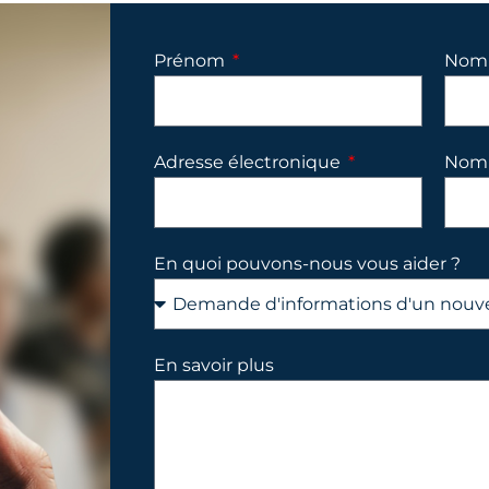
Prénom
Nom 
Adresse électronique
Nom 
En quoi pouvons-nous vous aider ?
En savoir plus