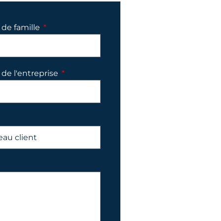
de famille
de l'entreprise