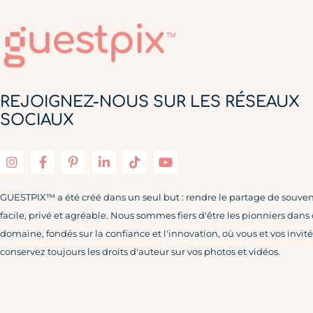
REJOIGNEZ-NOUS SUR LES RÉSEAUX
SOCIAUX
GUESTPIX™ a été créé dans un seul but : rendre le partage de souven
facile, privé et agréable. Nous sommes fiers d'être les pionniers dans
domaine, fondés sur la confiance et l'innovation, où vous et vos invité
conservez toujours les droits d'auteur sur vos photos et vidéos.