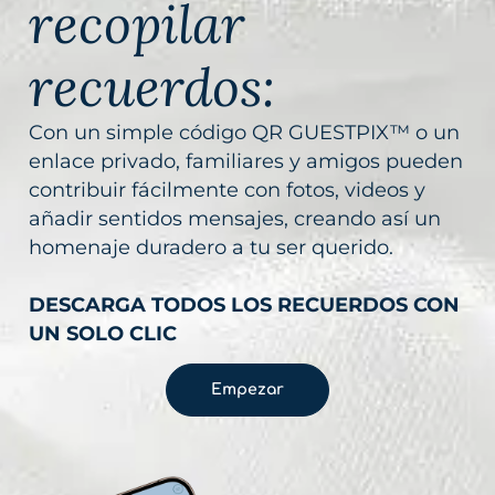
recopilar
recuerdos:
Con un simple código QR GUESTPIX™ o un
enlace privado, familiares y amigos pueden
contribuir fácilmente con fotos, videos y
añadir sentidos mensajes, creando así un
homenaje duradero a tu ser querido.
DESCARGA TODOS LOS RECUERDOS CON
UN SOLO CLIC
Empezar