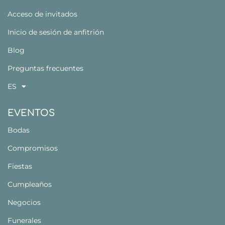
Acceso de invitados
Inicio de sesión de anfitrión
Blog
Preguntas frecuentes
ES
EVENTOS
Bodas
Compromisos
Fiestas
Cumpleaños
Negocios
Funerales