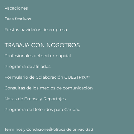
Vacaciones
Días festivos
Fiestas navideñas de empresa
TRABAJA CON NOSOTROS
Profesionales del sector nupcial
Programa de afiliados
Formulario de Colaboración GUESTPIX™
Consultas de los medios de comunicación
Notas de Prensa y Reportajes
Programa de Referidos para Caridad
Términos y Condiciones
Política de privacidad