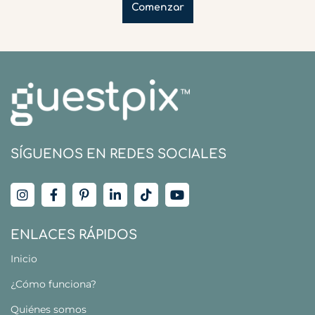
Comenzar
SÍGUENOS EN REDES SOCIALES
ENLACES RÁPIDOS
Inicio
¿Cómo funciona?
Quiénes somos