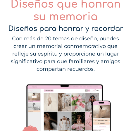
Diseños que honran
su memoria
Diseños para honrar y recordar
Con más de 20 temas de diseño, puedes
crear un memorial conmemorativo que
refleje su espíritu y proporcione un lugar
significativo para que familiares y amigos
compartan recuerdos.