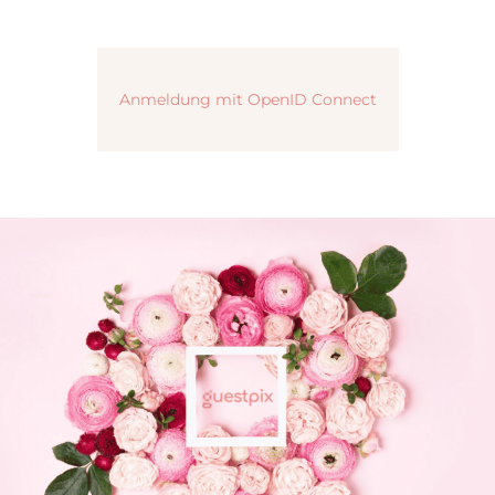
Anmeldung mit OpenID Connect