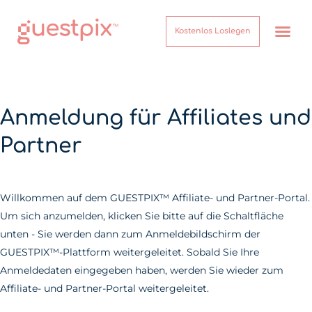
Kostenlos Loslegen
Anmeldung für Affiliates und
Partner
Willkommen auf dem GUESTPIX™ Affiliate- und Partner-Portal.
Um sich anzumelden, klicken Sie bitte auf die Schaltfläche
unten - Sie werden dann zum Anmeldebildschirm der
GUESTPIX™-Plattform weitergeleitet. Sobald Sie Ihre
Anmeldedaten eingegeben haben, werden Sie wieder zum
Affiliate- und Partner-Portal weitergeleitet.