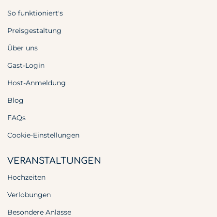
So funktioniert's
Preisgestaltung
Über uns
Gast-Login
Host-Anmeldung
Blog
FAQs
Cookie-Einstellungen
VERANSTALTUNGEN
Hochzeiten
Verlobungen
Besondere Anlässe