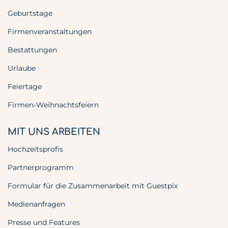
Geburtstage
Firmenveranstaltungen
Bestattungen
Urlaube
Feiertage
Firmen-Weihnachtsfeiern
MIT UNS ARBEITEN
Hochzeitsprofis
Partnerprogramm
Formular für die Zusammenarbeit mit Guestpix
Medienanfragen
Presse und Features