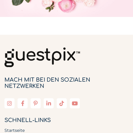
MACH MIT BEI DEN SOZIALEN
NETZWERKEN
SCHNELL-LINKS
Startseite