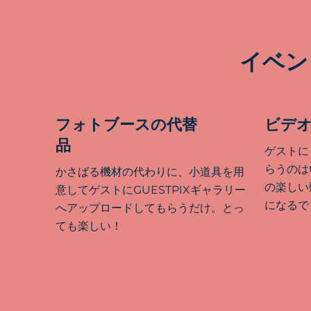
イベン
フォトブースの代替
ビデ
品
ゲストに
らうのは
かさばる機材の代わりに、小道具を用
の楽しい
意してゲストにGUESTPIXギャラリー
になるで
へアップロードしてもらうだけ。とっ
ても楽しい！