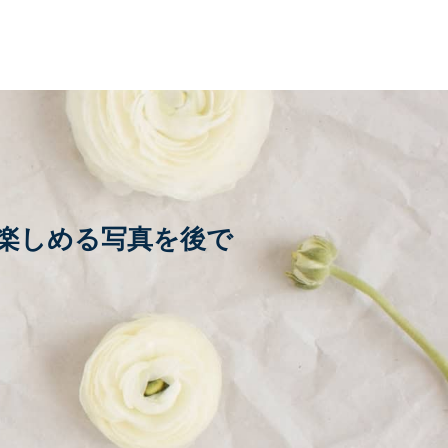
楽しめる写真を後で