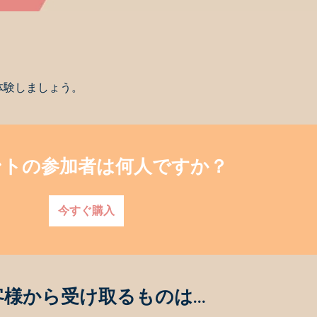
体験しましょう。
ントの参加者は何人ですか？
今すぐ購入
客様から受け取るものは…