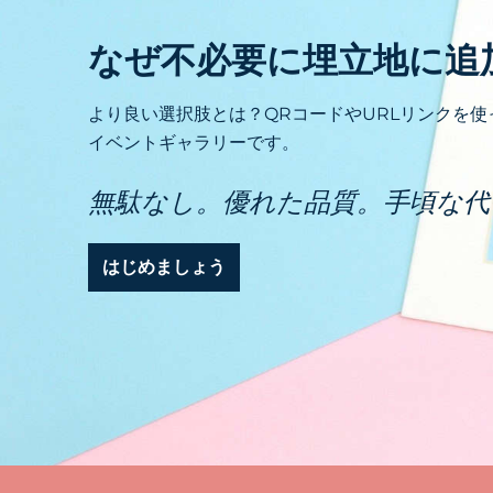
なぜ不必要に埋立地に追
より良い選択肢とは？QRコードやURLリンクを
イベントギャラリーです。
無駄なし。優れた品質。手頃な代
はじめましょう