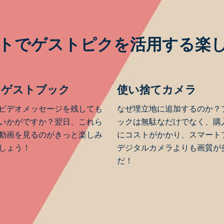
トでゲストピクを活用する楽
オゲストブック
使い捨てカメラ
ビデオメッセージを残しても
なぜ埋立地に追加するのか？
いかがですか？翌日、これら
ックは無駄なだけでなく、購
動画を見るのがきっと楽しみ
にコストがかかり、スマート
しょう！
デジタルカメラよりも画質が
だ！