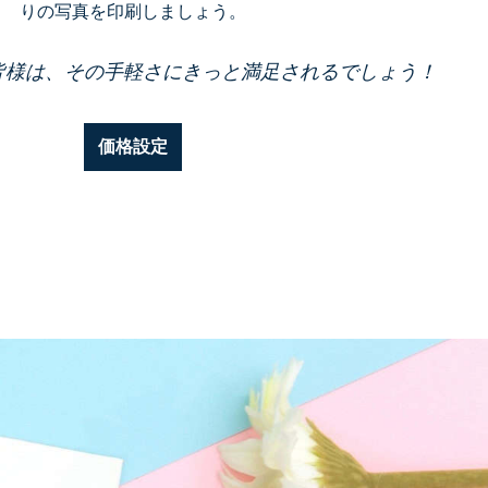
りの写真を印刷しましょう。
皆様は、その手軽さにきっと満足されるでしょう！
価格設定