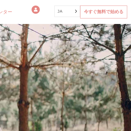
JA
ンター
今すぐ無料で始める