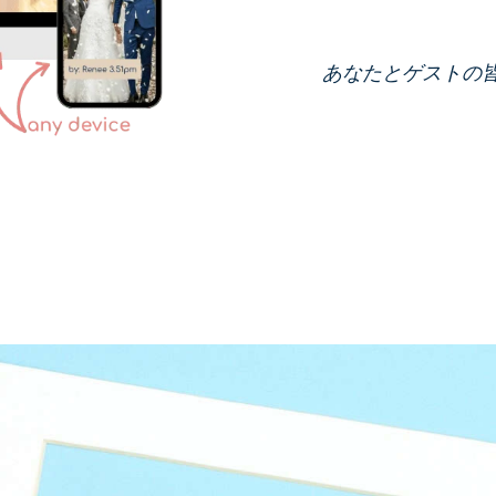
あなたとゲストの