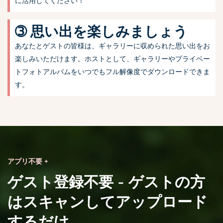
に活用してください！
➂ 思い出を楽しみましょう
あなたとゲストの皆様は、ギャラリーに収められた思い出をお
楽しみいただけます。ホストとして、ギャラリーやプライベー
トフォトアルバムをいつでもフル解像度でダウンロードできま
す。
アプリ不要 +
ゲスト登録不要 - ゲストの方
はスキャンしてアップロード
するだけ