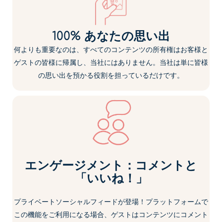
100% あなたの思い出
何よりも重要なのは、すべてのコンテンツの所有権はお客様と
ゲストの皆様に帰属し、当社にはありません。当社は単に皆様
の思い出を預かる役割を担っているだけです。
エンゲージメント：コメントと
「いいね！」
プライベートソーシャルフィードが登場！プラットフォームで
この機能をご利用になる場合、ゲストはコンテンツにコメント