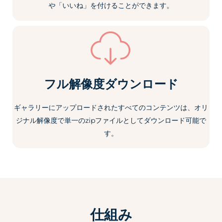
や「いいね」を付けることができます。
フル解像度ダウンロード
ギャラリーにアップロードされたすべてのコンテンツは、オリ
ジナル解像度で単一のzipファイルとしてダウンロード可能で
す。
仕組み