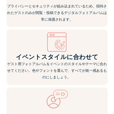
プライバシーとセキュリティが組み込まれているため
、招待さ
れたゲストのみが閲覧・投稿できるデジタルフォトアルバムは
常に保護されます。
イベントスタイルに合わせて
ゲスト用フォトアルバムをイベントのスタイルやテーマに合わ
せてください。色やフォントを選んで、すべてが統一感あるも
のにしましょう。