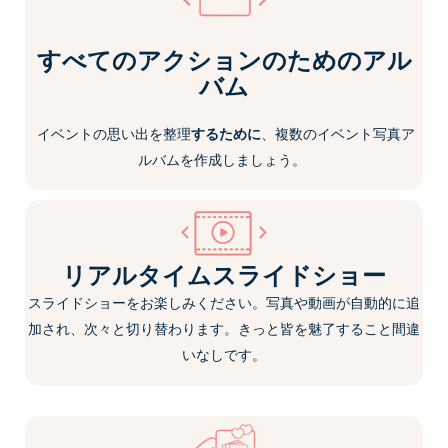
すべてのアクションのためのアル
バム
イベントの思い出を整理
するために
、複数の
イベント写真ア
ルバム
を作成しましょう。
リアルタイムスライドショー
スライドショーをお楽しみください。写真や動画が自動的に追
加され、次々と切り替わります。きっと皆を魅了すること間違
いなしです。