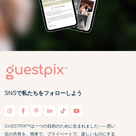
SNSで私たちをフォローしよう
GUESTPIX™は一つの目的のために生まれました——思い
出の共有を、簡単で、プライベートで、楽しいものにする