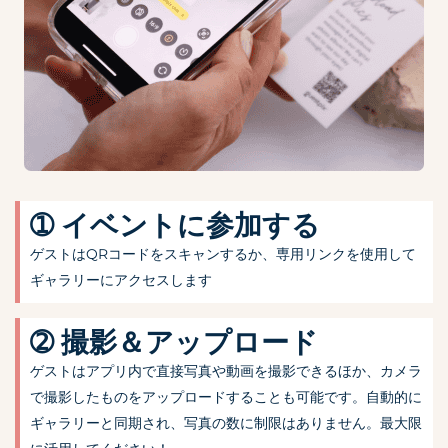
➀ イベントに参加する
ゲストはQRコードをスキャンするか、専用リンクを使用して
ギャラリーにアクセスします
➁ 撮影＆アップロード
ゲストはアプリ内で直接写真や動画を撮影できるほか、カメラ
で撮影したものをアップロードすることも可能です。自動的に
ギャラリーと同期され、写真の数に制限はありません。最大限