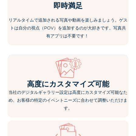
即時満足
リアルタイムで追加される写真や動画を楽しみましょう。ゲス
トは自分の視点（POV）を追加するのが大好きです。
写真共
有アプリは
不要です
！
高度にカスタマイズ可能
当社のデジタルギャラリー設定は高度にカスタマイズ可能なた
め、お客様の特定のイベントニーズに合わせて調整いただけま
す。