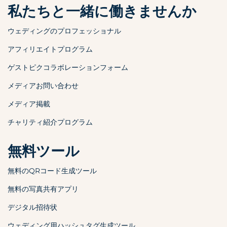
私たちと一緒に働きませんか
ウェディングのプロフェッショナル
アフィリエイトプログラム
ゲストピクコラボレーションフォーム
メディアお問い合わせ
メディア掲載
チャリティ紹介プログラム
無料ツール
無料のQRコード生成ツール
無料の写真共有アプリ
デジタル招待状
ウェディング用ハッシュタグ生成ツール