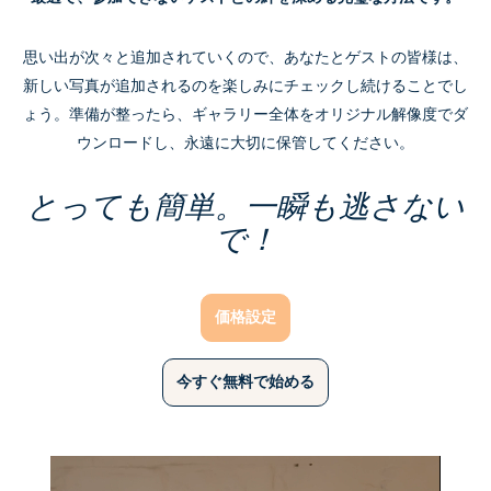
思い出が次々と追加されていくので、あなたとゲストの皆様は、
新しい写真が追加されるのを楽しみにチェックし続けることでし
ょう。準備が整ったら、ギャラリー全体をオリジナル解像度でダ
ウンロードし、永遠に大切に保管してください。
とっても簡単。一瞬も逃さない
で！
価格設定
今すぐ無料で始める