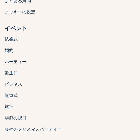
よくある質問
クッキーの設定
イベント
結婚式
婚約
パーティー
誕生日
ビジネス
追悼式
旅行
季節の祝日
会社のクリスマスパーティー