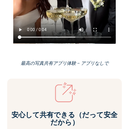
最高の写真共有アプリ体験 – アプリなしで
安心して共有できる（だって安全
だから）