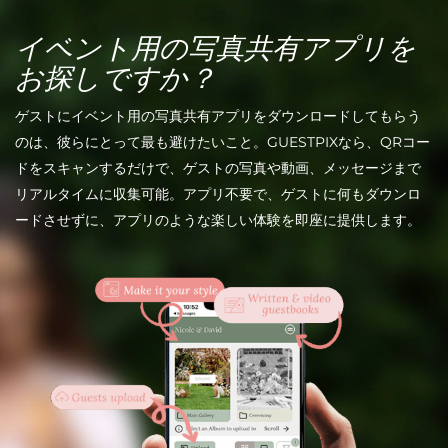
イベント用の写真共有アプリを
お探しですか？
ゲストにイベント用の写真共有アプリをダウンロードしてもらう
のは、彼らにとって最も避けたいこと。GUESTPIXなら、QRコー
ドをスキャンするだけで、ゲストの写真や動画、メッセージまで
リアルタイムに収集可能
。
アプリ不要で、
ゲストに何もダウンロ
ードさせずに、アプリのような楽しい体験を即座に提供します。