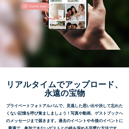
リアルタイムでアップロード、
永遠の宝物
プライベートフォトアルバムで、見逃した思い出や決して忘れた
くない記憶を呼び覚ましましょう！写真や動画、ゲストブックへ
のメッセージまで届きます。過去のイベントや今後のイベントに
最適で、参加できないゲストとの絆を深める完璧な方法です。