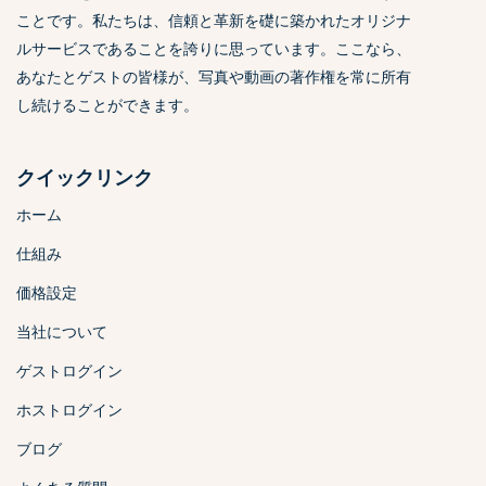
ことです。私たちは、信頼と革新を礎に築かれたオリジナ
ルサービスであることを誇りに思っています。ここなら、
あなたとゲストの皆様が、写真や動画の著作権を常に所有
し続けることができます。
クイックリンク
ホーム
仕組み
価格設定
当社について
ゲストログイン
ホストログイン
ブログ